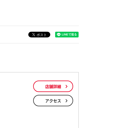
店舗詳細
アクセス