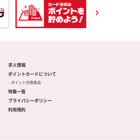
求人情報
ポイントカードについて
ポイント交換景品
特集一覧
プライバシーポリシー
利用規約