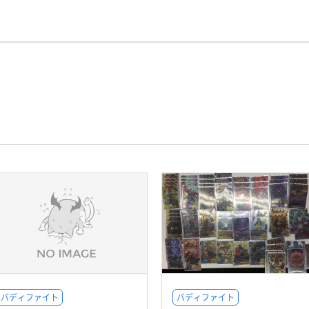
バディファイト
バディファイト