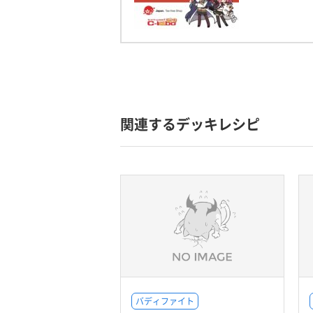
関連するデッキレシピ
バディファイト