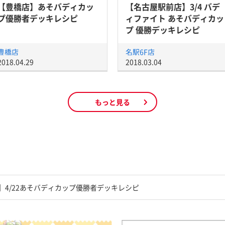
【豊橋店】あそバディカッ
【名古屋駅前店】3/4 バデ
プ優勝者デッキレシピ
ィファイト あそバディカッ
プ 優勝デッキレシピ
豊橋店
名駅6F店
2018.04.29
2018.03.04
もっと見る
】4/22あそバディカップ優勝者デッキレシピ