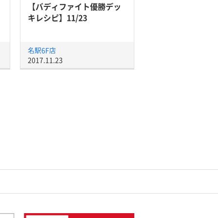
【バディファイト優勝デッ
キレシピ】11/23
名駅6F店
2017.11.23