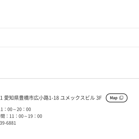
881 愛知県豊橋市広小路1-18 ユメックスビル 3F
Map
1：00～20：00
間：11：00～19：00
39-6881