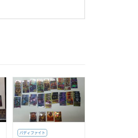
バディファイト