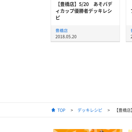
【豊橋店】5/20 あそバデ
ィカップ優勝者デッキレシ
ピ
豊橋店
2018.05.20
TOP
デッキレシピ
【豊橋店