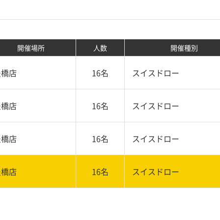
開催場所
人数
開催種別
豊橋店
16名
スイスドロー
豊橋店
16名
スイスドロー
豊橋店
16名
スイスドロー
豊橋店
16名
スイスドロー