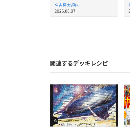
名古屋大須店
2026.08.07
関連するデッキレシピ