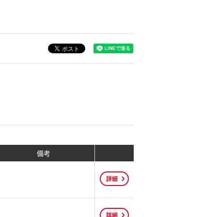
備考
詳細
詳細