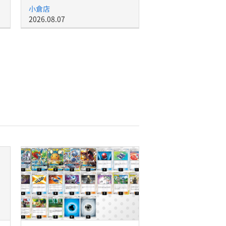
小倉店
2026.08.07