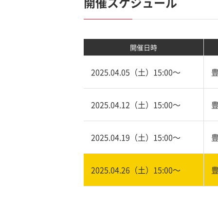
開催スケジュール
開催日時
2025.04.05（土）15:00〜
2025.04.12（土）15:00〜
2025.04.19（土）15:00〜
2025.04.26（土）15:00〜