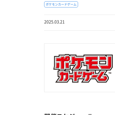
ポケモンカードゲーム
2025.03.21