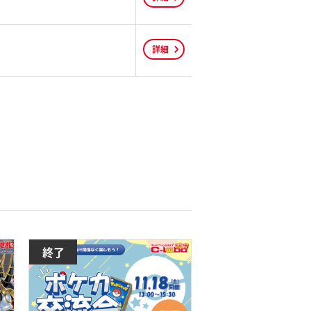
詳細
終了