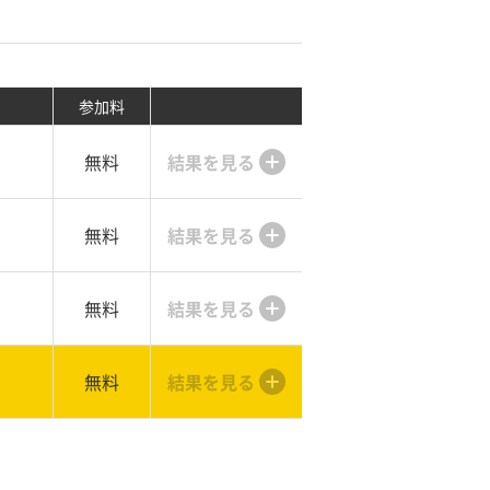
参加料
無料
結果を見る
無料
結果を見る
無料
結果を見る
無料
結果を見る