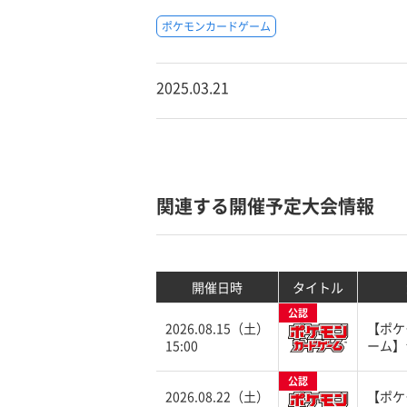
ポケモンカードゲーム
2025.03.21
関連する開催予定大会情報
開催日時
タイトル
公認
2026.08.15（土）
【ポケ
15:00
ーム】
公認
2026.08.22（土）
【ポケ