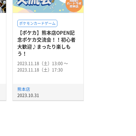
ポケモンカードゲーム
【ポケカ】熊本店OPEN記
」
念ポケカ交流会！！初心者
大歓迎♪まったり楽しも
う！
2023.11.18（土）13:00 〜
2023.11.18（土）17:30
熊本店
2023.10.31