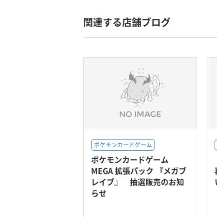
関連する店舗ブログ
ポケモンカードゲーム
ポケモンカードゲーム
MEGA 拡張パック 『メガブ
レイブ』 抽選販売のお知
らせ