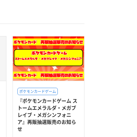
ポケモンカードゲーム
『ポケモンカードゲーム ス
トームエメラルダ・メガブ
レイブ・メガシンフォニ
ア』再販抽選販売のお知ら
せ