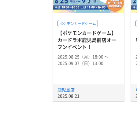
ポケモンカードゲーム
【ポケモンカードゲーム】
カードラボ鹿児島前店オー
プンイベント！
2025.08.25（月）18:00 〜
2025.09.07（日）13:00
鹿児島店
2025.08.21