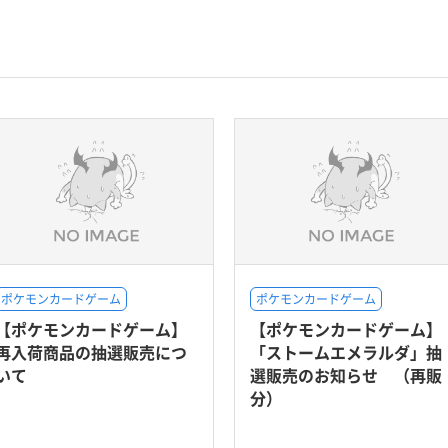
ポケモンカードゲーム
ポケモンカードゲーム
【ポケモンカードゲーム】
【ポケモンカードゲーム】
再入荷商品の抽選販売につ
「ストームエメラルダ」抽
いて
選販売のお知らせ （再販
分）