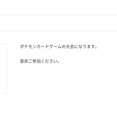
ポケモンカードゲームの大会になります。
是非ご参加ください。