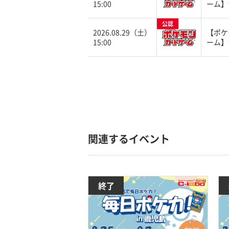
15:00
ーム】
公認
2026.08.29（土）
【ポケ
15:00
ーム】
関連するイベント
終了