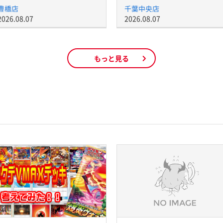
豊橋店
千葉中央店
2026.08.07
2026.08.07
もっと見る