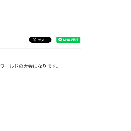
ンワールドの大会になります。