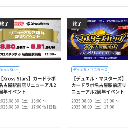
終了
終了
Xross Stars
デュエル・マスターズ
【Xross Stars】カードラボ
【デュエル・マスターズ】
名古屋駅前店リニューアル2
カードラボ名古屋駅前店リ
周年イベント
ニューアル2周年イベント
2025.08.30（土）13:00 〜
2025.08.09（土）13:00 〜
2025.08.30（土）17:00 他1日程
2025.08.09（土）17:00