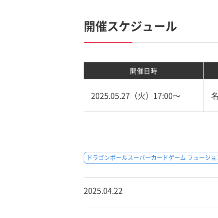
開催スケジュール
開催日時
2025.05.27（火）17:00〜
ドラゴンボールスーパーカードゲーム フュージョ
2025.04.22