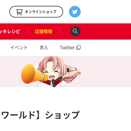
！
オンラインショップ
ッキレシピ
店舗情報
イベント
求人
Twitter
ンワールド】ショップ