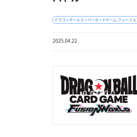
ドラゴンボールスーパーカードゲーム フュージョ
2025.04.22