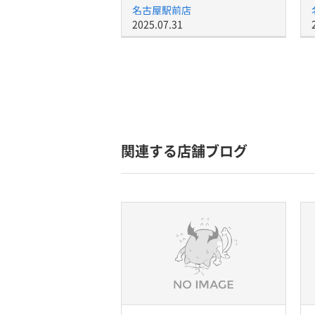
名古屋駅前店
2025.07.31
関連する店舗ブログ