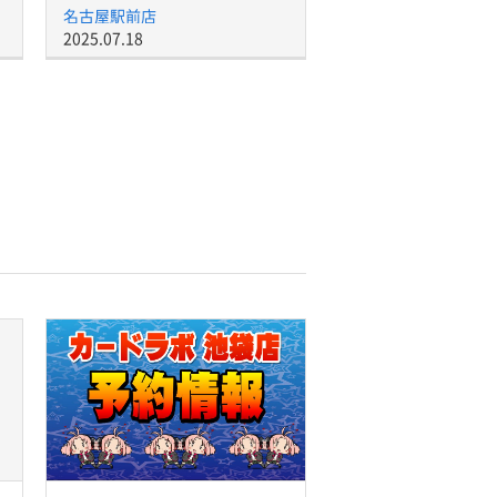
名古屋駅前店
2025.07.18