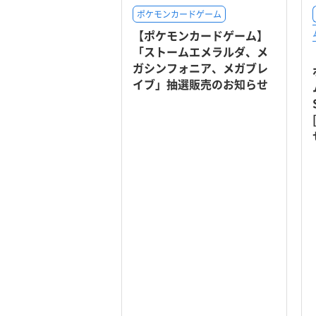
ポケモンカードゲーム
【ポケモンカードゲーム】
「ストームエメラルダ、メ
ガシンフォニア、メガブレ
イブ」抽選販売のお知らせ