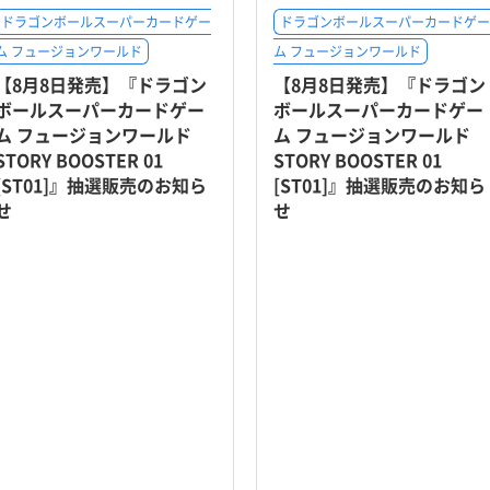
ドラゴンボールスーパーカードゲー
ドラゴンボールスーパーカードゲー
ム フュージョンワールド
ム フュージョンワールド
【8月8日発売】『ドラゴン
【8月8日発売】『ドラゴン
ボールスーパーカードゲー
ボールスーパーカードゲー
ム フュージョンワールド
ム フュージョンワールド
STORY BOOSTER 01
STORY BOOSTER 01
[ST01]』抽選販売のお知ら
[ST01]』抽選販売のお知ら
せ
せ