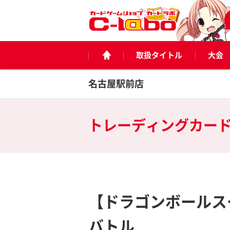
取扱タイトル
大会
名古屋駅前店
トレーディングカー
【ドラゴンボールス
バトル