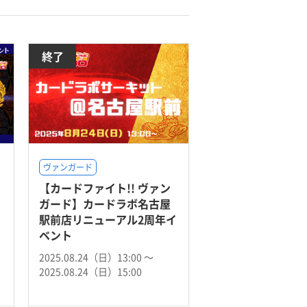
終了
ヴァンガード
【カードファイト!! ヴァン
ガード】カードラボ名古屋
駅前店リニューアル2周年イ
ベント
2025.08.24（日）13:00 〜
2025.08.24（日）15:00