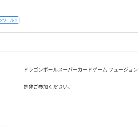
ンワールド
ドラゴンボールスーパーカードゲーム フュージョ
是非ご参加ください。