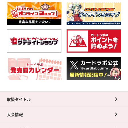
取扱タイトル
大会情報