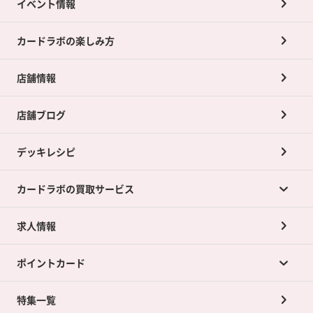
イベント情報
カードラボの楽しみ方
店舗情報
店舗ブログ
デッキレシピ
カードラボの買取サービス
求人情報
カードラボの買取サービスTOP
ポイントカード
店舗買取について
ネット買取について
特集一覧
ポイントカードTOP