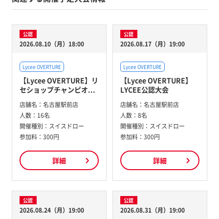
公認
公認
2026.08.10（月）18:00
2026.08.17（月）19:00
Lycee OVERTURE
Lycee OVERTURE
【Lycee OVERTURE】リ
【Lycee OVERTURE】
セショップチャンピオ...
LYCEE公認大会
店舗名：
名古屋駅前店
店舗名：
名古屋駅前店
人数：
16名
人数：
8名
開催種別：
スイスドロー
開催種別：
スイスドロー
参加料：
300円
参加料：
300円
詳細
詳細
公認
公認
2026.08.24（月）19:00
2026.08.31（月）19:00