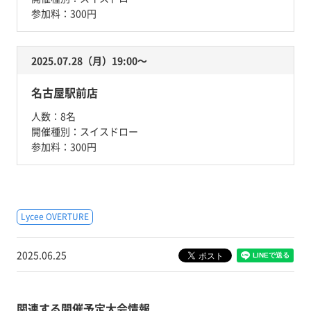
参加料：
300円
2025.07.28（月）19:00〜
名古屋駅前店
人数：
8名
開催種別：
スイスドロー
参加料：
300円
Lycee OVERTURE
2025.06.25
関連する開催予定大会情報