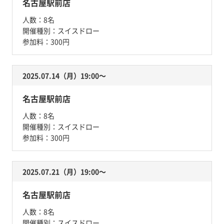
名古屋駅前店
人数：
8名
開催種別：
スイスドロー
参加料：
300円
2025.07.14（月）19:00〜
名古屋駅前店
人数：
8名
開催種別：
スイスドロー
参加料：
300円
2025.07.21（月）19:00〜
名古屋駅前店
人数：
8名
開催種別：
スイスドロー