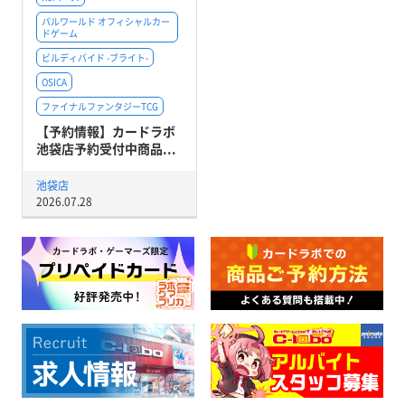
パルワールド オフィシャルカー
ドゲーム
ビルディバイド -ブライト-
OSICA
ファイナルファンタジーTCG
【予約情報】カードラボ
池袋店予約受付中商品...
池袋店
2026.07.28