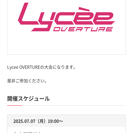
Lycee OVERTUREの大会になります。
是非ご参加ください。
開催スケジュール
2025.07.07（月）19:00〜