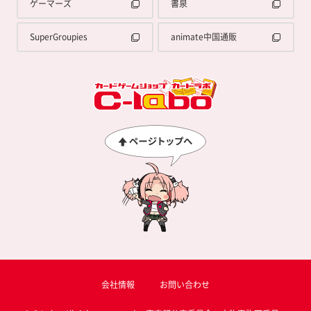
ゲーマーズ
書泉
SuperGroupies
animate中国通販
会社情報
お問い合わせ