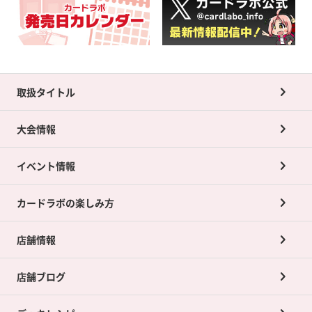
取扱タイトル
大会情報
イベント情報
カードラボの楽しみ方
店舗情報
店舗ブログ