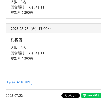
人数：
8名
開催種別：
スイスドロー
参加料：
300円
2025.08.26（火）17:00〜
札幌店
人数：
8名
開催種別：
スイスドロー
参加料：
300円
Lycee OVERTURE
2025.07.22