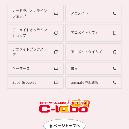
カードラボオンライン
アニメイト
ショップ
アニメイトオンライン
アニメイトカフェ
ショップ
アニメイトブックスト
アニメイトタイムズ
ア
ゲーマーズ
書泉
SuperGroupies
animate中国通販