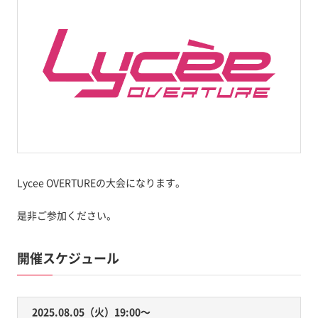
Lycee OVERTUREの大会になります。
是非ご参加ください。
開催スケジュール
2025.08.05（火）19:00〜