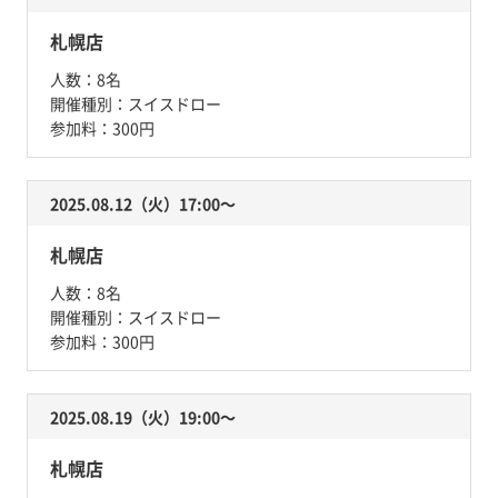
札幌店
人数：
8名
開催種別：
スイスドロー
参加料：
300円
2025.08.12（火）17:00〜
札幌店
人数：
8名
開催種別：
スイスドロー
参加料：
300円
2025.08.19（火）19:00〜
札幌店