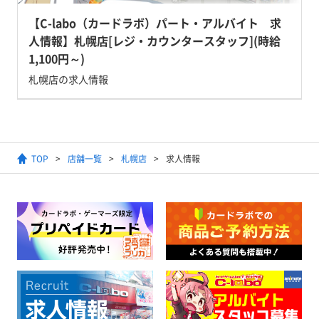
【C-labo（カードラボ）パート・アルバイト 求
人情報】札幌店[レジ・カウンタースタッフ](時給
1,100円～)
札幌店の求人情報
TOP
店舗一覧
札幌店
求人情報