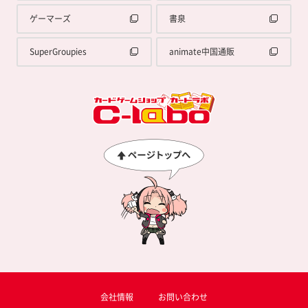
ゲーマーズ
書泉
SuperGroupies
animate中国通販
会社情報
お問い合わせ