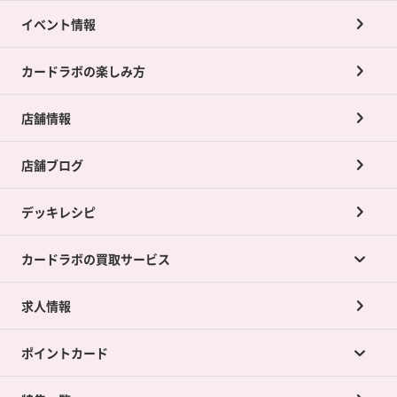
イベント情報
カードラボの楽しみ方
店舗情報
店舗ブログ
デッキレシピ
カードラボの買取サービス
求人情報
カードラボの買取サービスTOP
ポイントカード
店舗買取について