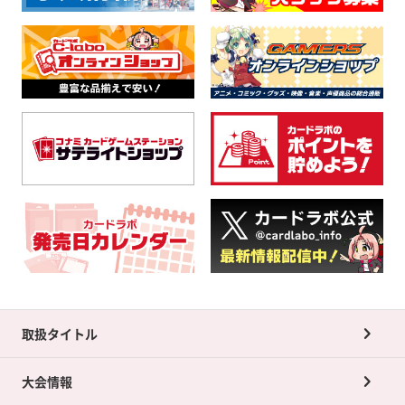
取扱タイトル
大会情報