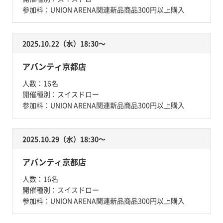
参加料：
UNION ARENA関連新品商品300円以上購入
2025.10.22（水）18:30〜
アバンティ京都店
人数：
16名
開催種別：
スイスドロー
参加料：
UNION ARENA関連新品商品300円以上購入
2025.10.29（水）18:30〜
アバンティ京都店
人数：
16名
開催種別：
スイスドロー
参加料：
UNION ARENA関連新品商品300円以上購入