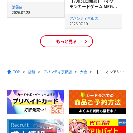
【7月31日発売】『ポケ
モンカードゲーム MEG...
池袋店
2026.07.28
アバンティ京都店
2026.07.10
もっと見る
TOP
店舗
アバンティ京都店
大会
【ユニオンアリーナ】ユニチケゲットバトル