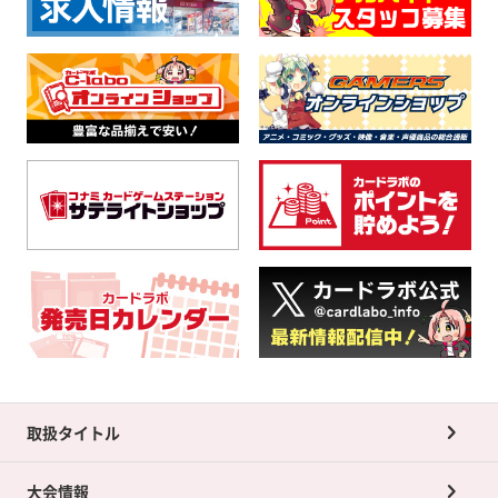
取扱タイトル
大会情報