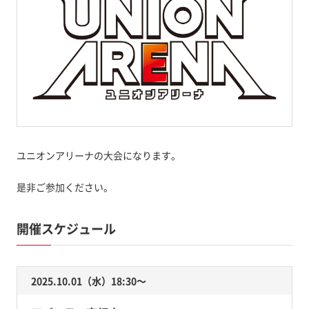
ユニオンアリーナの大会になります。
是非ご参加ください。
開催スケジュール
2025.10.01（水）18:30〜