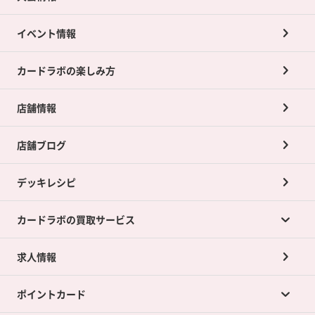
イベント情報
カードラボの楽しみ方
店舗情報
店舗ブログ
デッキレシピ
カードラボの買取サービス
求人情報
カードラボの買取サービスTOP
ポイントカード
店舗買取について