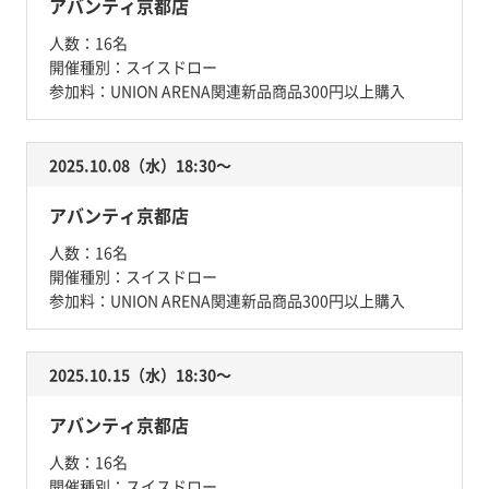
アバンティ京都店
人数：
16名
開催種別：
スイスドロー
参加料：
UNION ARENA関連新品商品300円以上購入
2025.10.08（水）18:30〜
アバンティ京都店
人数：
16名
開催種別：
スイスドロー
参加料：
UNION ARENA関連新品商品300円以上購入
2025.10.15（水）18:30〜
アバンティ京都店
人数：
16名
開催種別：
スイスドロー