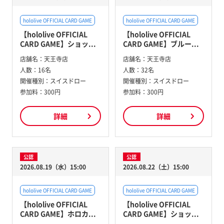
hololive OFFICIAL CARD GAME
hololive OFFICIAL CARD GAME
【hololive OFFICIAL
【hololive OFFICIAL
CARD GAME】ショッ...
CARD GAME】ブルー...
店舗名：
天王寺店
店舗名：
天王寺店
人数：
16名
人数：
32名
開催種別：
スイスドロー
開催種別：
スイスドロー
参加料：
300円
参加料：
300円
詳細
詳細
公認
公認
2026.08.19（水）15:00
2026.08.22（土）15:00
hololive OFFICIAL CARD GAME
hololive OFFICIAL CARD GAME
【hololive OFFICIAL
【hololive OFFICIAL
CARD GAME】ホロカ...
CARD GAME】ショッ...