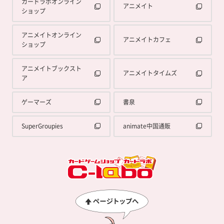
カードラボオンライン
アニメイト
ショップ
アニメイトオンライン
アニメイトカフェ
ショップ
アニメイトブックスト
アニメイトタイムズ
ア
ゲーマーズ
書泉
SuperGroupies
animate中国通販