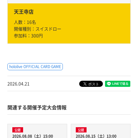
天王寺店
人数：
16名
開催種別：
スイスドロー
参加料：
300円
hololive OFFICIAL CARD GAME
2026.04.21
関連する開催予定大会情報
公認
公認
2026.08.08（土）15:00
2026.08.15（土）13:00