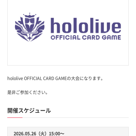
hololive OFFICIAL CARD GAMEの大会になります。
是非ご参加ください。
開催スケジュール
2026.05.26（火）15:00〜