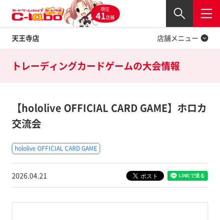
現在
Twitter
41
閉じる
店舗
天王寺店
店舗メニュー
トレーディングカードゲームの
大会情報
【hololive OFFICIAL CARD GAME】ホロカ
交流会
hololive OFFICIAL CARD GAME
2026.04.21