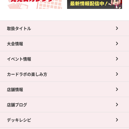
取扱タイトル
大会情報
イベント情報
カードラボの楽しみ方
店舗情報
店舗ブログ
デッキレシピ