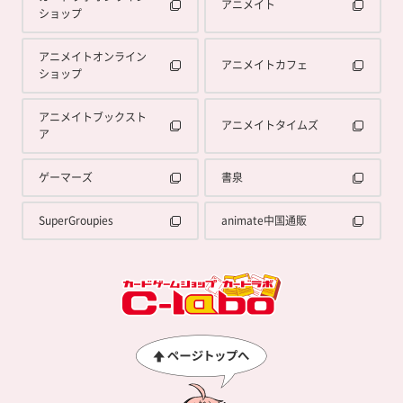
アニメイト
ショップ
アニメイトオンライン
アニメイトカフェ
ショップ
アニメイトブックスト
アニメイトタイムズ
ア
ゲーマーズ
書泉
SuperGroupies
animate中国通販