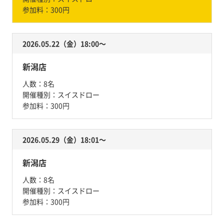
参加料：
300円
2026.05.22（金）18:00〜
新潟店
人数：
8名
開催種別：
スイスドロー
参加料：
300円
2026.05.29（金）18:01〜
新潟店
人数：
8名
開催種別：
スイスドロー
参加料：
300円