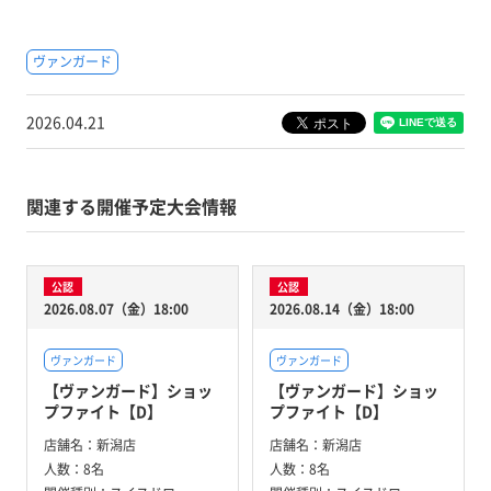
ヴァンガード
2026.04.21
関連する開催予定大会情報
公認
公認
2026.08.07（金）18:00
2026.08.14（金）18:00
ヴァンガード
ヴァンガード
【ヴァンガード】ショッ
【ヴァンガード】ショッ
プファイト【D】
プファイト【D】
店舗名：
新潟店
店舗名：
新潟店
人数：
8名
人数：
8名