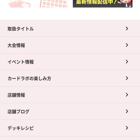
取扱タイトル
大会情報
イベント情報
カードラボの楽しみ方
店舗情報
店舗ブログ
デッキレシピ