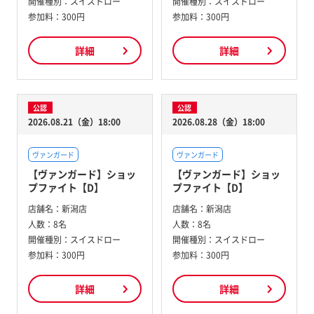
開催種別：
スイスドロー
開催種別：
スイスドロー
参加料：
300円
参加料：
300円
詳細
詳細
公認
公認
2026.08.21（金）18:00
2026.08.28（金）18:00
ヴァンガード
ヴァンガード
【ヴァンガード】ショッ
【ヴァンガード】ショッ
プファイト【D】
プファイト【D】
店舗名：
新潟店
店舗名：
新潟店
人数：
8名
人数：
8名
開催種別：
スイスドロー
開催種別：
スイスドロー
参加料：
300円
参加料：
300円
詳細
詳細