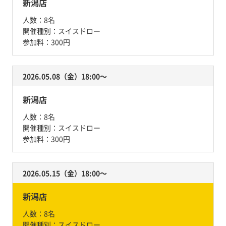
新潟店
人数：
8名
開催種別：
スイスドロー
参加料：
300円
2026.05.08（金）18:00〜
新潟店
人数：
8名
開催種別：
スイスドロー
参加料：
300円
2026.05.15（金）18:00〜
新潟店
人数：
8名
開催種別：
スイスドロー