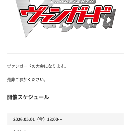
ヴァンガードの大会になります。
是非ご参加ください。
開催スケジュール
2026.05.01（金）18:00〜