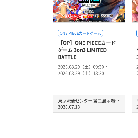
ONE PIECEカードゲーム
【OP】ONE PIECEカード
ゲーム 3on3 LIMITED
BATTLE
2026.08.29（土）09:30 〜
2026.08.29（土）18:30
東京流通センター 第二展示場Fホール
2026.07.13