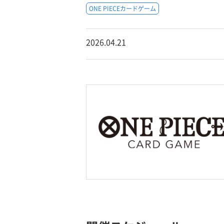
ONE PIECEカードゲーム
2026.04.21