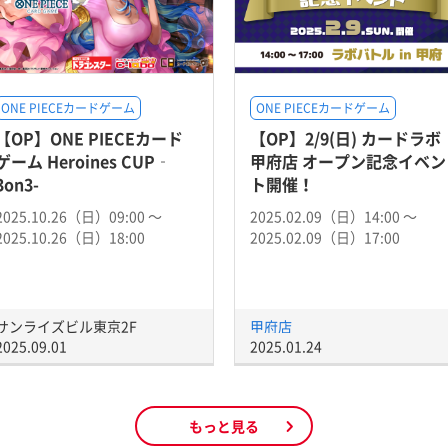
ONE PIECEカードゲーム
ONE PIECEカードゲーム
【OP】ONE PIECEカード
【OP】2/9(日) カードラボ
ゲーム Heroines CUP‐
甲府店 オープン記念イベン
3on3-
ト開催！
2025.10.26（日）09:00 〜
2025.02.09（日）14:00 〜
2025.10.26（日）18:00
2025.02.09（日）17:00
サンライズビル東京2F
甲府店
2025.09.01
2025.01.24
もっと見る