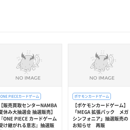
ONE PIECEカードゲーム
ポケモンカードゲーム
【販売買取センターNAMBA
【ポケモンカードゲーム】
夏休み大抽選会 抽選販売】
「MEGA 拡張パック メガ
『ONE PIECE カードゲーム
シンフォニア」抽選販売の
受け継がれる意志』抽選販
お知らせ 再販