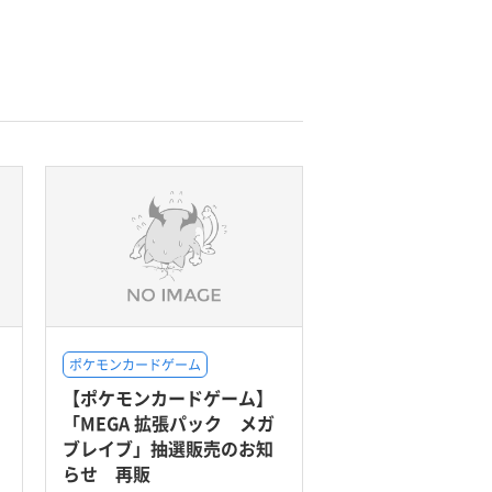
ポケモンカードゲーム
【ポケモンカードゲーム】
「MEGA 拡張パック メガ
ブレイブ」抽選販売のお知
らせ 再販