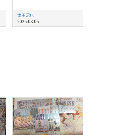
津田沼店
2026.08.06