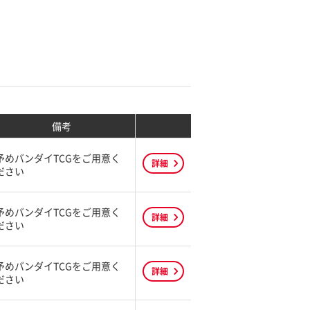
備考
予めバンダイTCGをご用意く
詳細
ださい
予めバンダイTCGをご用意く
詳細
ださい
予めバンダイTCGをご用意く
詳細
ださい