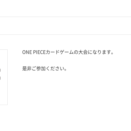
ONE PIECEカードゲームの大会になります。
是非ご参加ください。