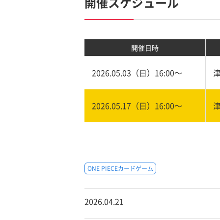
開催スケジュール
開催日時
2026.05.03（日）16:00〜
2026.05.17（日）16:00〜
ONE PIECEカードゲーム
2026.04.21