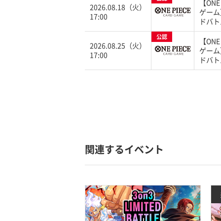
【ONE
2026.08.18（火）
ゲーム
17:00
ドバト
公認
【ONE
2026.08.25（火）
ゲーム
17:00
ドバト
関連するイベント