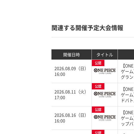
関連する開催予定大会情報
開催日時
タイトル
公認
【ONE
2026.08.09（日）
ゲーム
16:00
グラン
公認
【ONE
2026.08.11（火）
ゲーム
17:00
ドバト
公認
【ONE
2026.08.16（日）
ゲーム
16:00
ップバ
公認