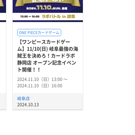
ONE PIECEカードゲーム
【ワンピースカードゲー
ム】11/10(日) 岐阜最強の海
賊王を決めろ！カードラボ
静岡店 オープン記念イベン
ト開催！！
2024.11.10（日）13:00 〜
2024.11.10（日）16:00
岐阜店
2024.10.13