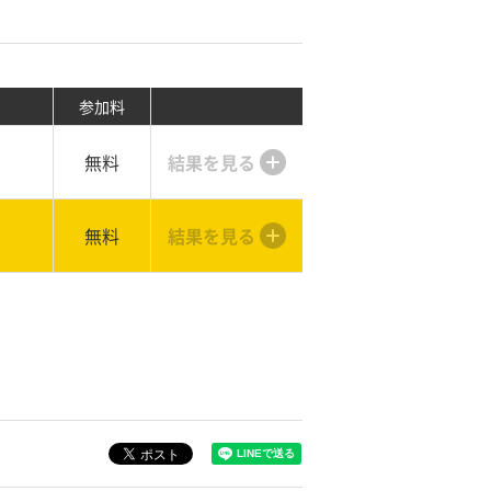
参加料
無料
結果を見る
無料
結果を見る