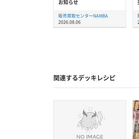
お知らせ
販売買取センターNAMBA
2026.08.06
関連するデッキレシピ