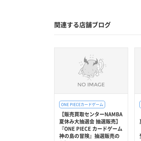
関連する店舗ブログ
ONE PIECEカードゲーム
【販売買取センターNAMBA
夏休み大抽選会 抽選販売】
『ONE PIECE カードゲーム
神の島の冒険』抽選販売の