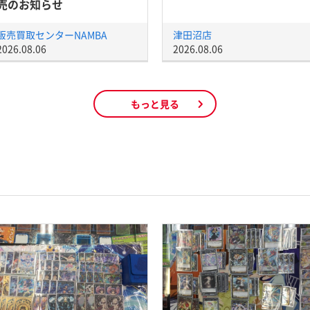
売のお知らせ
販売買取センターNAMBA
津田沼店
2026.08.06
2026.08.06
もっと見る