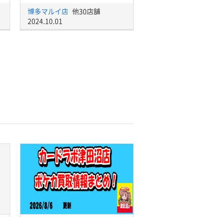
博多マルイ店
他30店舗
2024.10.01