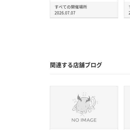
すべての開催場所
2026.07.07
関連する店舗ブログ