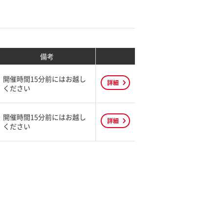
備考
開催時間15分前にはお越し
詳細
ください
開催時間15分前にはお越し
詳細
ください