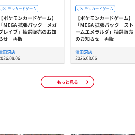
ポケモンカードゲーム
ポケモンカードゲーム
【ポケモンカードゲーム】
【ポケモンカードゲーム】
「MEGA 拡張パック メガ
「MEGA 拡張パック スト
ブレイブ」抽選販売のお知
ームエメラルダ」抽選販売
らせ 再販
のお知らせ 再販
津田沼店
津田沼店
2026.08.06
2026.08.06
もっと見る