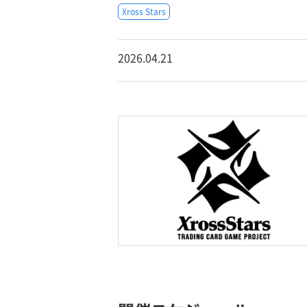
Xross Stars
2026.04.21