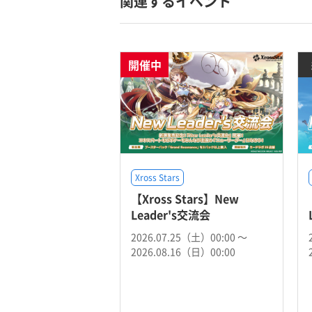
関連するイベント
開催中
Xross Stars
【Xross Stars】New
Leader's交流会
2026.07.25（土）00:00 〜
2026.08.16（日）00:00