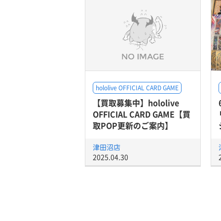
hololive OFFICIAL CARD GAME
【買取募集中】hololive
OFFICIAL CARD GAME【買
取POP更新のご案内】
津田沼店
2025.04.30