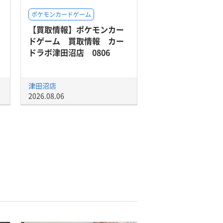
ポケモンカードゲーム
【買取情報】ポケモンカー
ドゲーム 買取情報 カー
ドラボ津田沼店 0806
津田沼店
2026.08.06