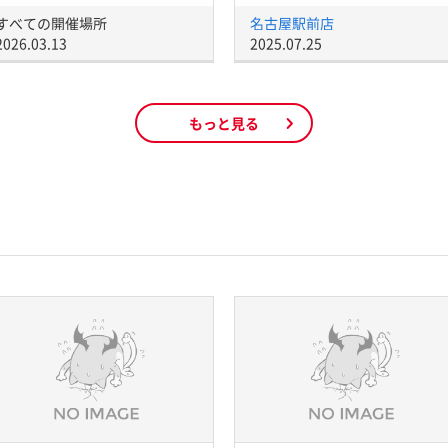
すべての開催場所
名古屋駅前店
2026.03.13
2025.07.25
もっと見る