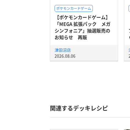
ポケモンカードゲーム
【ポケモンカードゲーム】
「MEGA 拡張パック メガ
シンフォニア」抽選販売の
お知らせ 再販
津田沼店
2026.08.06
関連するデッキレシピ