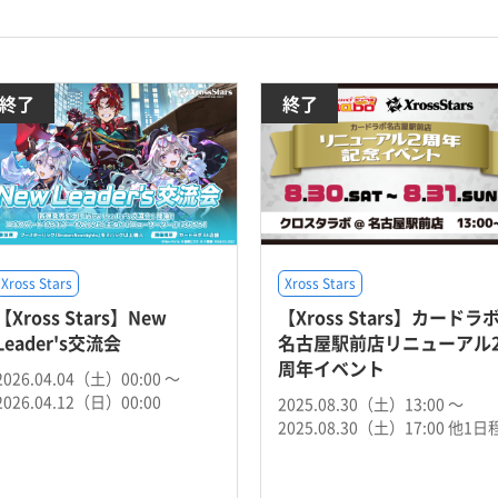
終了
終了
Xross Stars
Xross Stars
【Xross Stars】New
【Xross Stars】カードラ
Leader's交流会
名古屋駅前店リニューアル
周年イベント
2026.04.04（土）00:00 〜
2026.04.12（日）00:00
2025.08.30（土）13:00 〜
2025.08.30（土）17:00 他1日