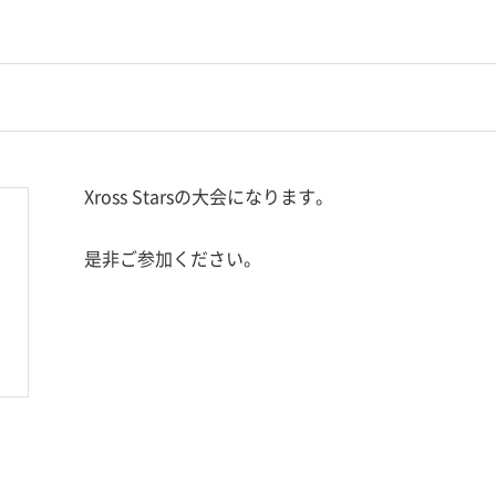
Xross Starsの大会になります。
是非ご参加ください。