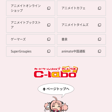
アニメイトオンライン
アニメイトカフェ
ショップ
アニメイトブックスト
アニメイトタイムズ
ア
ゲーマーズ
書泉
SuperGroupies
animate中国通販