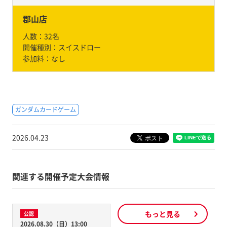
郡山店
人数：
32名
開催種別：
スイスドロー
参加料：
なし
ガンダムカードゲーム
2026.04.23
関連する開催予定大会情報
もっと見る
公認
2026.08.30（日）13:00