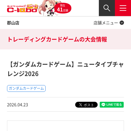
現在
Twitter
41
閉じる
店舗
郡山店
店舗メニュー
トレーディングカードゲームの
大会情報
【ガンダムカードゲーム】ニュータイプチャ
レンジ2026
ガンダムカードゲーム
2026.04.23