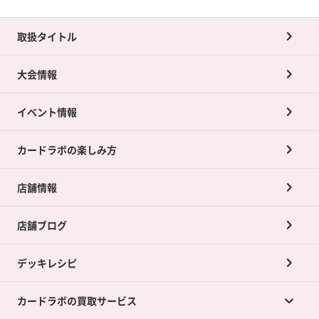
取扱タイトル
大会情報
イベント情報
カードラボの楽しみ方
店舗情報
店舗ブログ
デッキレシピ
カードラボの買取サービス