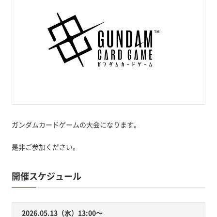
ガンダムカードゲームの大会になります。
是非ご参加ください。
開催スケジュール
2026.05.13（水）13:00〜