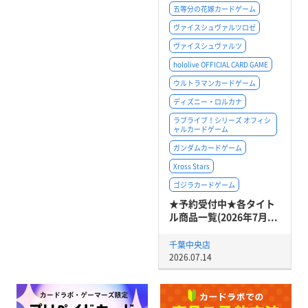
五等分の花嫁カードゲーム
ヴァイスシュヴァルツロゼ
ヴァイスシュヴァルツ
hololive OFFICIAL CARD GAME
ウルトラマンカードゲーム
ディズニー・ロルカナ
ラブライブ！シリーズ オフィシ
ャルカードゲーム
ガンダムカードゲーム
Xross Stars
ゴジラカードゲーム
★予約受付中★各タイト
ル商品一覧(2026年7月...
千葉中央店
2026.07.14