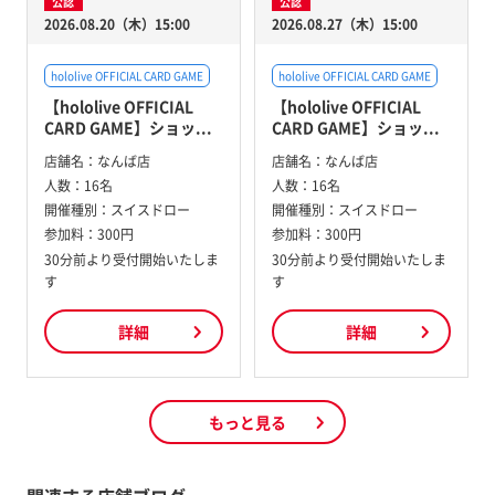
公認
公認
2026.08.20（木）15:00
2026.08.27（木）15:00
hololive OFFICIAL CARD GAME
hololive OFFICIAL CARD GAME
【hololive OFFICIAL
【hololive OFFICIAL
CARD GAME】ショッ...
CARD GAME】ショッ...
店舗名：
なんば店
店舗名：
なんば店
人数：
16名
人数：
16名
開催種別：
スイスドロー
開催種別：
スイスドロー
参加料：
300円
参加料：
300円
30分前より受付開始いたしま
30分前より受付開始いたしま
す
す
詳細
詳細
もっと見る