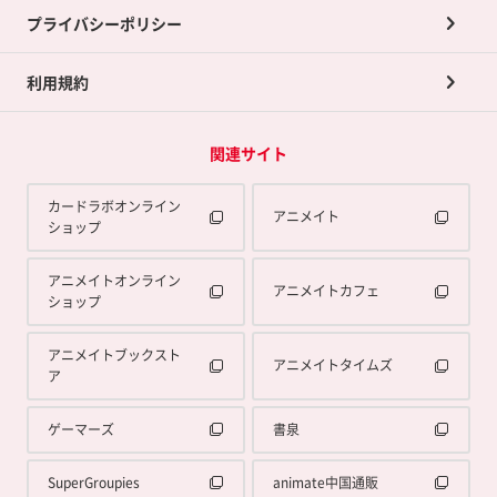
プライバシーポリシー
利用規約
関連サイト
カードラボオンライン
アニメイト
ショップ
アニメイトオンライン
アニメイトカフェ
ショップ
アニメイトブックスト
アニメイトタイムズ
ア
ゲーマーズ
書泉
SuperGroupies
animate中国通販