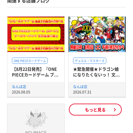
関連する店舗ブログ
ONE PIECEカードゲーム
デュエル・マスターズ
【8月22日発売】『ONE
★緊急開催★ドラゴン娘
PIECEカードゲーム ブ...
になりたくないっ！ 文...
なんば店
なんば店
2026.08.05
2026.07.31
もっと見る