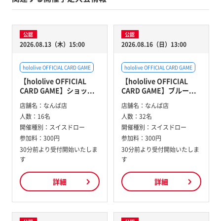
公認
公認
2026.08.13（木）15:00
2026.08.16（日）13:00
hololive OFFICIAL CARD GAME
hololive OFFICIAL CARD GAME
【hololive OFFICIAL
【hololive OFFICIAL
CARD GAME】ショッ...
CARD GAME】ブルー...
店舗名：
なんば店
店舗名：
なんば店
人数：
16名
人数：
32名
開催種別：
スイスドロー
開催種別：
スイスドロー
参加料：
300円
参加料：
300円
30分前より受付開始いたしま
30分前より受付開始いたしま
す
す
詳細
詳細