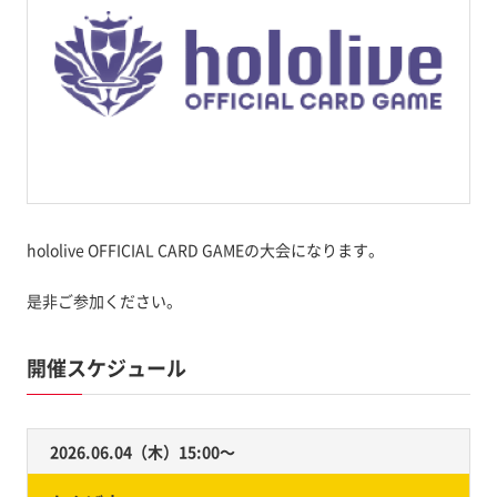
hololive OFFICIAL CARD GAMEの大会になります。
是非ご参加ください。
開催スケジュール
2026.06.04（木）15:00〜