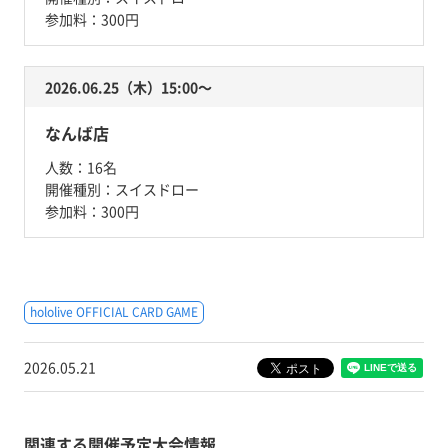
参加料：
300円
2026.06.25（木）15:00〜
なんば店
人数：
16名
開催種別：
スイスドロー
参加料：
300円
hololive OFFICIAL CARD GAME
2026.05.21
関連する開催予定大会情報