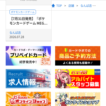
TOP
店舗
なんば店
ポケモンカードゲーム
【7月31日発売】『ポケ
モンカードゲーム MEG...
なんば店
2026.07.28