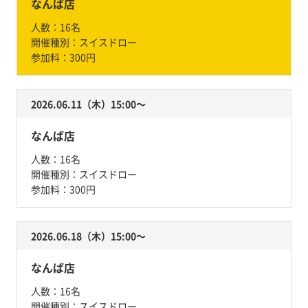
なんば店
人数：
16名
開催種別：
スイスドロー
参加料：
300円
2026.06.11（木）15:00〜
なんば店
人数：
16名
開催種別：
スイスドロー
参加料：
300円
2026.06.18（木）15:00〜
なんば店
人数：
16名
開催種別：
スイスドロー