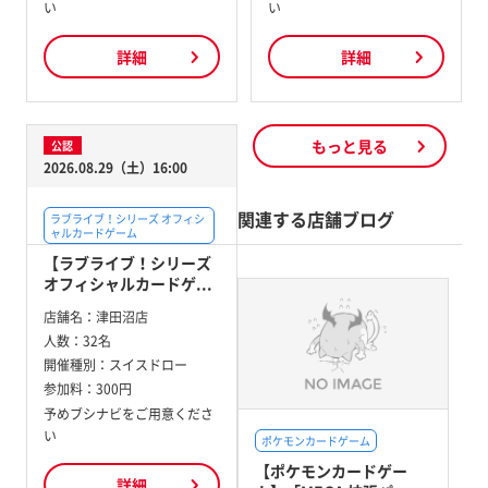
い
い
詳細
詳細
もっと見る
公認
2026.08.29（土）16:00
関連する店舗ブログ
ラブライブ！シリーズ オフィシ
ャルカードゲーム
【ラブライブ！シリーズ
オフィシャルカードゲ...
店舗名：
津田沼店
人数：
32名
開催種別：
スイスドロー
参加料：
300円
予めブシナビをご用意くださ
い
ポケモンカードゲーム
【ポケモンカードゲー
詳細