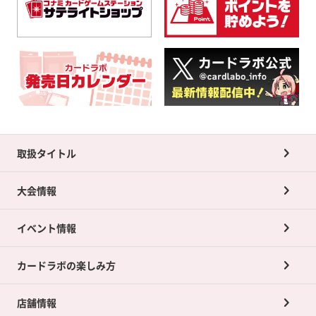
取扱タイトル
大会情報
イベント情報
カードラボの楽しみ方
店舗情報