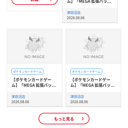
ム】「MEGA 拡張パッ...
津田沼店
2026.08.06
ポケモンカードゲーム
ポケモンカードゲーム
【ポケモンカードゲー
【ポケモンカードゲー
ム】「MEGA 拡張パッ...
ム】「MEGA 拡張パッ...
津田沼店
津田沼店
2026.08.06
2026.08.06
もっと見る