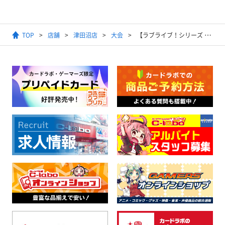
TOP
店舗
津田沼店
大会
【ラブライブ！シリーズ オフィシャルカードゲーム】6月度公認店サポート大会