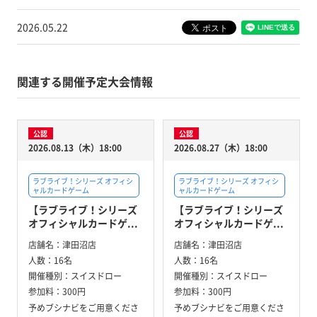
2026.05.22
関連する開催予定大会情報
公認
公認
2026.08.13（木）18:00
2026.08.27（木）18:00
ラブライブ！シリーズ オフィシ
ラブライブ！シリーズ オフィシ
ャルカードゲーム
ャルカードゲーム
【ラブライブ！シリーズ
【ラブライブ！シリーズ
オフィシャルカードゲ...
オフィシャルカードゲ...
店舗名：
津田沼店
店舗名：
津田沼店
人数：
16名
人数：
16名
開催種別：
スイスドロー
開催種別：
スイスドロー
参加料：
300円
参加料：
300円
予めブシナビをご用意くださ
予めブシナビをご用意くださ