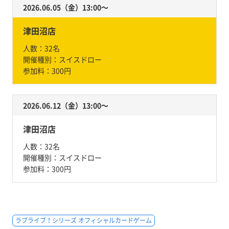
2026.06.05（金）13:00〜
津田沼店
人数：
32名
開催種別：
スイスドロー
参加料：
300円
2026.06.12（金）13:00〜
津田沼店
人数：
32名
開催種別：
スイスドロー
参加料：
300円
ラブライブ！シリーズ オフィシャルカードゲーム