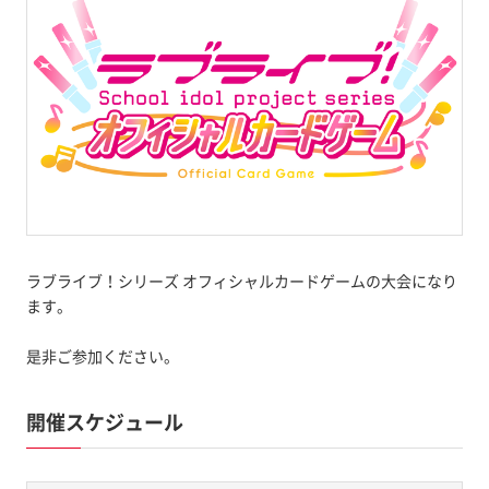
ラブライブ！シリーズ オフィシャルカードゲームの大会になり
ます。
是非ご参加ください。
開催スケジュール