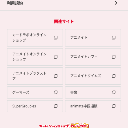
利用規約
関連サイト
カードラボオンライン
アニメイト
ショップ
アニメイトオンライン
アニメイトカフェ
ショップ
アニメイトブックスト
アニメイトタイムズ
ア
ゲーマーズ
書泉
SuperGroupies
animate中国通販