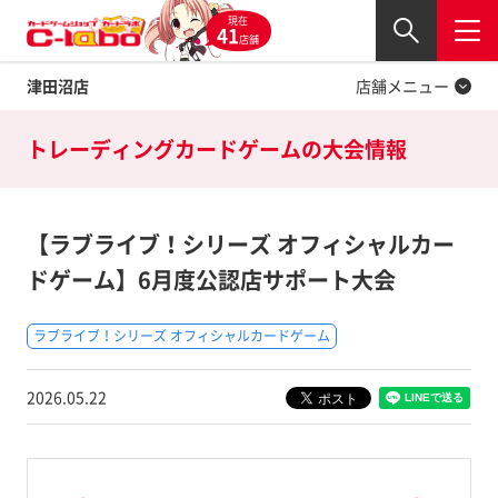
現在
Twitter
41
閉じる
店舗
津田沼店
店舗メニュー
トレーディングカードゲームの
大会情報
【ラブライブ！シリーズ オフィシャルカー
ドゲーム】6月度公認店サポート大会
ラブライブ！シリーズ オフィシャルカードゲーム
2026.05.22