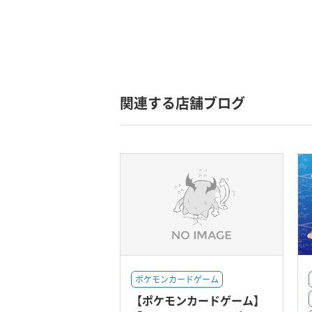
関連する店舗ブログ
ポケモンカードゲーム
【ポケモンカードゲーム】