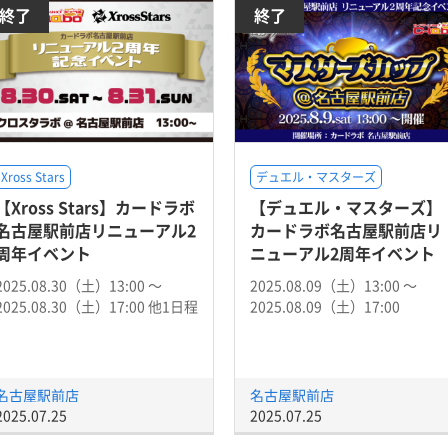
終了
終了
Xross Stars
デュエル・マスターズ
【Xross Stars】カードラボ
【デュエル・マスターズ】
名古屋駅前店リニューアル2
カードラボ名古屋駅前店リ
周年イベント
ニューアル2周年イベント
2025.08.30（土）13:00 〜
2025.08.09（土）13:00 〜
2025.08.30（土）17:00 他1日程
2025.08.09（土）17:00
名古屋駅前店
名古屋駅前店
2025.07.25
2025.07.25