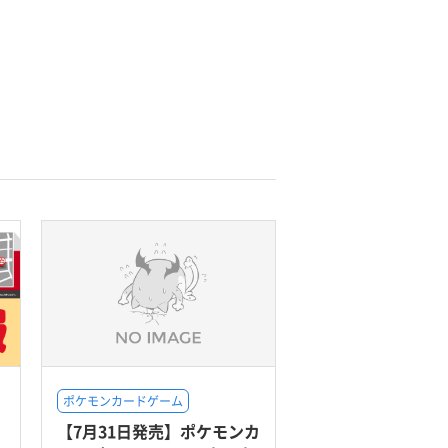
ポケモンカードゲーム
【7月31日発売】ポケモンカ