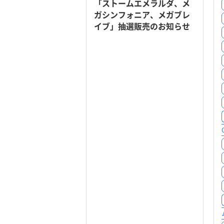
「ストームエメラルダ、メ
ガシンフォニア、メガブレ
イブ」抽選販売のお知らせ