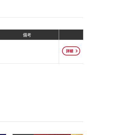
備考
詳細