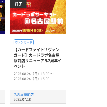
終了
ヴァンガード
【カードファイト!! ヴァン
ガード】カードラボ名古屋
駅前店リニューアル2周年イ
ベント
2025.08.24（日）13:00 〜
2025.08.24（日）15:00
名古屋駅前店
2025.07.18