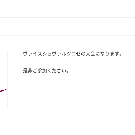
ヴァイスシュヴァルツロゼの大会になります。
是非ご参加ください。