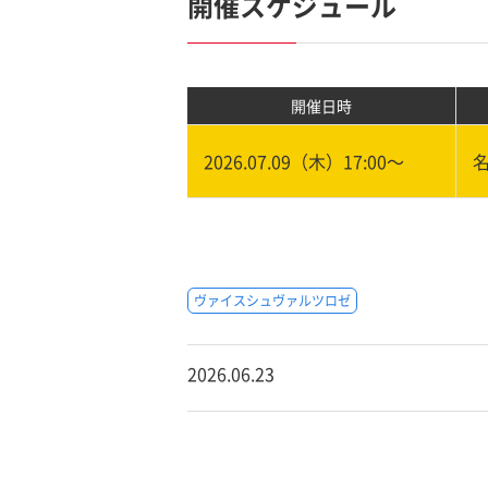
開催スケジュール
開催日時
2026.07.09（木）17:00〜
ヴァイスシュヴァルツロゼ
2026.06.23