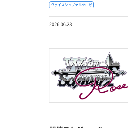
ヴァイスシュヴァルツロゼ
2026.06.23