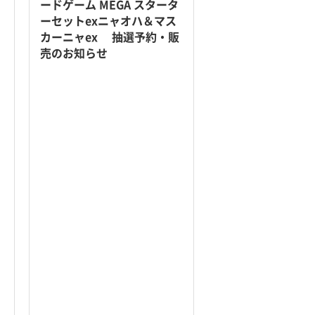
ードゲーム MEGA スタータ
ーセットexニャオハ＆マス
カーニャex 抽選予約・販
売のお知らせ