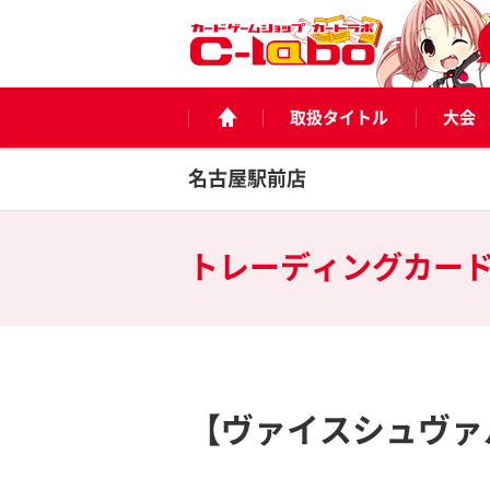
取扱タイトル
大会
名古屋駅前店
トレーディングカー
【ヴァイスシュヴァ