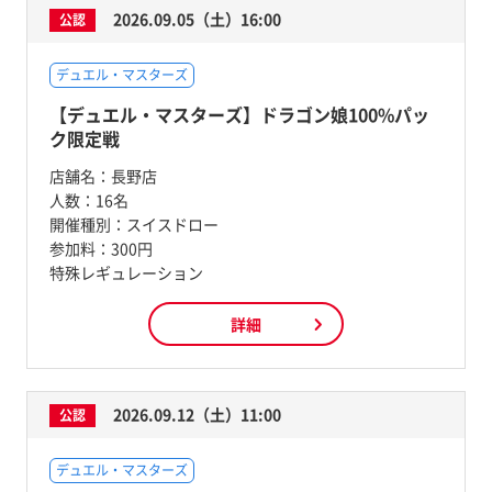
2026.09.05（土）16:00
公認
デュエル・マスターズ
【デュエル・マスターズ】ドラゴン娘100%パッ
ク限定戦
店舗名：
長野店
人数：
16名
開催種別：
スイスドロー
参加料：
300円
特殊レギュレーション
詳細
2026.09.12（土）11:00
公認
デュエル・マスターズ