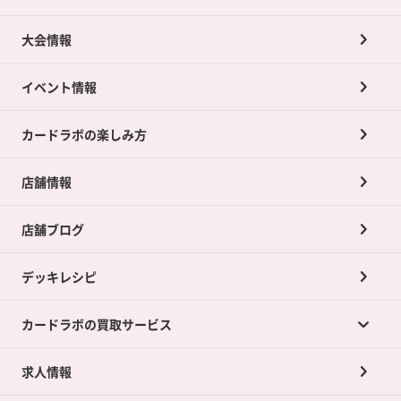
大会情報
イベント情報
カードラボの楽しみ方
店舗情報
店舗ブログ
デッキレシピ
カードラボの買取サービス
求人情報
カードラボの買取サービスTOP