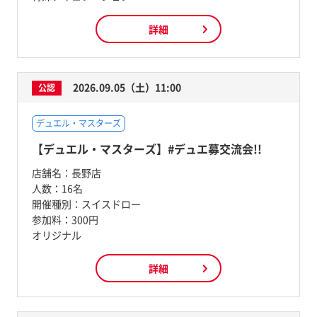
詳細
2026.09.05（土）11:00
公認
デュエル・マスターズ
【デュエル・マスターズ】#デュエ募交流会!!
店舗名：
長野店
人数：
16名
開催種別：
スイスドロー
参加料：
300円
オリジナル
詳細