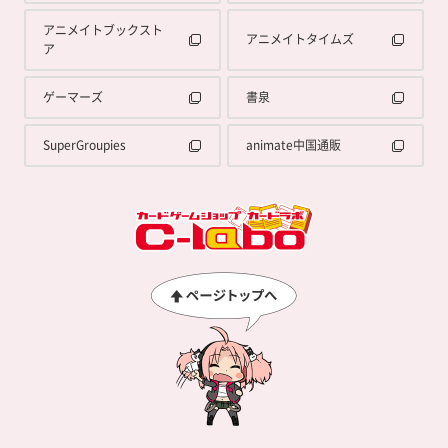
アニメイトブックスト
アニメイトタイムズ
ア
ゲーマーズ
書泉
SuperGroupies
animate中国通販