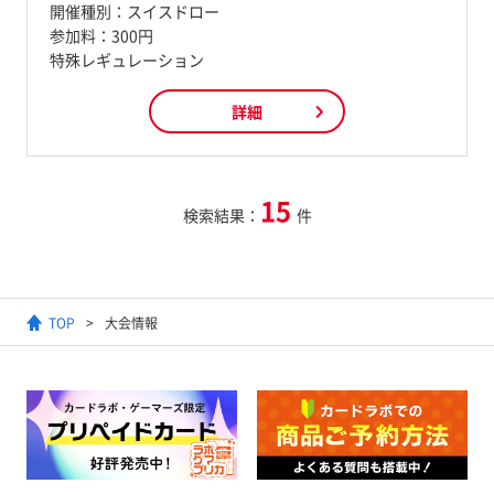
開催種別：
スイスドロー
参加料：
300円
特殊レギュレーション
詳細
15
検索結果：
件
TOP
大会情報