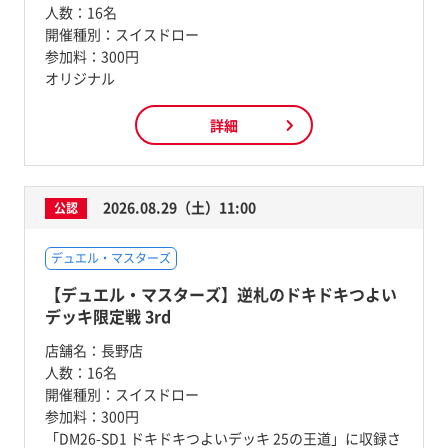
人数：
16名
開催種別：
スイスドロー
参加料：
300円
オリジナル
詳細
2026.08.29（土）11:00
公認
デュエル・マスターズ
【デュエル・マスターズ】逆札のドキドキつよい
デッキ限定戦 3rd
店舗名：
長野店
人数：
16名
開催種別：
スイスドロー
参加料：
300円
「DM26-SD1 ドキドキつよいデッキ 25の王道」に収録さ