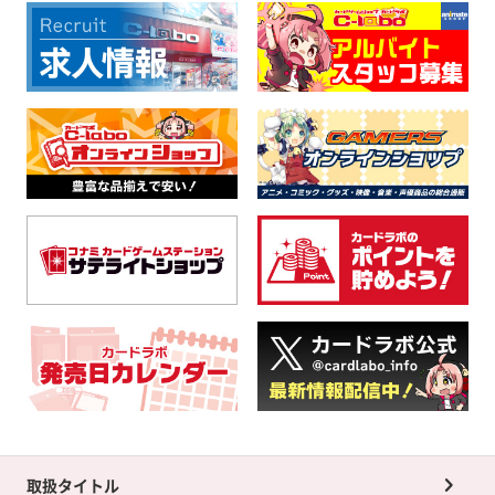
取扱タイトル