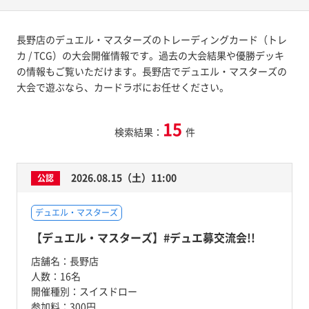
長野店のデュエル・マスターズのトレーディングカード（トレ
カ / TCG）の大会開催情報です。過去の大会結果や優勝デッキ
の情報もご覧いただけます。長野店でデュエル・マスターズの
大会で遊ぶなら、カードラボにお任せください。
15
検索結果：
件
2026.08.15（土）11:00
公認
デュエル・マスターズ
【デュエル・マスターズ】#デュエ募交流会!!
店舗名：
長野店
人数：
16名
開催種別：
スイスドロー
参加料：
300円