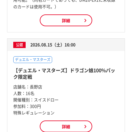
のカードは使用不可。）
詳細
2026.08.15（土）16:00
公認
デュエル・マスターズ
【デュエル・マスターズ】ドラゴン娘100%パッ
ク限定戦
店舗名：
長野店
人数：
16名
開催種別：
スイスドロー
参加料：
300円
特殊レギュレーション
詳細