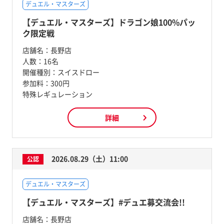
デュエル・マスターズ
【デュエル・マスターズ】ドラゴン娘100%パッ
ク限定戦
店舗名：
長野店
人数：
16名
開催種別：
スイスドロー
参加料：
300円
特殊レギュレーション
詳細
2026.08.29（土）11:00
公認
デュエル・マスターズ
【デュエル・マスターズ】#デュエ募交流会!!
店舗名：
長野店