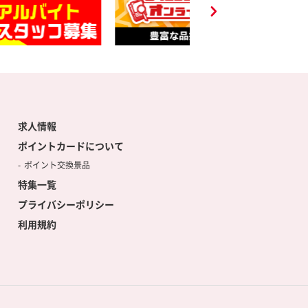
求人情報
ポイントカードについて
ポイント交換景品
特集一覧
プライバシーポリシー
利用規約