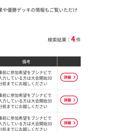
結果や優勝デッキの情報もご覧いただけ
4
検索結果：
件
備考
事前に参加希望をブシナビで
詳細
入力している方は大会開始30
分前までにお越しください
事前に参加希望をブシナビで
詳細
入力している方は大会開始30
分前までにお越しください
事前に参加希望をブシナビで
詳細
入力している方は大会開始30
分前までにお越しください