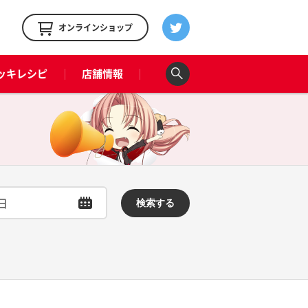
！
オンラインショップ
ッキレシピ
店舗情報
検索する