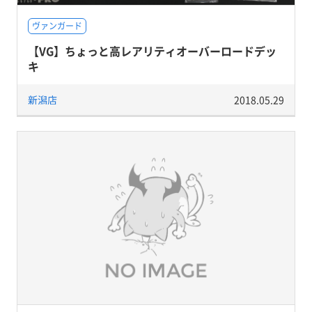
ヴァンガード
【VG】ちょっと高レアリティオーバーロードデッ
キ
新潟店
2018.05.29