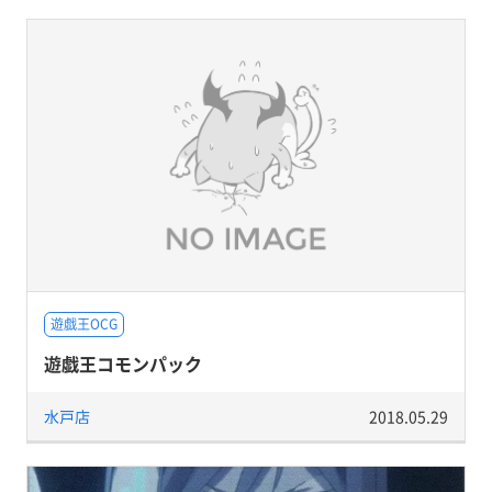
遊戯王OCG
遊戯王コモンパック
水戸店
2018.05.29