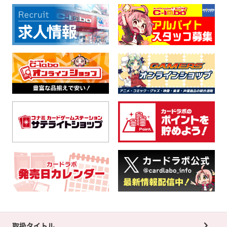
取扱タイトル