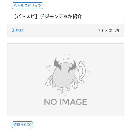
バトルスピリッツ
【バトスピ】デジモンデッキ紹介
浜松店
2018.05.29
遊戯王OCG