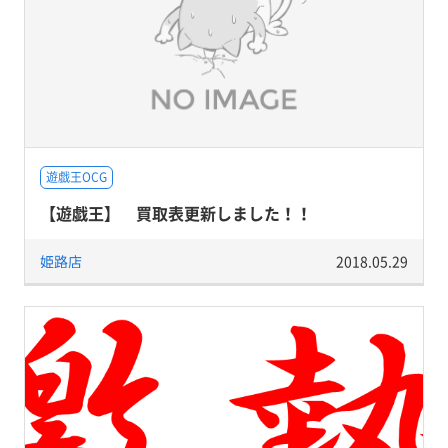
遊戯王OCG
【遊戯王】 買取表更新しました！！
姫路店
2018.05.29