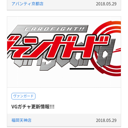
アバンティ京都店
2018.05.29
ヴァンガード
VGガチャ更新情報!!!
福岡天神店
2018.05.29