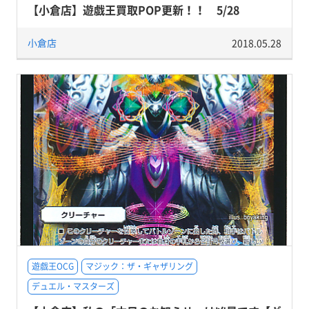
【小倉店】遊戯王買取POP更新！！ 5/28
小倉店
2018.05.28
遊戯王OCG
マジック：ザ・ギャザリング
デュエル・マスターズ