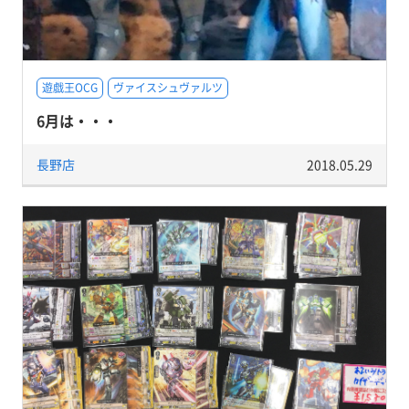
遊戯王OCG
ヴァイスシュヴァルツ
6月は・・・
長野店
2018.05.29