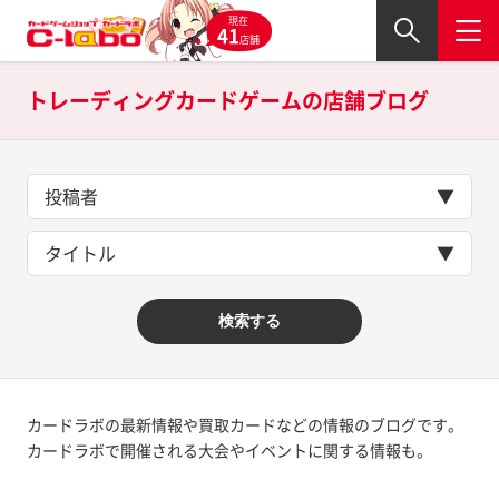
現在
41
店舗
トレーディングカードゲームの
店舗ブログ
投稿者
タイトル
検索する
カードラボの最新情報や買取カードなどの情報のブログです。
カードラボで開催される大会やイベントに関する情報も。