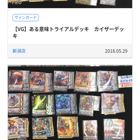
ヴァンガード
【VG】ある意味トライアルデッキ カイザーデッ
キ
新潟店
2018.05.29