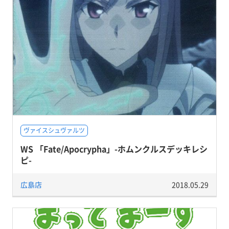
ヴァイスシュヴァルツ
WS 「Fate/Apocrypha」-ホムンクルスデッキレシ
ピ-
広島店
2018.05.29