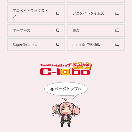
アニメイトブックスト
アニメイトタイムズ
ア
ゲーマーズ
書泉
SuperGroupies
animate中国通販