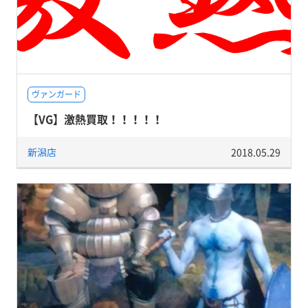
ヴァンガード
【VG】激熱買取！！！！！
新潟店
2018.05.29