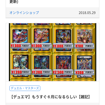
更新)
オンラインショップ
2018.05.29
デュエル・マスターズ
【デュエマ】もうすぐ６月になるらしい【雑記】