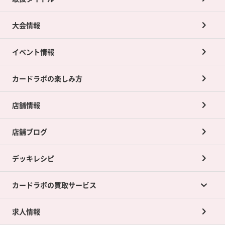
大会情報
イベント情報
カードラボの楽しみ方
店舗情報
店舗ブログ
デッキレシピ
カードラボの買取サービス
求人情報
カードラボの買取サービスTOP