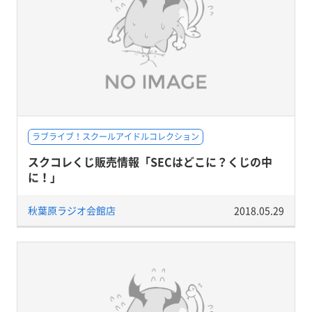
ラブライブ！スクールアイドルコレクション
スクコレくじ販売情報「SECはどこに？くじの中
に！」
秋葉原ラジオ会館店
2018.05.29