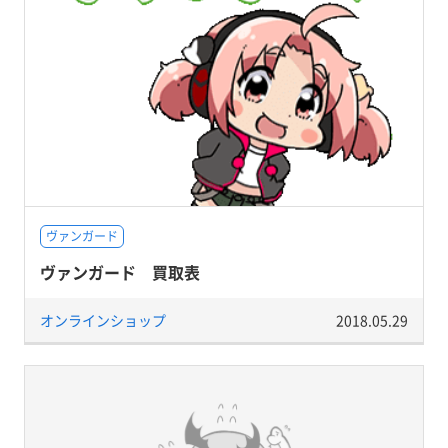
ヴァンガード
ヴァンガード 買取表
オンラインショップ
2018.05.29