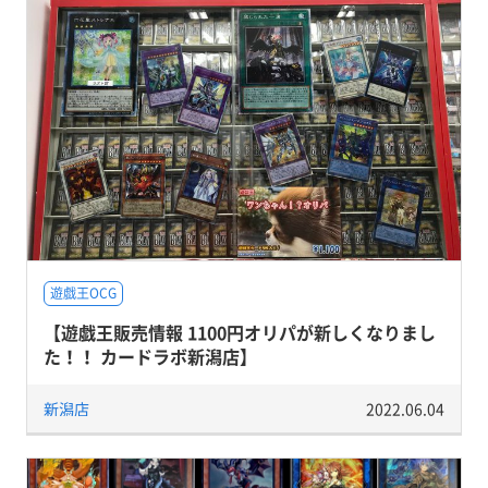
遊戯王OCG
【遊戯王販売情報 1100円オリパが新しくなりまし
た！！ カードラボ新潟店】
新潟店
2022.06.04