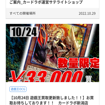
ご案内_カードラボ運営サテライトショップ
すべての開催場所
2022.10.29
遊戯王OCG
【10月24日 遊戯王買取更新致しました！！】お買
取お待ちしております！！ カードラボ新潟店