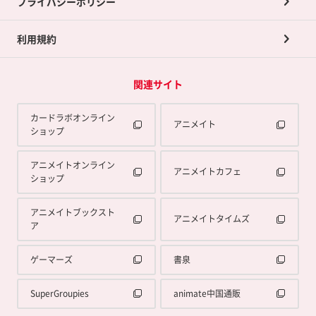
プライバシーポリシー
利用規約
関連サイト
カードラボオンライン
アニメイト
ショップ
アニメイトオンライン
アニメイトカフェ
ショップ
アニメイトブックスト
アニメイトタイムズ
ア
ゲーマーズ
書泉
SuperGroupies
animate中国通販