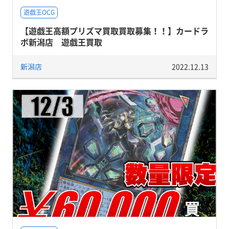
遊戯王OCG
【遊戯王高額プリズマ買取買取募集！！】カードラ
ボ新潟店 遊戯王買取
新潟店
2022.12.13