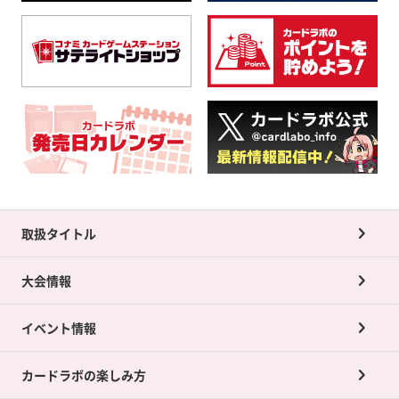
取扱タイトル
大会情報
イベント情報
カードラボの楽しみ方