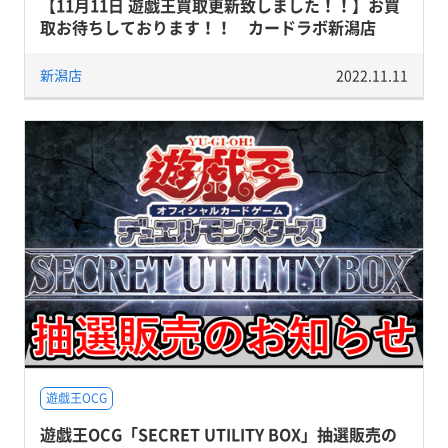
【11月11日 遊戯王買取更新致しました！！】お買
取お待ちしております！！ カードラボ新潟店
新潟店
2022.11.11
遊戯王OCG
遊戯王OCG「SECRET UTILITY BOX」抽選販売の