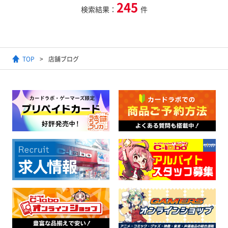
245
検索結果：
件
TOP
店舗ブログ