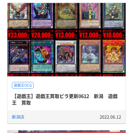
遊戯王OCG
【遊戯王】遊戯王買取ビラ更新0612 新潟 遊戯
王 買取
新潟店
2022.06.12