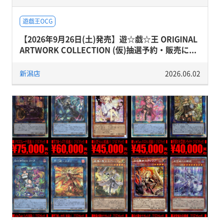
遊戯王OCG
【2026年9月26日(土)発売】遊☆戯☆王 ORIGINAL
ARTWORK COLLECTION (仮)抽選予約・販売に...
新潟店
2026.06.02