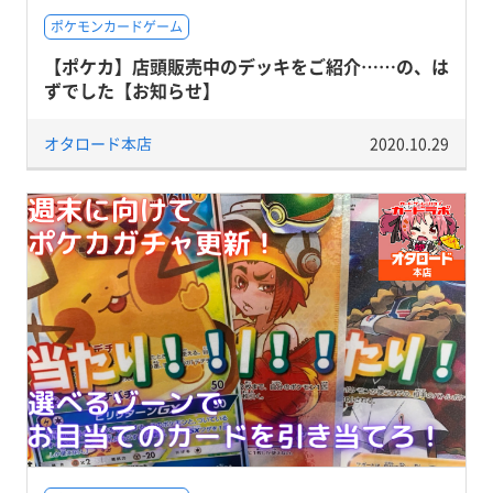
ポケモンカードゲーム
【ポケカ】店頭販売中のデッキをご紹介……の、は
ずでした【お知らせ】
オタロード本店
2020.10.29