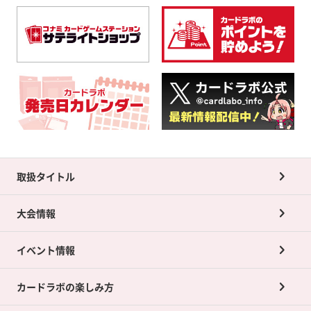
取扱タイトル
大会情報
イベント情報
カードラボの楽しみ方