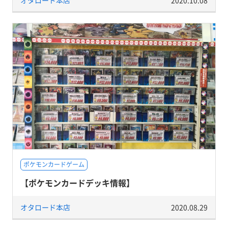
ポケモンカードゲーム
【ポケモンカードデッキ情報】
オタロード本店
2020.08.29