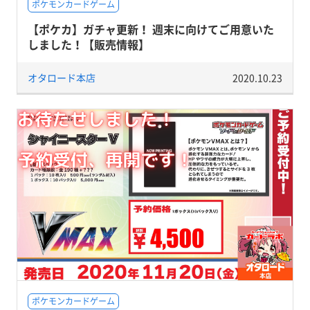
ポケモンカードゲーム
【ポケカ】ガチャ更新！ 週末に向けてご用意いた
しました！【販売情報】
オタロード本店
2020.10.23
ポケモンカードゲーム