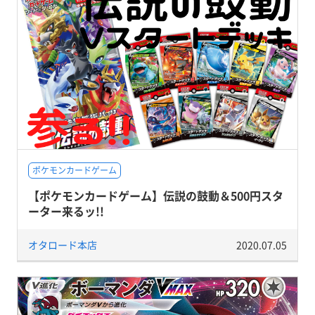
ポケモンカードゲーム
【ポケモンカードゲーム】伝説の鼓動＆500円スタ
ーター来るッ!!
オタロード本店
2020.07.05