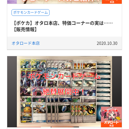
ポケモンカードゲーム
【ポケカ】オタロ本店、特価コーナーの実は……
【販売情報】
オタロード本店
2020.10.30