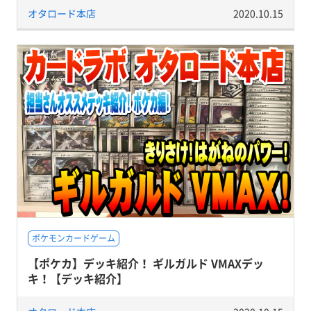
オタロード本店
2020.10.15
ポケモンカードゲーム
【ポケカ】デッキ紹介！ ギルガルド VMAXデッ
キ！【デッキ紹介】