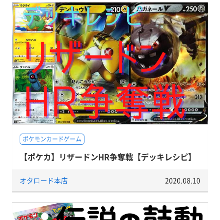
ポケモンカードゲーム
【ポケカ】リザードンHR争奪戦【デッキレシピ】
オタロード本店
2020.08.10