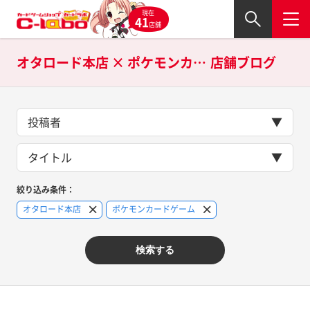
現在
41
店舗
オタロード本店 × ポケモンカードゲームの
店舗ブログ
投稿者
タイトル
絞り込み条件：
オタロード本店
ポケモンカードゲーム
検索する