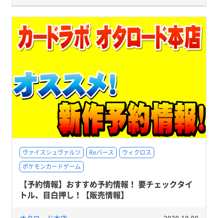
ヴァイスシュヴァルツ
Reバース
ウィクロス
ポケモンカードゲーム
【予約情報】おすすめ予約情報！ 要チェックタイ
トル、目白押し！【販売情報】
オタロード本店
2020.10.08