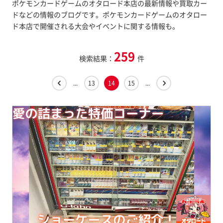
ポケモンカードゲームのオタロード本店の最新情報や買取カー
ドなどの情報のブログです。ポケモンカードゲームのオタロー
ド本店で開催される大会やイベントに関する情報も。
259
検索結果：
件
...
13
14
15
...