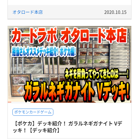
オタロード本店
2020.10.15
ポケモンカードゲーム
【ポケカ】デッキ紹介！ ガラルネギガナイト Vデ
ッキ！【デッキ紹介】