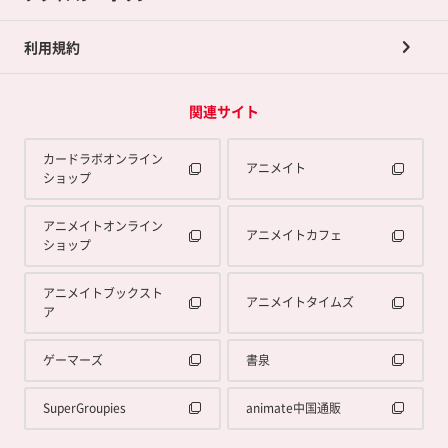
利用規約
関連サイト
カードラボオンライン
アニメイト
ショップ
アニメイトオンライン
アニメイトカフェ
ショップ
アニメイトブックスト
アニメイトタイムズ
ア
ゲーマーズ
書泉
SuperGroupies
animate中国通販