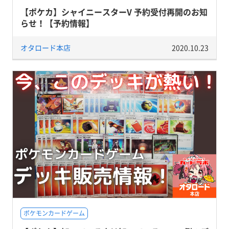
【ポケカ】シャイニースターV 予約受付再開のお知
らせ！【予約情報】
オタロード本店
2020.10.23
ポケモンカードゲーム