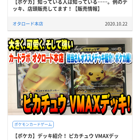
【ポケカ】知っている人は知っている……。例のデ
ッキ、店頭販売してます！【販売情報】
オタロード本店
2020.10.22
ポケモンカードゲーム
【ポケカ】デッキ紹介！ ピカチュウ VMAXデッ