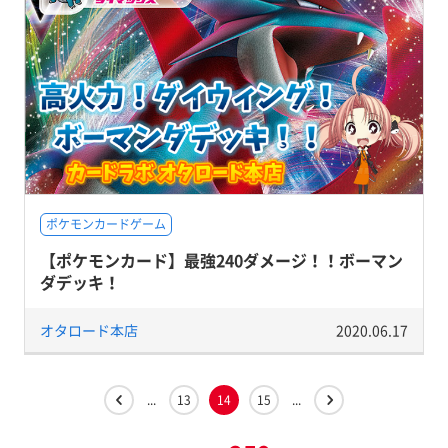
ポケモンカードゲーム
【ポケモンカード】最強240ダメージ！！ボーマン
ダデッキ！
オタロード本店
2020.06.17
...
13
14
15
...