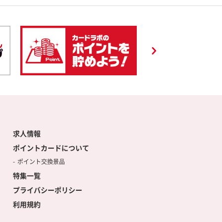
求人情報
ポイントカードについて
ポイント交換景品
特集一覧
プライバシーポリシー
利用規約