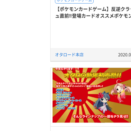
ポケモンカードゲーム
【ポケモンカードゲーム】反逆クラ
ュ直前‼登場カードオススメポケモ
オタロード本店
2020.0