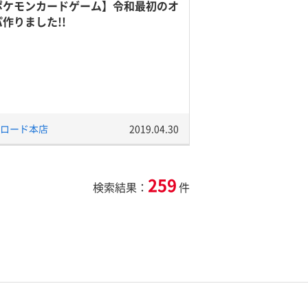
ポケモンカードゲーム】令和最初のオ
作りました!!
ロード本店
2019.04.30
259
検索結果：
件