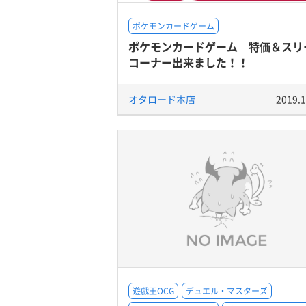
ポケモンカードゲーム
ポケモンカードゲーム 特価＆スリ
コーナー出来ました！！
オタロード本店
2019.1
遊戯王OCG
デュエル・マスターズ