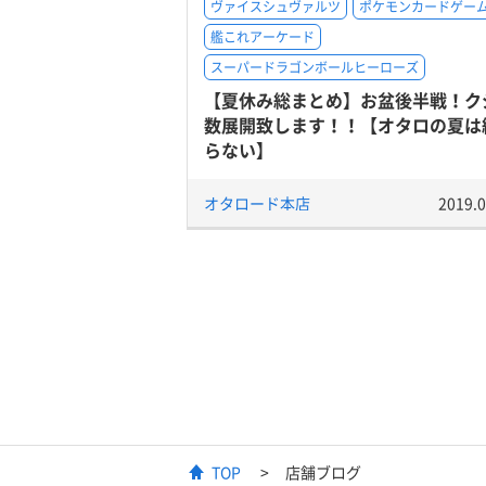
ヴァイスシュヴァルツ
ポケモンカードゲー
艦これアーケード
スーパードラゴンボールヒーローズ
【夏休み総まとめ】お盆後半戦！ク
数展開致します！！【オタロの夏は
らない】
オタロード本店
2019.0
TOP
店舗ブログ