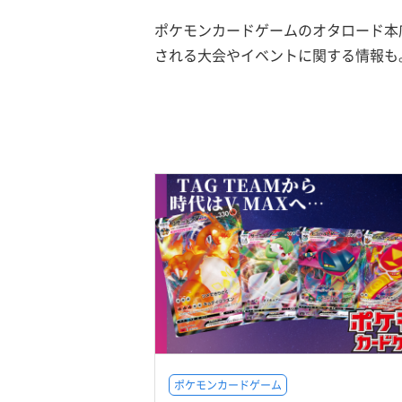
ポケモンカードゲームのオタロード本
される大会やイベントに関する情報も
ポケモンカードゲーム