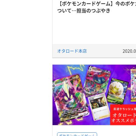
【ポケモンカードゲーム】今のポケ
ついて…担当のつぶやき
オタロード本店
2020.0