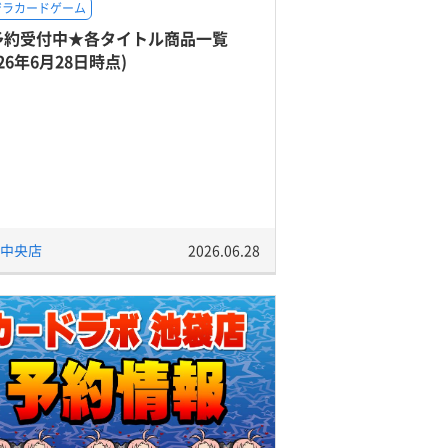
ジラカードゲーム
予約受付中★各タイトル商品一覧
026年6月28日時点)
中央店
2026.06.28