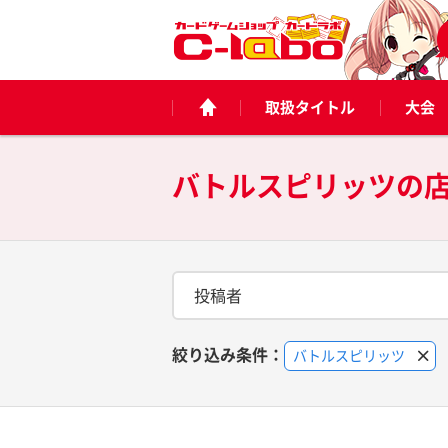
取扱タイトル
大会
バトルスピリッツの
投稿者
絞り込み条件：
バトルスピリッツ