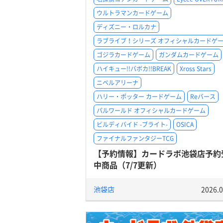
ウルトラマンカードゲーム
ディズニー・ロルカナ
ラブライブ！シリーズ オフィシャルカードゲ
ゴジラカードゲーム
ガンダムカードゲーム
ハイキュー!!バボカ!!BREAK
Xross Stars
ニベルアリーナ
ハリー・ポッター カードゲーム
Reバース
パルワールド オフィシャルカードゲーム
ビルディバイド -ブライト-
OSICA
ファイナルファンタジーTCG
【予約情報】カードラボ池袋店予約
中商品（7/7更新）
池袋店
2026.0