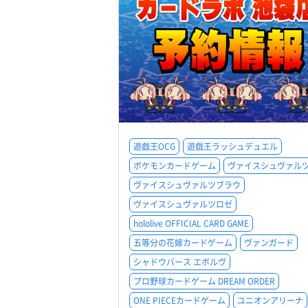
遊戯王OCG
遊戯王ラッシュデュエル
ポケモンカードゲーム
ヴァイスシュヴァル
ヴァイスシュヴァルツブラウ
ヴァイスシュヴァルツロゼ
hololive OFFICIAL CARD GAME
五等分の花嫁カードゲーム
ヴァンガード
シャドウバース エボルヴ
プロ野球カードゲーム DREAM ORDER
ONE PIECEカードゲーム
ユニオンアリーナ