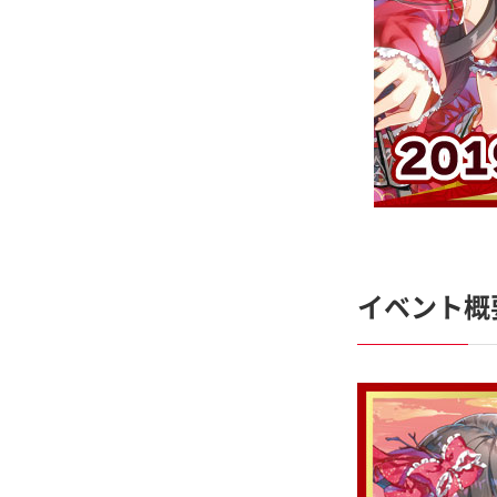
イベント概