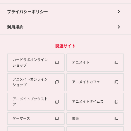
プライバシーポリシー
利用規約
関連サイト
カードラボオンライン
アニメイト
ショップ
アニメイトオンライン
アニメイトカフェ
ショップ
アニメイトブックスト
アニメイトタイムズ
ア
ゲーマーズ
書泉