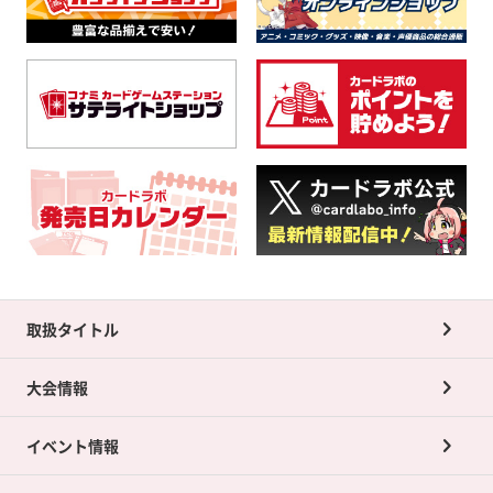
取扱タイトル
大会情報
イベント情報