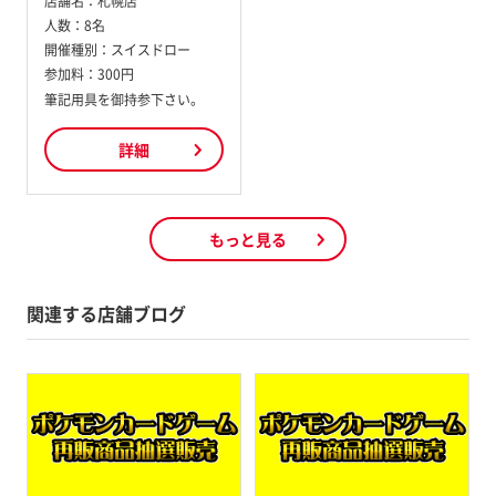
店舗名：
札幌店
人数：
8名
開催種別：
スイスドロー
参加料：
300円
筆記用具を御持参下さい。
詳細
もっと見る
関連する店舗ブログ