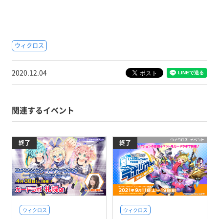
ウィクロス
2020.12.04
関連するイベント
終了
終了
ウィクロス
ウィクロス