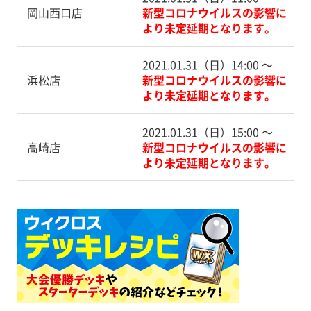
岡山西口店
新型コロナウイルスの影響に
より未定延期となります。
2021.01.31（日）14:00 〜
浜松店
新型コロナウイルスの影響に
より未定延期となります。
2021.01.31（日）15:00 〜
高崎店
新型コロナウイルスの影響に
より未定延期となります。