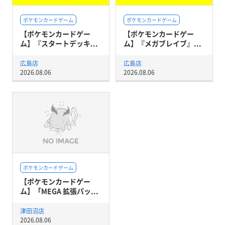
ポケモンカードゲーム
ポケモンカードゲーム
【ポケモンカードゲー
【ポケモンカードゲー
ム】『スタートデッキ...
ム】『メガブレイブ』...
広島店
広島店
2026.08.06
2026.08.06
ポケモンカードゲーム
【ポケモンカードゲー
ム】「MEGA 拡張パッ...
津田沼店
2026.08.06