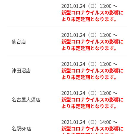
2021.01.24（日）13:00 〜
新型コロナウイルスの影響に
より未定延期となります。
2021.01.24（日）13:00 〜
仙台店
新型コロナウイルスの影響に
より未定延期となります。
2021.01.24（日）13:00 〜
津田沼店
新型コロナウイルスの影響に
より未定延期となります。
2021.01.24（日）13:00 〜
名古屋大須店
新型コロナウイルスの影響に
より未定延期となります。
2021.01.24（日）14:00 〜
名駅6F店
新型コロナウイルスの影響に