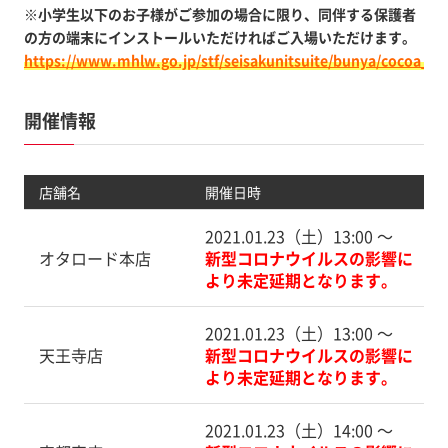
※小学生以下のお子様がご参加の場合に限り、同伴する保護者
の方の端末にインストールいただければご入場いただけます。
https://www.mhlw.go.jp/stf/seisakunitsuite/bunya/cocoa_00
開催情報
店舗名
開催日時
2021.01.23（土）13:00 〜
オタロード本店
新型コロナウイルスの影響に
より未定延期となります。
2021.01.23（土）13:00 〜
天王寺店
新型コロナウイルスの影響に
より未定延期となります。
2021.01.23（土）14:00 〜