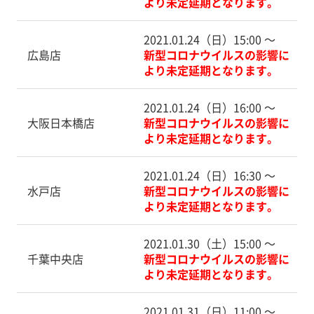
より未定延期となります。
2021.01.24（日）15:00 〜
広島店
新型コロナウイルスの影響に
より未定延期となります。
2021.01.24（日）16:00 〜
大阪日本橋店
新型コロナウイルスの影響に
より未定延期となります。
2021.01.24（日）16:30 〜
水戸店
新型コロナウイルスの影響に
より未定延期となります。
2021.01.30（土）15:00 〜
千葉中央店
新型コロナウイルスの影響に
より未定延期となります。
2021.01.31（日）11:00 〜