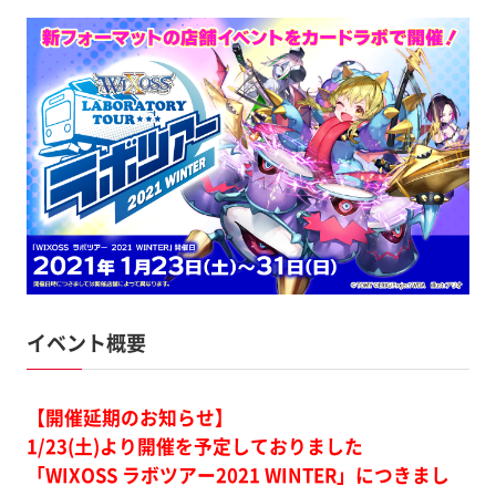
イベント概要
【開催延期のお知らせ】
1/23(土)より開催を予定しておりました
「WIXOSS ラボツアー2021 WINTER」につきまし