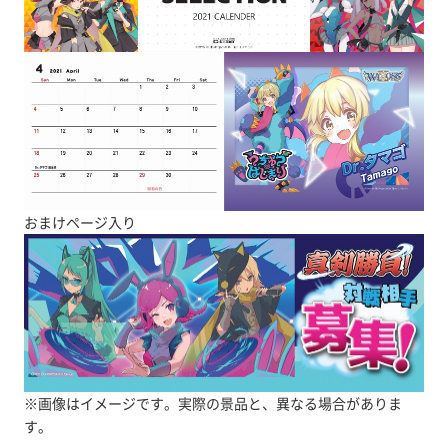
おまけページ入り
※画像はイメージです。実際の景品と、異なる場合がありま
す。