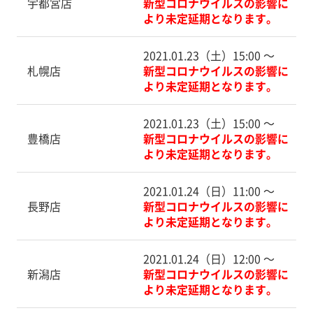
宇都宮店
新型コロナウイルスの影響に
より未定延期となります。
2021.01.23（土）15:00 〜
札幌店
新型コロナウイルスの影響に
より未定延期となります。
2021.01.23（土）15:00 〜
豊橋店
新型コロナウイルスの影響に
より未定延期となります。
2021.01.24（日）11:00 〜
長野店
新型コロナウイルスの影響に
より未定延期となります。
2021.01.24（日）12:00 〜
新潟店
新型コロナウイルスの影響に
より未定延期となります。