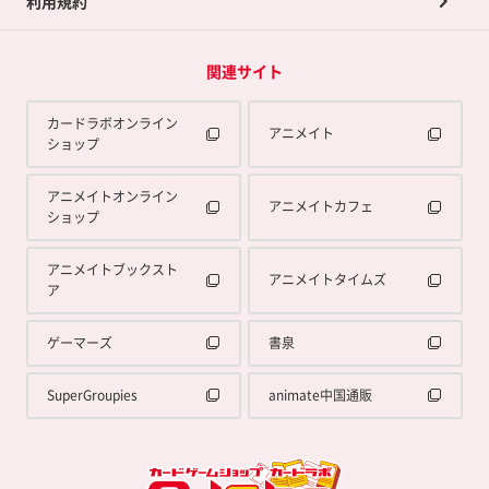
利用規約
関連サイト
カードラボオンライン
アニメイト
ショップ
アニメイトオンライン
アニメイトカフェ
ショップ
アニメイトブックスト
アニメイトタイムズ
ア
ゲーマーズ
書泉
SuperGroupies
animate中国通販