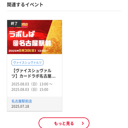
関連するイベント
終了
ヴァイスシュヴァルツ
【ヴァイスシュヴァル
ツ】カードラボ名古屋...
2025.08.03（日）13:00 〜
2025.08.03（日）15:00
名古屋駅前店
2025.07.18
もっと見る