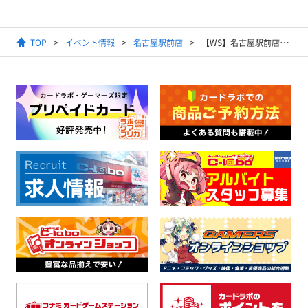
TOP
イベント情報
名古屋駅前店
【WS】名古屋駅前店リニューアルオープン記念！「トリニティトリオトライアル!!!」「ランブルファイト!!!」