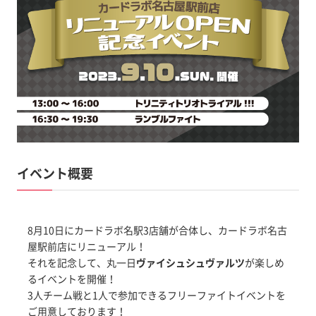
イベント概要
8月10日にカードラボ名駅3店舗が合体し、カードラボ名古
屋駅前店にリニューアル！
それを記念して、丸一日
ヴァイシュシュヴァルツ
が楽しめ
るイベントを開催！
3人チーム戦と1人で参加できるフリーファイトイベントを
ご用意しております！