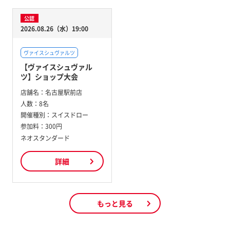
公認
2026.08.26（水）19:00
ヴァイスシュヴァルツ
【ヴァイスシュヴァル
ツ】ショップ大会
店舗名：
名古屋駅前店
人数：
8名
開催種別：
スイスドロー
参加料：
300円
ネオスタンダード
詳細
もっと見る