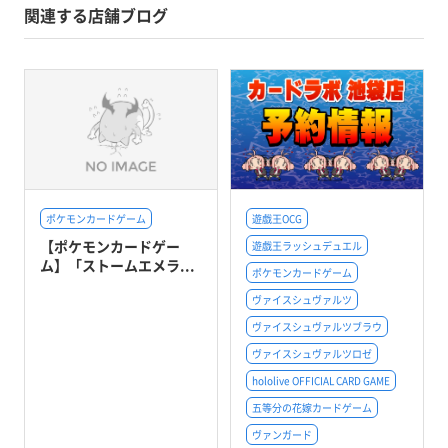
関連する店舗ブログ
ポケモンカードゲーム
遊戯王OCG
【ポケモンカードゲー
遊戯王ラッシュデュエル
ム】「ストームエメラ...
ポケモンカードゲーム
ヴァイスシュヴァルツ
ヴァイスシュヴァルツブラウ
ヴァイスシュヴァルツロゼ
hololive OFFICIAL CARD GAME
五等分の花嫁カードゲーム
ヴァンガード