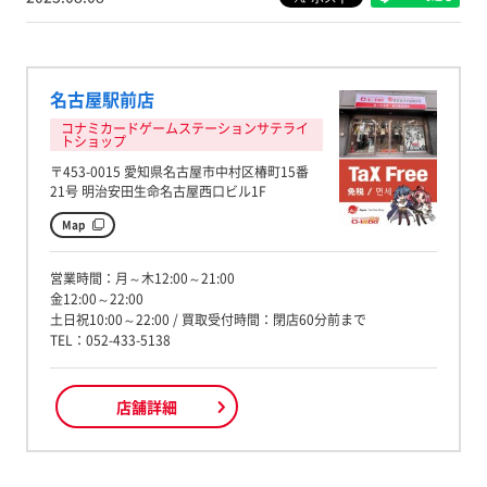
名古屋駅前店
コナミカードゲームステーションサテライ
トショップ
〒453-0015 愛知県名古屋市中村区椿町15番
21号 明治安田生命名古屋西口ビル1F
Map
営業時間：月～木12:00～21:00
金12:00～22:00
土日祝10:00～22:00 / 買取受付時間：閉店60分前まで
TEL：052-433-5138
店舗詳細