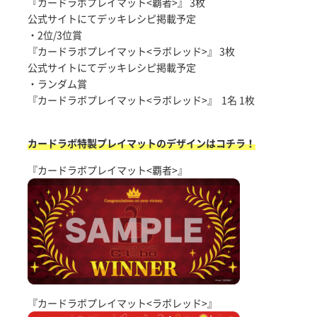
『カードラボプレイマット<覇者>』 3枚
公式サイトにてデッキレシピ掲載予定
・2位/3位賞
『カードラボプレイマット<ラボレッド>』 3枚
公式サイトにてデッキレシピ掲載予定
・ランダム賞
『カードラボプレイマット<ラボレッド>』 1名 1枚
カードラボ特製プレイマットのデザインはコチラ！
『カードラボプレイマット<覇者>』
『カードラボプレイマット<ラボレッド>』