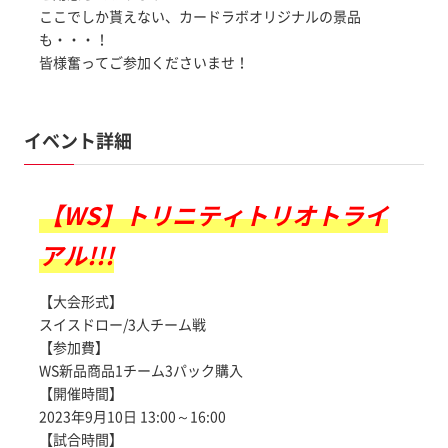
ここでしか貰えない、カードラボオリジナルの景品
も・・・！
皆様奮ってご参加くださいませ！
イベント詳細
【WS】トリニティトリオトライ
アル!!!
【大会形式】
スイスドロー/3人チーム戦
【参加費】
WS新品商品1チーム3パック購入
【開催時間】
2023年9月10日 13:00～16:00
【試合時間】