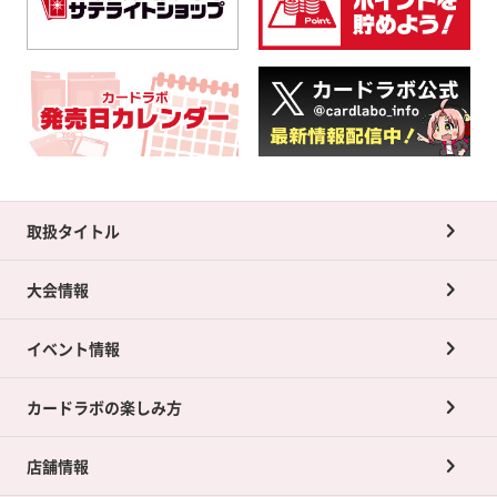
取扱タイトル
大会情報
イベント情報
カードラボの楽しみ方
店舗情報