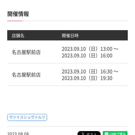
開催情報
店舗名
開催日時
2023.09.10（日）13:00 〜
名古屋駅前店
2023.09.10（日）16:00
2023.09.10（日）16:30 〜
名古屋駅前店
2023.09.10（日）19:30
ヴァイスシュヴァルツ
2023.08.08