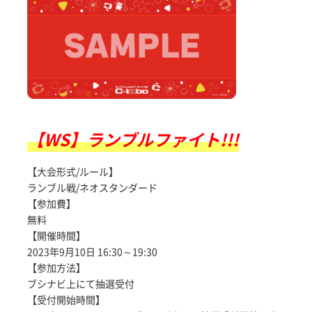
【WS】ランブルファイト!!!
【大会形式/ルール】
ランブル戦/ネオスタンダード
【参加費】
無料
【開催時間】
2023年9月10日 16:30～19:30
【参加方法】
ブシナビ上にて抽選受付
【受付開始時間】