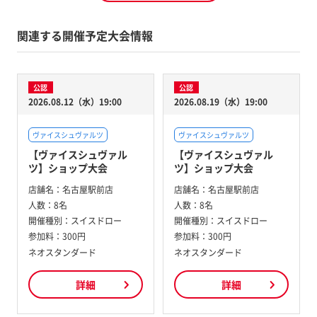
関連する開催予定大会情報
公認
公認
2026.08.12（水）19:00
2026.08.19（水）19:00
ヴァイスシュヴァルツ
ヴァイスシュヴァルツ
【ヴァイスシュヴァル
【ヴァイスシュヴァル
ツ】ショップ大会
ツ】ショップ大会
店舗名：
名古屋駅前店
店舗名：
名古屋駅前店
人数：
8名
人数：
8名
開催種別：
スイスドロー
開催種別：
スイスドロー
参加料：
300円
参加料：
300円
ネオスタンダード
ネオスタンダード
詳細
詳細