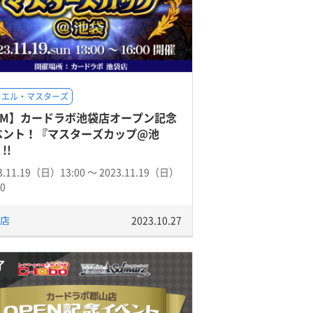
ュエル・マスターズ
DM】カードラボ池袋店オープン記念
ベント！『マスターズカップ@池
!!
3.11.19（日）13:00 〜 2023.11.19（日）
00
店
2023.10.27
了