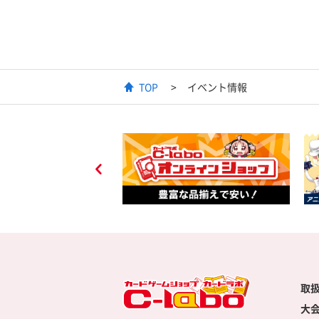
TOP
イベント情報
取
大