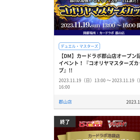
デュエル・マスターズ
【DM】カードラボ郡山店オープン
イベント！『コオリヤマスターズカ
プ』!!
2023.11.19（日）13:00 〜 2023.11.19
16:00
郡山店
2023.1
終了