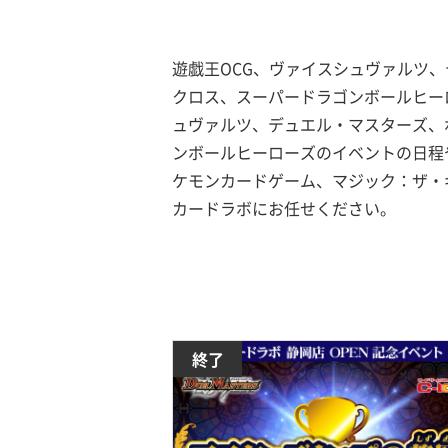
遊戯王OCG、ヴァイスシュヴァルツ
クロス、スーパードラゴンボールヒーロ
ュヴァルツ、デュエル・マスターズ、
ンボールヒーローズのイベントの日程
ケモンカードゲーム、マジック：ザ・
カードラボにお任せください。
終了