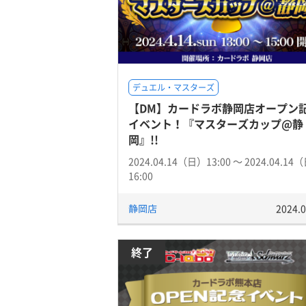
デュエル・マスターズ
【DM】カードラボ静岡店オープン
イベント！『マスターズカップ@静
岡』!!
2024.04.14（日）13:00 〜 2024.04.14
16:00
静岡店
2024.0
終了