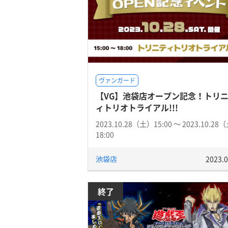
ヴァンガード
【VG】池袋店オープン記念！トリ
ィトリオトライアル!!!
2023.10.28（土）15:00 〜 2023.10.28
18:00
池袋店
2023.0
終了