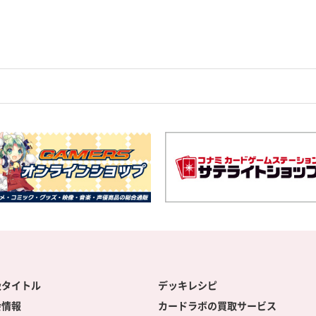
扱タイトル
デッキレシピ
会情報
カードラボの買取サービス