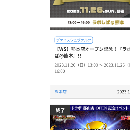
ヴァイスシュヴァルツ
【WS】熊本店オープン記念！『ラ
ば@熊本』!!
2023.11.26（日）13:00 〜 2023.11.26
16:00
熊本店
2023.1
終了