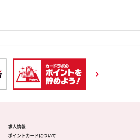
求人情報
ポイントカードについて