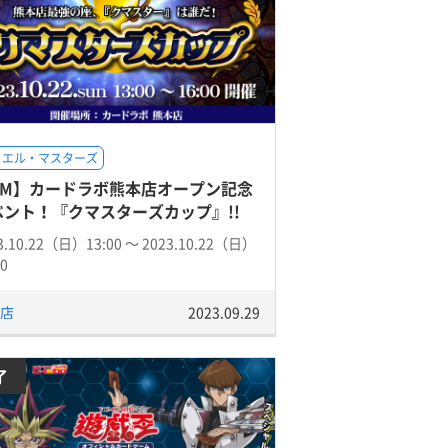
ュエル・マスターズ
DM】カードラボ熊本店オープン記念
ベント！『クマスターズカップ』!!
3.10.22（日）13:00 〜 2023.10.22（日）
00
店
2023.09.29
了