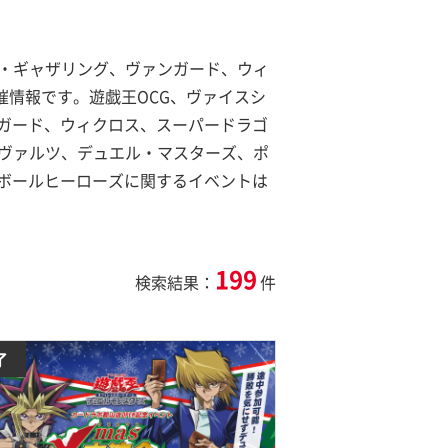
ザ・ギャザリング、ヴァンガード、ウィ
催情報です。遊戯王OCG、ヴァイスシ
ガード、ウィクロス、スーパードラゴ
ュヴァルツ、デュエル・マスターズ、ポ
ボールヒーローズに関するイベントは
199
検索結果：
件
了