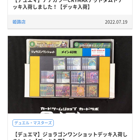
ッキ入荷しました！【デッキ入荷】
姫路店
2022.07.19
デュエル・マスターズ
【デュエマ】ジョラゴンワンショットデッキ入荷し