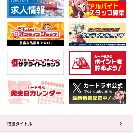
取扱タイトル