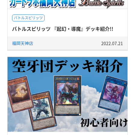
バトルスピリッツ
バトルスピリッツ 『起幻・導魔』デッキ紹介!!
福岡天神店
2022.07.21