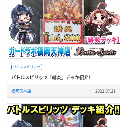
バトルスピリッツ
バトルスピリッツ『緋炎』デッキ紹介!!
福岡天神店
2022.07.21