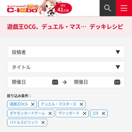
現在
41
店舗
遊戯王OCG、デュエル・マスターズ、ポケモンカードゲーム、ヴァンガード、Z/X、バトルスピリッツの
デッキレシピ
投稿者
タイトル
絞り込み条件：
遊戯王OCG
デュエル・マスターズ
ポケモンカードゲーム
ヴァンガード
Z/X
バトルスピリッツ