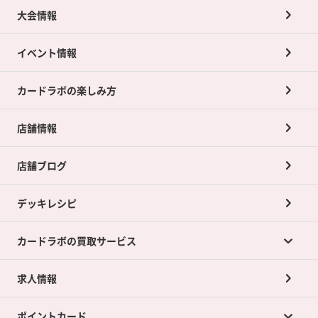
大会情報
イベント情報
カードラボの楽しみ方
店舗情報
店舗ブログ
デッキレシピ
カードラボの買取サービス
求人情報
カードラボの買取サービスTOP
ポイントカード