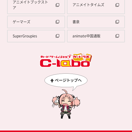
アニメイトブックスト
アニメイトタイムズ
ア
ゲーマーズ
書泉
SuperGroupies
animate中国通販