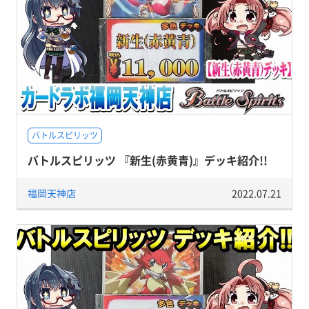
バトルスピリッツ
バトルスピリッツ 『新生(赤黄青)』デッキ紹介!!
福岡天神店
2022.07.21