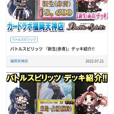
バトルスピリッツ
バトルスピリッツ 『新生(赤青)』デッキ紹介!!
福岡天神店
2022.07.21