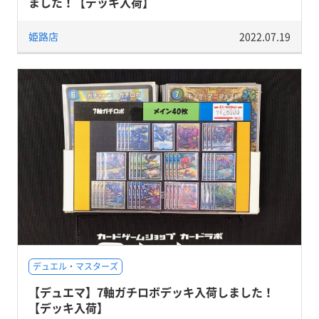
ました！【デッキ入荷】
姫路店
2022.07.19
デュエル・マスターズ
【デュエマ】7軸ガチロボデッキ入荷しました！
【デッキ入荷】