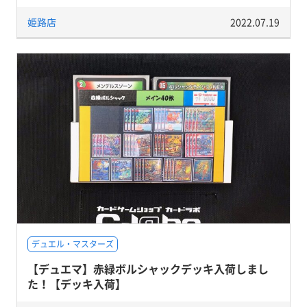
姫路店
2022.07.19
デュエル・マスターズ
【デュエマ】赤緑ボルシャックデッキ入荷しまし
た！【デッキ入荷】