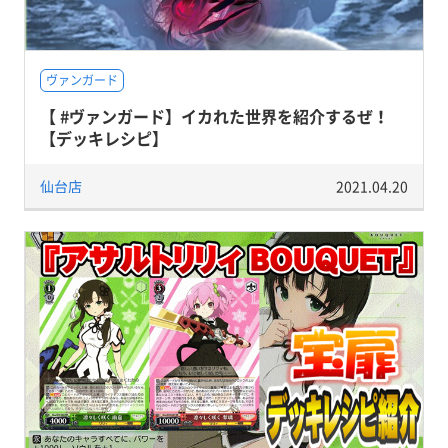
ヴァンガード
【 #ヴァンガード】イカれた世界を紹介するぜ！
【デッキレシピ】
仙台店
2021.04.20