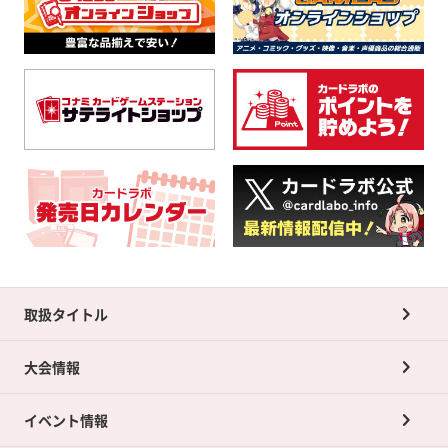
取扱タイトル
大会情報
イベント情報