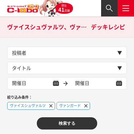
現在
41
店舗
ヴァイスシュヴァルツ、ヴァンガードの
デッキレシピ
投稿者
タイトル
絞り込み条件：
ヴァイスシュヴァルツ
ヴァンガード
検索する