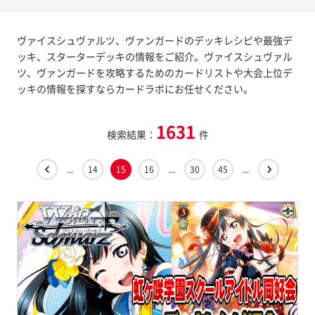
ヴァイスシュヴァルツ、ヴァンガードのデッキレシピや最強デ
ッキ、スターターデッキの情報をご紹介。ヴァイスシュヴァル
ツ、ヴァンガードを攻略するためのカードリストや大会上位デ
ッキの情報を探すならカードラボにお任せください。
1631
検索結果：
件
...
14
15
16
...
30
45
...