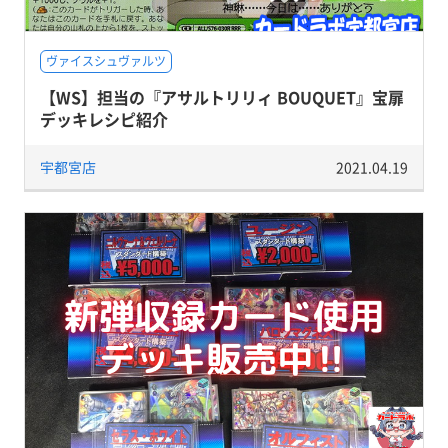
ヴァイスシュヴァルツ
【WS】担当の『アサルトリリィ BOUQUET』宝扉
デッキレシピ紹介
宇都宮店
2021.04.19