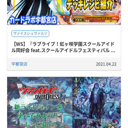
ヴァイスシュヴァルツ
【WS】『ラブライブ！虹ヶ咲学園スクールアイド
ル同好会 feat.スクールアイドルフェスティバル ...
宇都宮店
2021.04.22