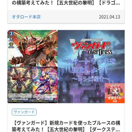
の構築考えてみた！【五大世紀の黎明】【ドラゴ...
オタロード本店
2021.04.13
ヴァンガード
【ヴァンガード】新規カードを使ったブルースの構
築考えてみた！【五大世紀の黎明】【ダークステ...