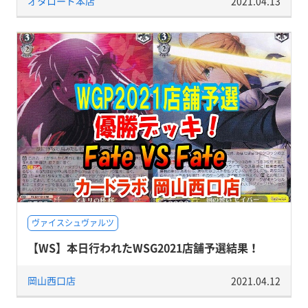
オタロード本店
2021.04.13
ヴァイスシュヴァルツ
【WS】本日行われたWSG2021店舗予選結果！
岡山西口店
2021.04.12