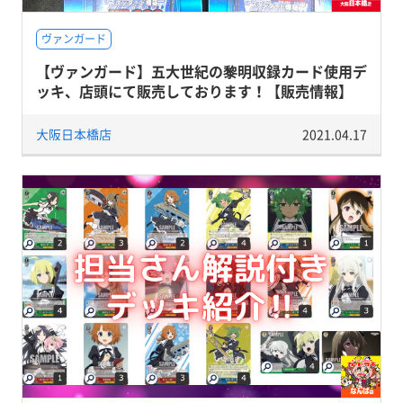
ヴァンガード
【ヴァンガード】五大世紀の黎明収録カード使用デ
ッキ、店頭にて販売しております！【販売情報】
大阪日本橋店
2021.04.17