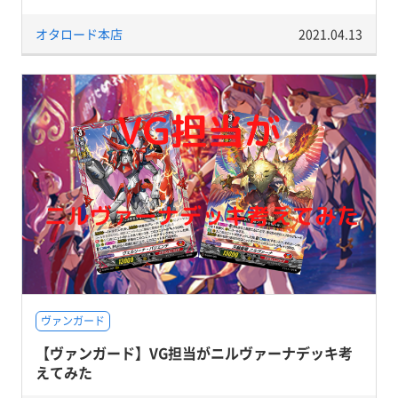
オタロード本店
2021.04.13
ヴァンガード
【ヴァンガード】VG担当がニルヴァーナデッキ考
えてみた