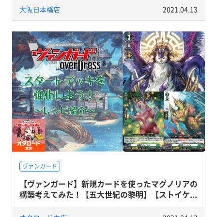
大阪日本橋店
2021.04.13
ヴァンガード
【ヴァンガード】新規カードを使ったマグノリアの
構築考えてみた！【五大世紀の黎明】【ストイケ...