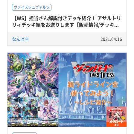
ヴァイスシュヴァルツ
【WS】担当さん解説付きデッキ紹介！ アサルトリ
リィデッキ編をお送りします【販売情報/デッキ...
なんば店
2021.04.16