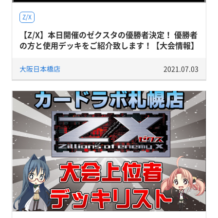
Z/X
【Z/X】本日開催のゼクスタの優勝者決定！ 優勝者
の方と使用デッキをご紹介致します！【大会情報】
大阪日本橋店
2021.07.03