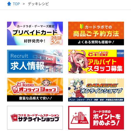
TOP
デッキレシピ