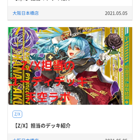
大阪日本橋店
2021.05.05
Z/X
【Z/X】担当のデッキ紹介