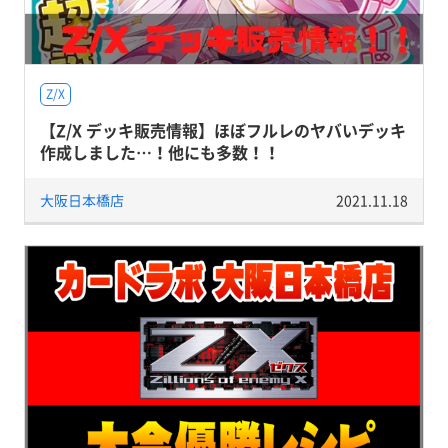
Z/X
【Z/X デッキ販売情報】ほぼフルレのヤバいデッキ
作成しました…！他にも多数！！
大阪日本橋店
2021.11.18