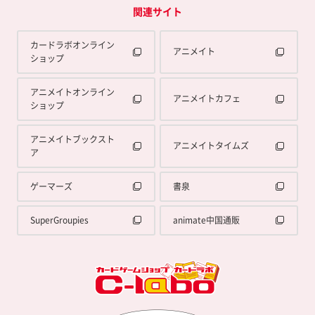
関連サイト
カードラボオンライン
アニメイト
ショップ
アニメイトオンライン
アニメイトカフェ
ショップ
アニメイトブックスト
アニメイトタイムズ
ア
ゲーマーズ
書泉
SuperGroupies
animate中国通販