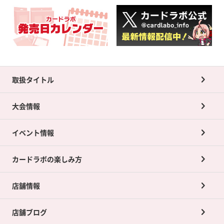
取扱タイトル
大会情報
イベント情報
カードラボの楽しみ方
店舗情報
店舗ブログ