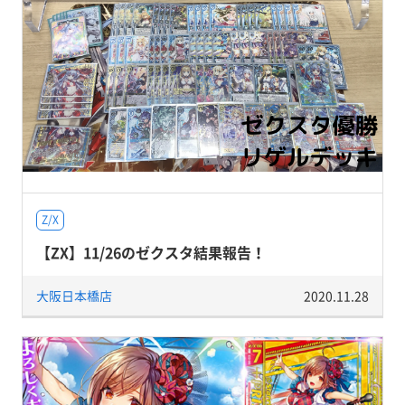
Z/X
【ZX】11/26のゼクスタ結果報告！
大阪日本橋店
2020.11.28