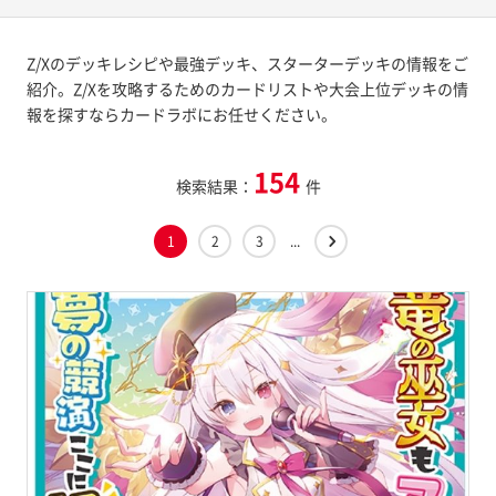
Z/Xのデッキレシピや最強デッキ、スターターデッキの情報をご
紹介。Z/Xを攻略するためのカードリストや大会上位デッキの情
報を探すならカードラボにお任せください。
154
検索結果：
件
1
2
3
...