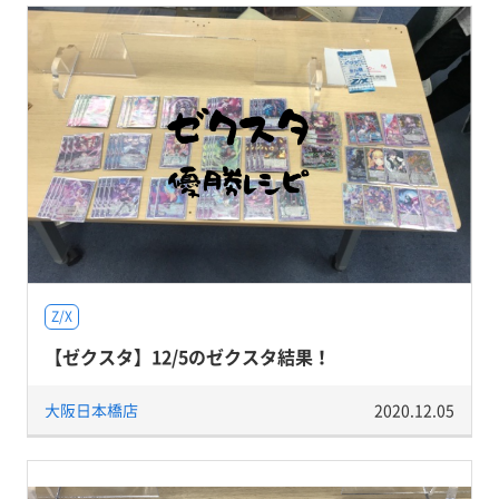
Z/X
【ゼクスタ】12/5のゼクスタ結果！
大阪日本橋店
2020.12.05