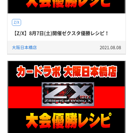
Z/X
【Z/X】8月7日(土)開催ゼクスタ優勝レシピ！
大阪日本橋店
2021.08.08