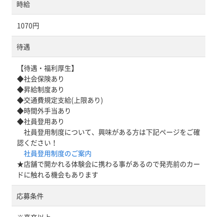
時給
1070円
待遇
【待遇・福利厚生】
◆社会保険あり
◆昇給制度あり
◆交通費規定支給(上限あり)
◆時間外手当あり
◆社員登用あり
社員登用制度について、興味がある方は下記ページをご確
認ください！
社員登用制度のご案内
★店舗で開かれる体験会に携わる事があるので発売前のカー
ドに触れる機会もあります
応募条件