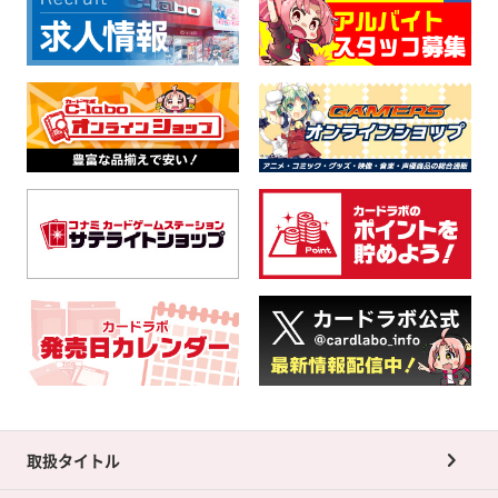
取扱タイトル