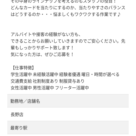
その中身のラインナップを考えるのもスタッフの役目！
どんなカードを当たりにするのか、当たりやすさのバランス
はどうするのか・・・悩ましくもワクワクする作業です♪
アルバイトや接客の経験がない方も、
できることからお願いしていきますのでご安心ください。先
輩もしっかりサポート致します！
気になった方は、ぜひご応募を！
【仕事特徴】
学生活躍中 未経験活躍中 経験者優遇 曜日・時間が選べる
交通費支給 社割制度あり 制服貸与あり
女性活躍中 男性活躍中 フリーター活躍中
勤務地／店舗名
長野店
最寄り駅