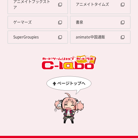
アニメイトブックスト
アニメイトタイムズ
ア
ゲーマーズ
書泉
SuperGroupies
animate中国通販