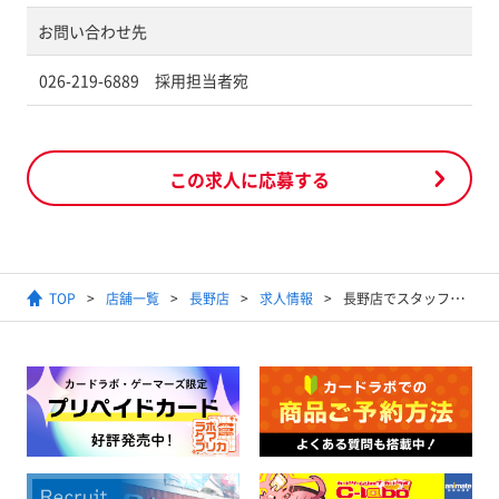
お問い合わせ先
026-219-6889 採用担当者宛
この求人に応募する
TOP
店舗一覧
長野店
求人情報
長野店でスタッフ募集！