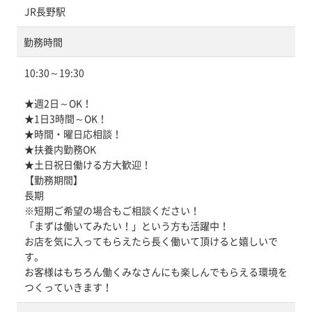
JR長野駅
勤務時間
10:30～19:30
★週2日～OK！
★1日3時間～OK！
★時間・曜日応相談！
★扶養内勤務OK
★土日祝日働ける方大歓迎！
【勤務期間】
長期
※短期ご希望の場合もご相談ください！
「まずは働いてみたい！」という方も活躍中！
お店を気に入ってもらえたら長く働いて頂けると嬉しいで
す。
お客様はもちろん働くみなさんにも楽しんでもらえる環境を
つくっていきます！