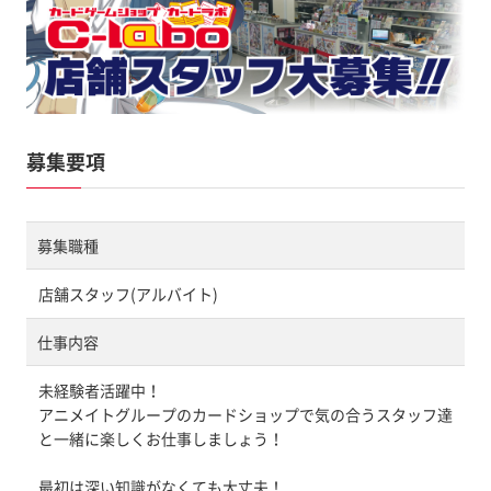
募集要項
募集職種
店舗スタッフ(アルバイト)
仕事内容
未経験者活躍中！
アニメイトグループのカードショップで気の合うスタッフ達
と一緒に楽しくお仕事しましょう！
最初は深い知識がなくても大丈夫！