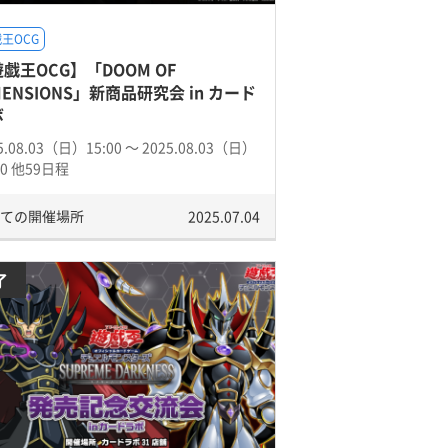
王OCG
戯王OCG】「DOOM OF
MENSIONS」新商品研究会 in カード
ボ
5.08.03（日）15:00 〜 2025.08.03（日）
00 他59日程
ての開催場所
2025.07.04
了