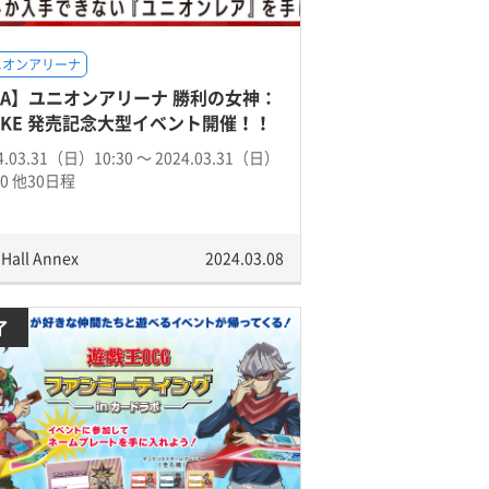
ニオンアリーナ
UA】ユニオンアリーナ 勝利の女神：
KKE 発売記念大型イベント開催！！
4.03.31（日）10:30 〜 2024.03.31（日）
00 他30日程
 Hall Annex
2024.03.08
了