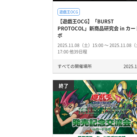
遊戯王OCG
【遊戯王OCG】「BURST
PROTOCOL」新商品研究会 in カ
ボ
2025.11.08（土）15:00 〜 2025.11.08
17:00 他39日程
すべての開催場所
2025.1
終了