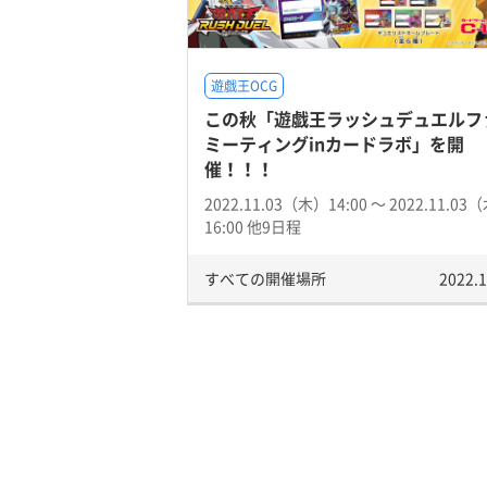
遊戯王OCG
この秋「遊戯王ラッシュデュエルフ
ミーティングinカードラボ」を開
催！！！
2022.11.03（木）14:00 〜 2022.11.03
16:00 他9日程
すべての開催場所
2022.1