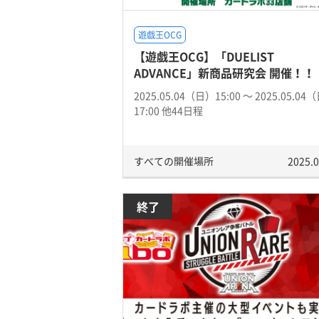
遊戯王OCG
【遊戯王OCG】「DUELIST
ADVANCE」新商品研究会 開催！！
2025.05.04（日）15:00 〜 2025.05.04
17:00 他44日程
すべての開催場所
2025.0
終了