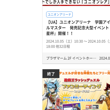
ユニオンアリーナ
【UA】ユニオンアリーナ 学園ア
ルマスター 発売記念大型イベント
星杯』開催！！
2024.10.05（土）10:30 〜 2024.10.05
18:00 他32日程
プラザマーム 2F イベントホール
2024.0
終了