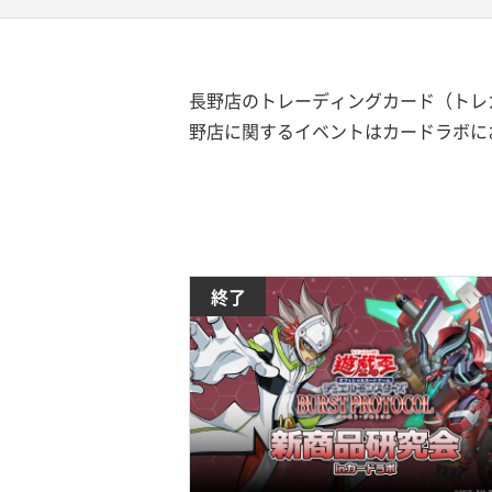
長野店のトレーディングカード（トレカ
野店に関するイベントはカードラボに
終了