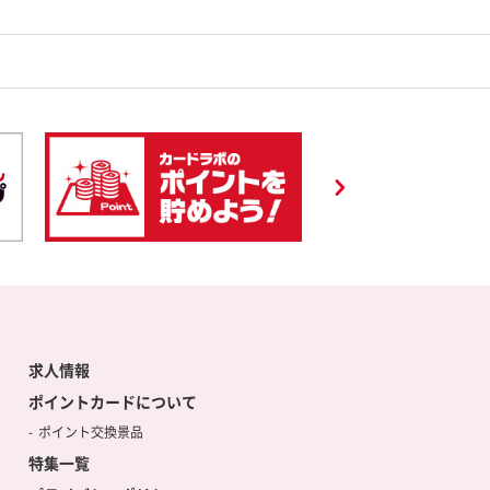
求人情報
ポイントカードについて
ポイント交換景品
特集一覧