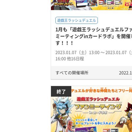
遊戯王ラッシュデュエル
1月も「遊戯王ラッシュデュエルフ
ミーティングinカードラボ」を開催
す！！！
2023.01.07（土）13:00 〜 2023.01.07
16:00 他16日程
すべての開催場所
2022.1
終了