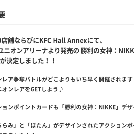
要
店舗ならびにKFC Hall Annexにて、
)ユニオンアリーナより発売の 勝利の女神：NIKK
が決定しました！！
ンレア争奪バトルがどこよりもいち早く開催されます
オンレアをGETしよう♪
ョンポイントカードも「勝利の女神：NIKKE」デザ
ららみ」と「ぼたん」がデザインされたアクションポ