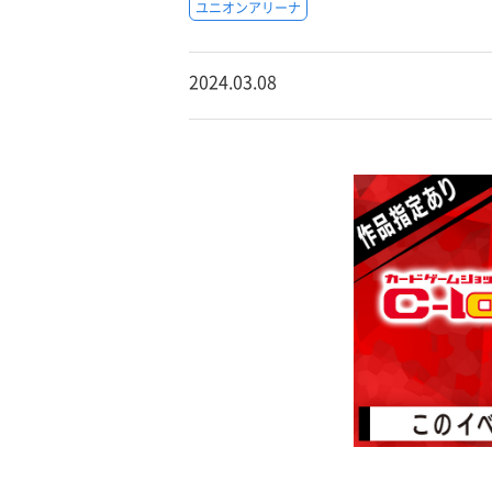
ユニオンアリーナ
2024.03.08