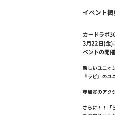
イベント概
カードラボ30
3月22日(金
ベントの開催
新しいユニオ
『ラピ』のユニ
参加賞のアクシ
さらに！！「