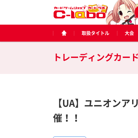
取扱タイトル
大会
トレーディングカー
【UA】ユニオンアリ
催！！