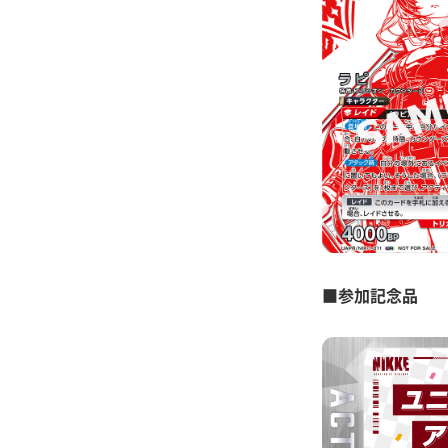
■参加記念品