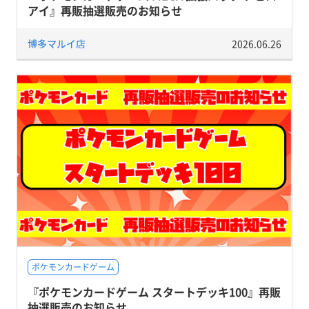
アイ』再販抽選販売のお知らせ
博多マルイ店
2026.06.26
ポケモンカードゲーム
『ポケモンカードゲーム スタートデッキ100』再販
抽選販売のお知らせ