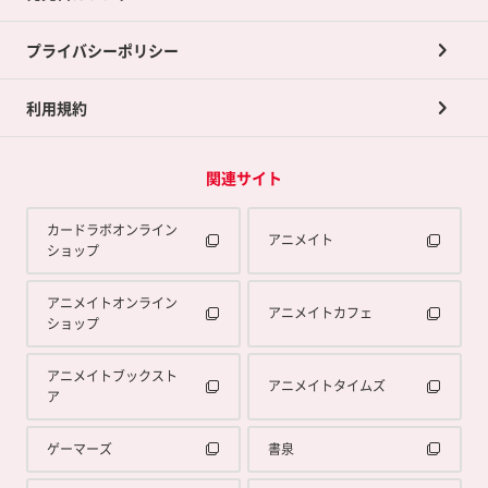
プライバシーポリシー
利用規約
関連サイト
カードラボオンライン
アニメイト
ショップ
アニメイトオンライン
アニメイトカフェ
ショップ
アニメイトブックスト
アニメイトタイムズ
ア
ゲーマーズ
書泉