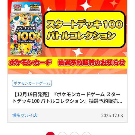
ポケモンカードゲーム
【12月19日発売】『ポケモンカードゲーム スター
トデッキ100 バトルコレクション』抽選予約販売...
博多マルイ店
2025.12.03