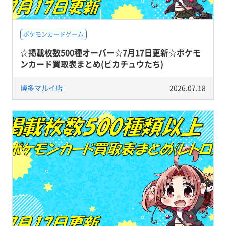
ポケモンカードゲーム
☆掲載枚数500種オーバー☆7月17日更新☆ポケモ
ンカード買取表まとめ(ピカチュウたち)
博多マルイ店
2026.07.18