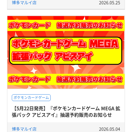
博多マルイ店
2026.05.25
ポケモンカードゲーム
【5月22日発売】『ポケモンカードゲーム MEGA 拡
張パック アビスアイ』抽選予約販売のお知らせ
博多マルイ店
2026.05.04