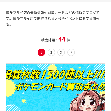
博多マルイ店の最新情報や買取カードなどの情報のブログで
す。博多マルイ店で開催される大会やイベントに関する情報
も。
44
検索結果：
件
1
2
3