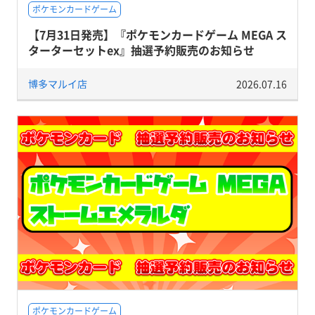
ポケモンカードゲーム
【7月31日発売】『ポケモンカードゲーム MEGA ス
ターターセットex』抽選予約販売のお知らせ
博多マルイ店
2026.07.16
ポケモンカードゲーム