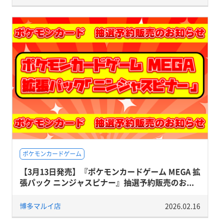
ポケモンカードゲーム
【3月13日発売】『ポケモンカードゲーム MEGA 拡
張パック ニンジャスピナー』抽選予約販売のお...
博多マルイ店
2026.02.16