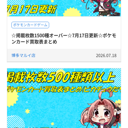
ポケモンカードゲーム
☆掲載枚数1500種オーバー☆7月17日更新☆ポケモ
ンカード買取表まとめ
博多マルイ店
2026.07.18