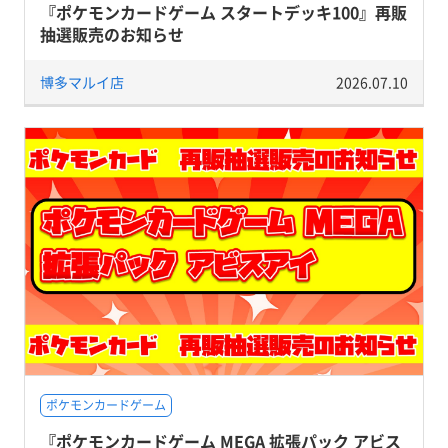
『ポケモンカードゲーム スタートデッキ100』再販
抽選販売のお知らせ
博多マルイ店
2026.07.10
ポケモンカードゲーム
『ポケモンカードゲーム MEGA 拡張パック アビス