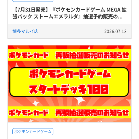
【7月31日発売】『ポケモンカードゲーム MEGA 拡
張パック ストームエメラルダ』抽選予約販売の...
博多マルイ店
2026.07.13
ポケモンカードゲーム