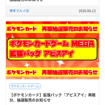
博多マルイ店
2026.06.13
ポケモンカードゲーム
【ポケモンカード】拡張パック『アビスアイ』再販
分、抽選販売のお知らせ