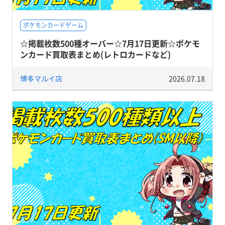
ポケモンカードゲーム
☆掲載枚数500種オーバー☆7月17日更新☆ポケモ
ンカード買取表まとめ(レトロカードなど)
博多マルイ店
2026.07.18