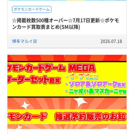
ポケモンカードゲーム
☆掲載枚数500種オーバー☆7月17日更新☆ポケモ
ンカード買取表まとめ(SM以降)
博多マルイ店
2026.07.18