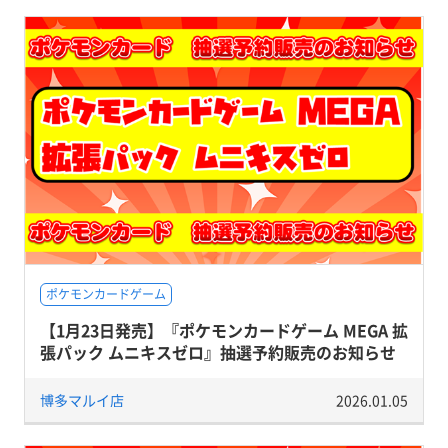
ポケモンカードゲーム
【1月23日発売】『ポケモンカードゲーム MEGA 拡
張パック ムニキスゼロ』抽選予約販売のお知らせ
博多マルイ店
2026.01.05