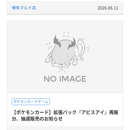
博多マルイ店
2026.06.11
ポケモンカードゲーム
【ポケモンカード】拡張パック『アビスアイ』再販
分、抽選販売のお知らせ