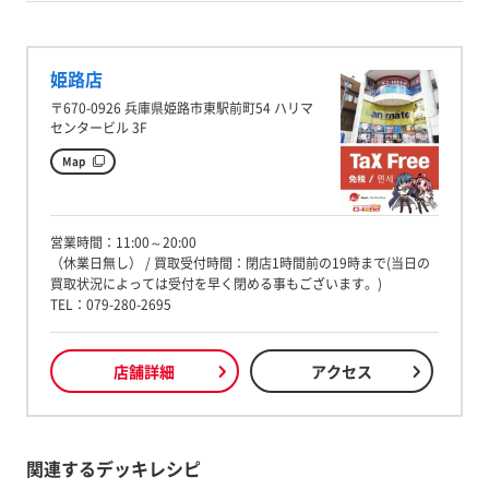
姫路店
〒670-0926 兵庫県姫路市東駅前町54 ハリマ
センタービル 3F
Map
営業時間：11:00～20:00
（休業日無し） / 買取受付時間：閉店1時間前の19時まで(当日の
買取状況によっては受付を早く閉める事もございます。)
TEL：079-280-2695
店舗詳細
アクセス
関連するデッキレシピ