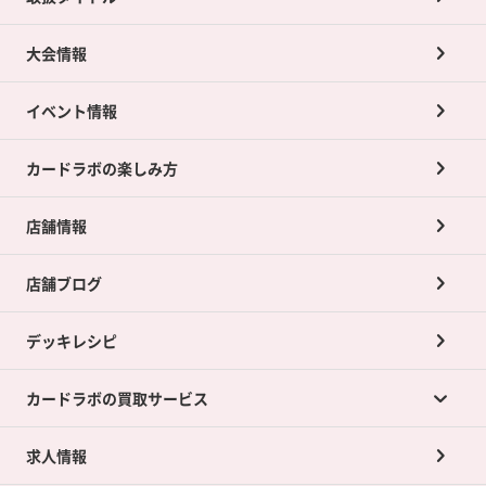
大会情報
イベント情報
カードラボの楽しみ方
店舗情報
店舗ブログ
デッキレシピ
カードラボの買取サービス
求人情報
カードラボの買取サービスTOP