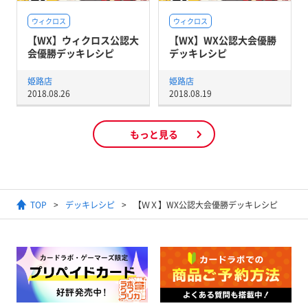
ウィクロス
ウィクロス
【WX】ウィクロス公認大
【WX】WX公認大会優勝
会優勝デッキレシピ
デッキレシピ
姫路店
姫路店
2018.08.26
2018.08.19
もっと見る
TOP
デッキレシピ
【ＷＸ】WX公認大会優勝デッキレシピ