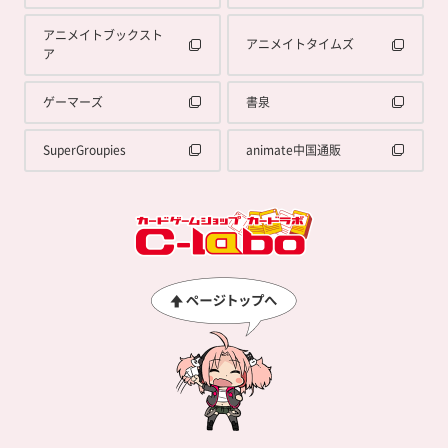
アニメイトブックスト
アニメイトタイムズ
ア
ゲーマーズ
書泉
SuperGroupies
animate中国通販