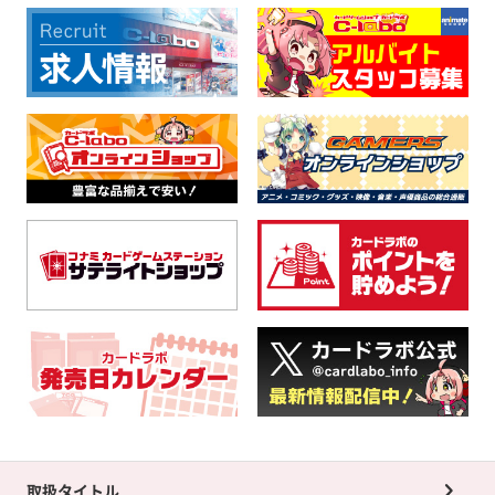
取扱タイトル