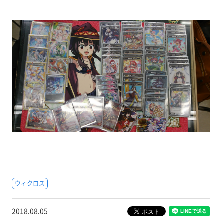
ウィクロス
2018.08.05