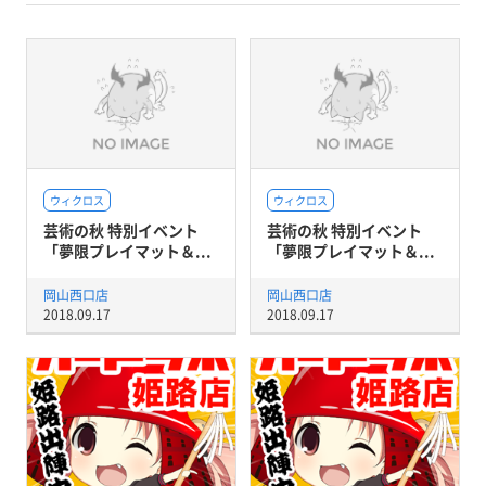
ウィクロス
ウィクロス
芸術の秋 特別イベント
芸術の秋 特別イベント
「夢限プレイマット＆...
「夢限プレイマット＆...
岡山西口店
岡山西口店
2018.09.17
2018.09.17