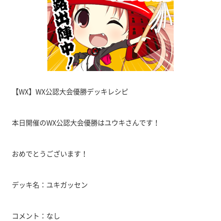
【WX】WX公認大会優勝デッキレシピ
本日開催のWX公認大会優勝はユウキさんです！
おめでとうございます！
デッキ名：ユキガッセン
コメント：なし