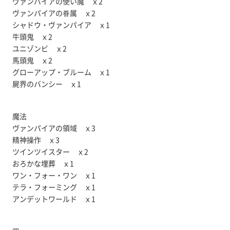
ヴァンパイアの使い魔 ｘ2
ヴァンパイアの眷属 ｘ2
シャドウ・ヴァンパイア ｘ1
牛頭鬼 ｘ2
ユニゾンビ ｘ2
馬頭鬼 ｘ2
グローアップ・ブルーム ｘ1
屍界のバンシー ｘ1
魔法
ヴァンパイアの領域 ｘ3
精神操作 ｘ3
ツインツイスター ｘ2
おろかな埋葬 ｘ1
ワン・フォー・ワン ｘ1
テラ・フォーミング ｘ1
アンデットワールド ｘ1