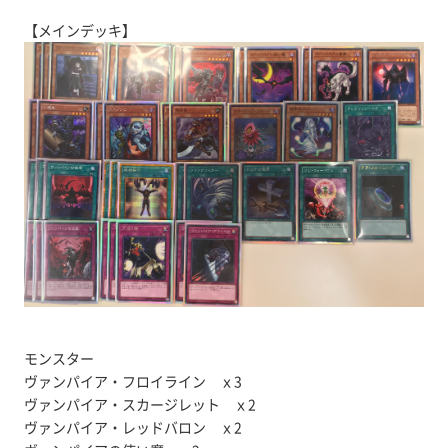
【メインデッキ】
モンスター
ヴァンパイア・フロイライン ｘ3
ヴァンパイア・スカージレット ｘ2
ヴァンパイア・レッドバロン ｘ2