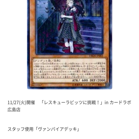
11/27(火)開催 「レスキューラビッツに挑戦！」in カードラボ
広島店
スタッフ使用「ヴァンパイアデッキ」