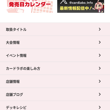
取扱タイトル
大会情報
イベント情報
カードラボの楽しみ方
店舗情報
店舗ブログ
デッキレシピ