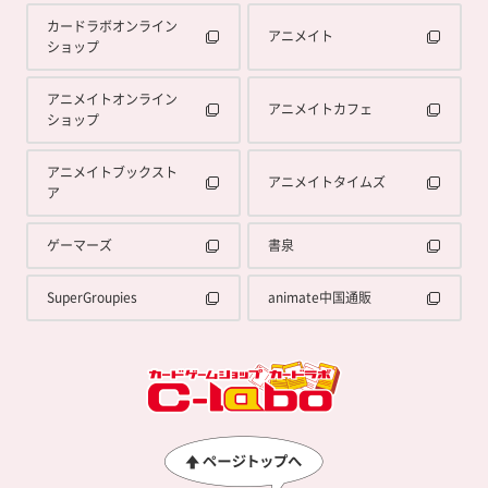
カードラボオンライン
アニメイト
ショップ
アニメイトオンライン
アニメイトカフェ
ショップ
アニメイトブックスト
アニメイトタイムズ
ア
ゲーマーズ
書泉
SuperGroupies
animate中国通販