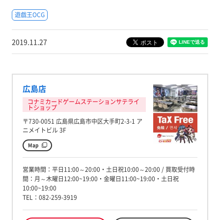
遊戯王OCG
2019.11.27
広島店
コナミカードゲームステーションサテライ
トショップ
〒730-0051 広島県広島市中区大手町2-3-1 ア
ニメイトビル 3F
Map
営業時間：平日11:00～20:00・土日祝10:00～20:00 / 買取受付時
間：月～木曜日12:00~19:00・金曜日11:00~19:00・土日祝
10:00~19:00
TEL：082-259-3919