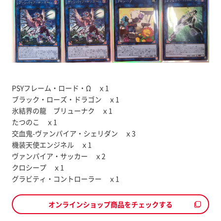
PSYフレーム・ロード・Ω ｘ1
ブラック・ローズ・ドラゴン ｘ1
氷結界の龍 ブリューナク ｘ1
たつのこ ｘ1
交血鬼-ヴァンパイア・シェリダン ｘ3
機装天使エンジネル ｘ1
ヴァンパイア・サッカー ｘ2
クロシープ ｘ1
グラビティ・コントローラー ｘ1
オンラインショップ商品をチェックする