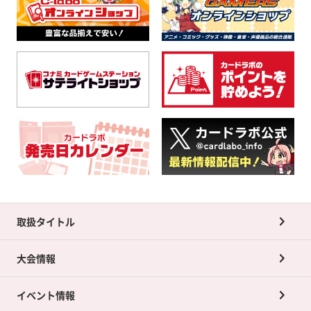
取扱タイトル
大会情報
イベント情報