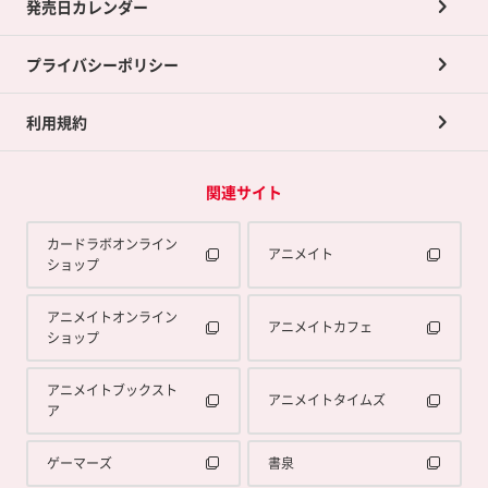
発売日カレンダー
ポイント交換景品
プライバシーポリシー
利用規約
関連サイト
カードラボオンライン
アニメイト
ショップ
アニメイトオンライン
アニメイトカフェ
ショップ
アニメイトブックスト
アニメイトタイムズ
ア
ゲーマーズ
書泉