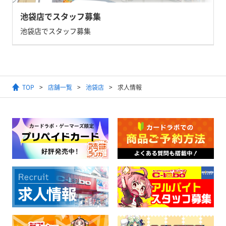
池袋店でスタッフ募集
池袋店でスタッフ募集
TOP
店舗一覧
池袋店
求人情報