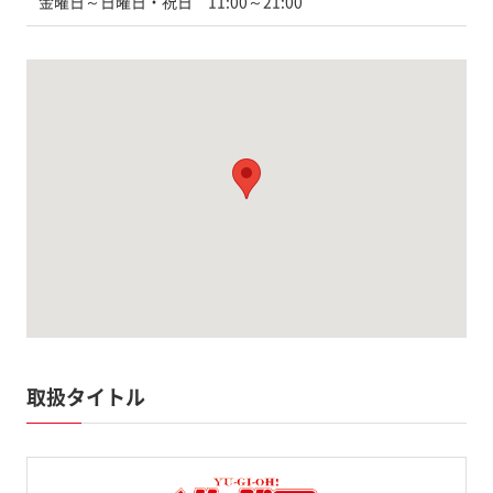
金曜日～日曜日・祝日 11:00～21:00
取扱タイトル