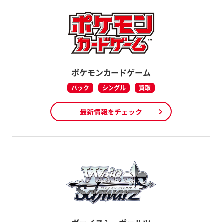
ポケモンカードゲーム
パック
シングル
買取
最新情報をチェック