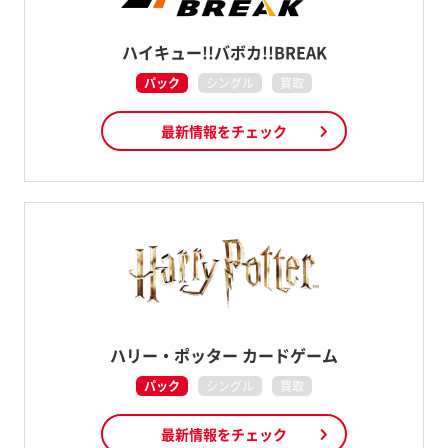
ハイキュー!!バボカ!!BREAK
パック
シングル
買取
最新情報をチェック
ハリー・ポッター カードゲーム
パック
シングル
買取
最新情報をチェック