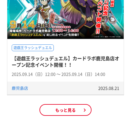
遊戯王ラッシュデュエル
【遊戯王ラッシュデュエル】カードラボ鹿児島店オ
ープン記念イベント開催！！
2025.09.14（日）12:00 〜 2025.09.14（日）14:00
鹿児島店
2025.08.21
もっと見る