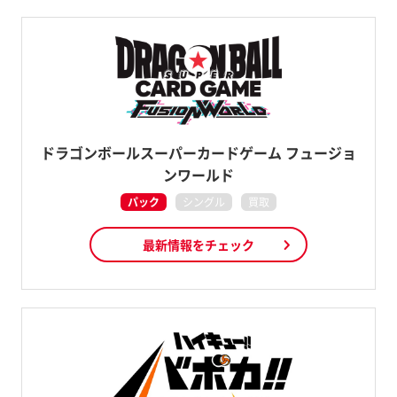
ドラゴンボールスーパーカードゲーム フュージョ
ンワールド
パック
シングル
買取
最新情報をチェック