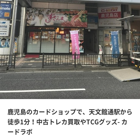
鹿児島のカードショップで、天文館通駅から
徒歩1分！中古トレカ買取やTCGグッズ- カ
ードラボ