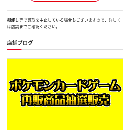
棚卸し等で買取を中止している場合もございますので、詳しく
は店舗までご確認ください。
店舗ブログ