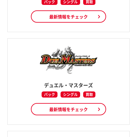
パック
シングル
買取
最新情報をチェック
デュエル・マスターズ
パック
シングル
買取
最新情報をチェック