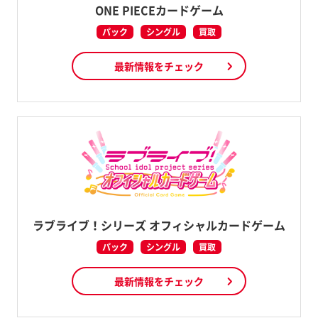
ONE PIECEカードゲーム
パック
シングル
買取
最新情報をチェック
ラブライブ！シリーズ オフィシャルカードゲーム
パック
シングル
買取
最新情報をチェック