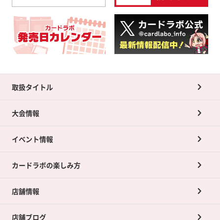
取扱タイトル
大会情報
イベント情報
カードラボの楽しみ方
店舗情報
店舗ブログ