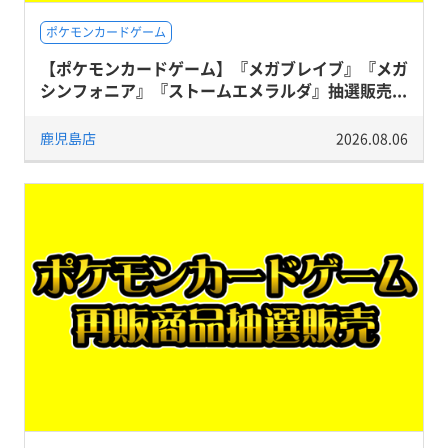
ポケモンカードゲーム
【ポケモンカードゲーム】『メガブレイブ』『メガ
シンフォニア』『ストームエメラルダ』抽選販売...
鹿児島店
2026.08.06