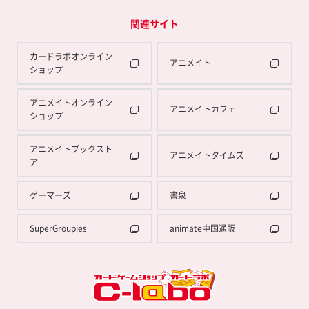
関連サイト
カードラボオンライン
アニメイト
ショップ
アニメイトオンライン
アニメイトカフェ
ショップ
アニメイトブックスト
アニメイトタイムズ
ア
ゲーマーズ
書泉
SuperGroupies
animate中国通販