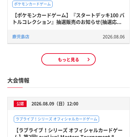
ポケモンカードゲーム
【ポケモンカードゲーム】『スタートデッキ100 バ
トルコレクション』抽選販売のお知らせ(抽選応...
鹿児島店
2026.08.06
もっと見る
大会情報
2026.08.09（日）12:00
公認
ラブライブ！シリーズ オフィシャルカードゲーム
【ラブライブ！シリーズ オフィシャルカードゲー
ム】第2回LoveLive! Masters Tournament 8...