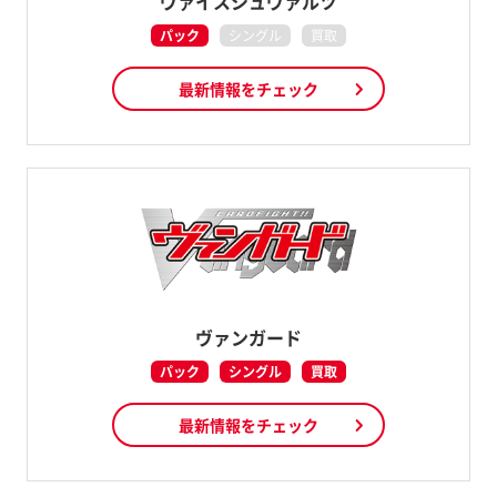
ヴァイスシュヴァルツ
パック
シングル
買取
最新情報をチェック
ヴァンガード
パック
シングル
買取
最新情報をチェック