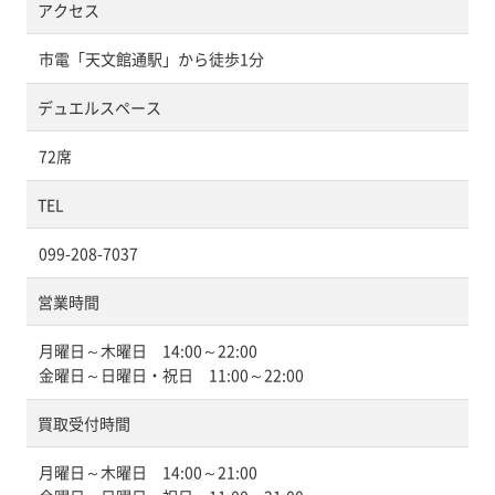
アクセス
市電「天文館通駅」から徒歩1分
デュエルスペース
72席
TEL
099-208-7037
営業時間
月曜日～木曜日 14:00～22:00
金曜日～日曜日・祝日 11:00～22:00
買取受付時間
月曜日～木曜日 14:00～21:00