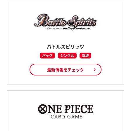
バトルスピリッツ
パック
シングル
買取
最新情報をチェック