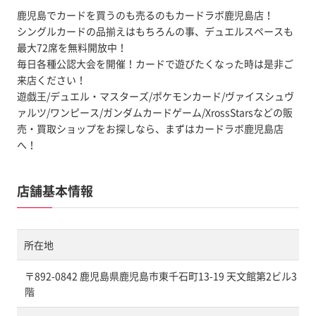
鹿児島でカードを買うのも売るのもカードラボ鹿児島店！
シングルカードの品揃えはもちろんの事、デュエルスペースも
最大72席を無料開放中！
毎日各種公認大会を開催！カードで遊びたくなった時は是非ご
来店ください！
遊戯王/デュエル・マスターズ/ポケモンカード/ヴァイスシュヴ
ァルツ/ワンピース/ガンダムカードゲーム/XrossStarsなどの販
売・買取ショップをお探しなら、まずはカードラボ鹿児島店
へ！
店舗基本情報
所在地
〒892-0842 鹿児島県鹿児島市東千石町13-19 天文館第2ビル3
階