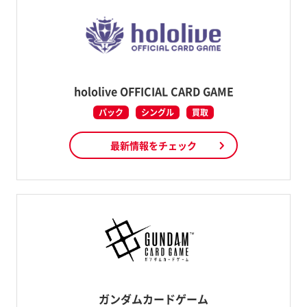
hololive OFFICIAL CARD GAME
パック
シングル
買取
最新情報をチェック
ガンダムカードゲーム