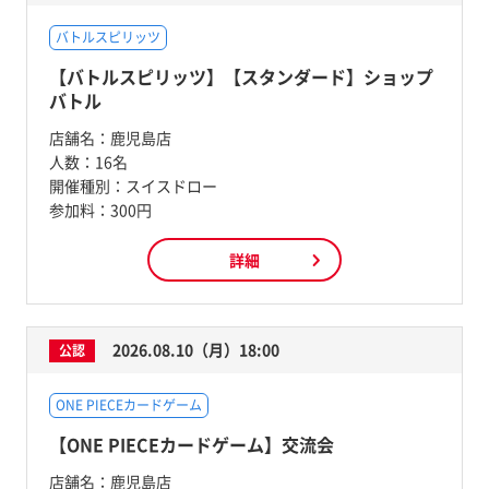
バトルスピリッツ
【バトルスピリッツ】【スタンダード】ショップ
バトル
店舗名：
鹿児島店
人数：
16名
開催種別：
スイスドロー
参加料：
300円
詳細
2026.08.10（月）18:00
公認
ONE PIECEカードゲーム
【ONE PIECEカードゲーム】交流会
店舗名：
鹿児島店