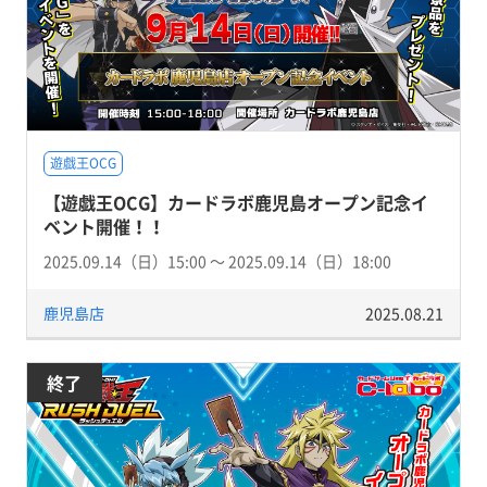
遊戯王OCG
【遊戯王OCG】カードラボ鹿児島オープン記念イ
ベント開催！！
2025.09.14（日）15:00 〜 2025.09.14（日）18:00
鹿児島店
2025.08.21
終了