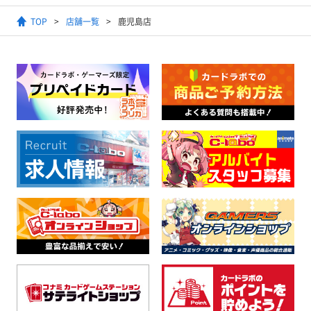
TOP
店舗一覧
鹿児島店