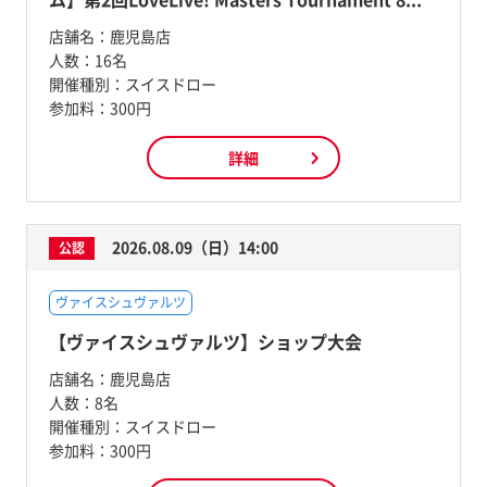
店舗名：
鹿児島店
人数：
16名
開催種別：
スイスドロー
参加料：
300円
詳細
2026.08.09（日）14:00
公認
ヴァイスシュヴァルツ
【ヴァイスシュヴァルツ】ショップ大会
店舗名：
鹿児島店
人数：
8名
開催種別：
スイスドロー
参加料：
300円