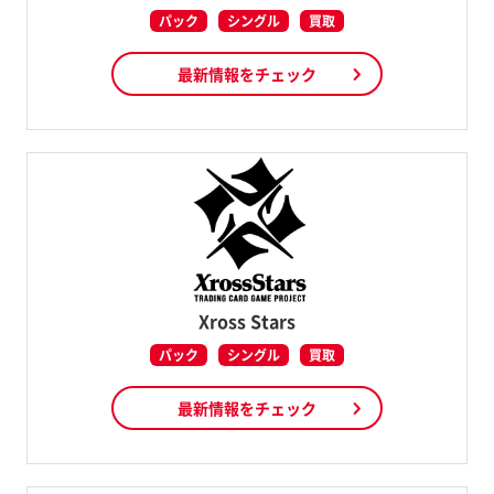
パック
シングル
買取
最新情報をチェック
Xross Stars
パック
シングル
買取
最新情報をチェック