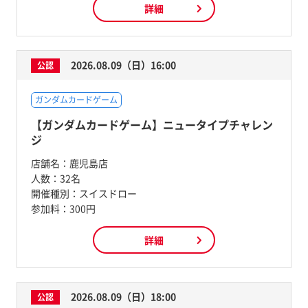
詳細
2026.08.09（日）16:00
公認
ガンダムカードゲーム
【ガンダムカードゲーム】ニュータイプチャレン
ジ
店舗名：
鹿児島店
人数：
32名
開催種別：
スイスドロー
参加料：
300円
詳細
2026.08.09（日）18:00
公認