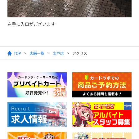
右手に入口がございます
TOP
店舗一覧
水戸店
アクセス