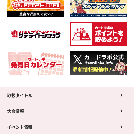
取扱タイトル
大会情報
イベント情報