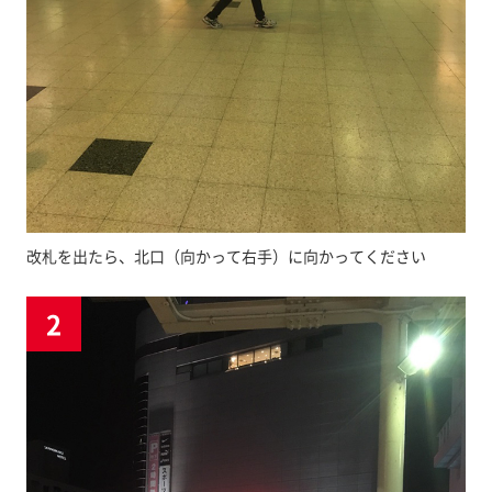
改札を出たら、北口（向かって右手）に向かってください
2