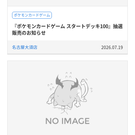
ポケモンカードゲーム
『ポケモンカードゲーム スタートデッキ100』抽選
販売のお知らせ
名古屋大須店
2026.07.19