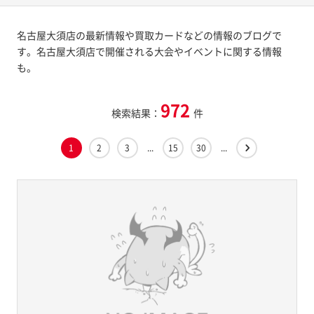
名古屋大須店の最新情報や買取カードなどの情報のブログで
す。名古屋大須店で開催される大会やイベントに関する情報
も。
972
検索結果：
件
1
2
3
...
15
30
...