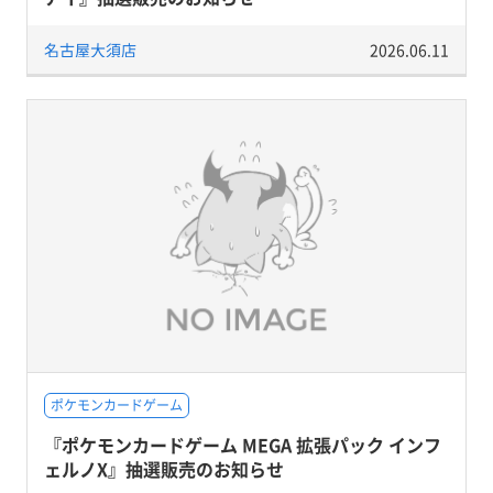
名古屋大須店
2026.06.11
ポケモンカードゲーム
『ポケモンカードゲーム MEGA 拡張パック インフ
ェルノX』抽選販売のお知らせ