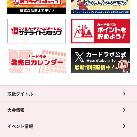
取扱タイトル
大会情報
イベント情報