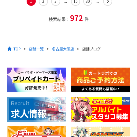
1
2
3
...
15
30
...
972
検索結果：
件
TOP
店舗一覧
名古屋大須店
店舗ブログ