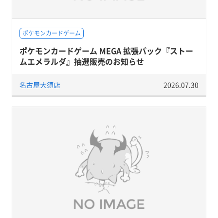
ポケモンカードゲーム
ポケモンカードゲーム MEGA 拡張パック『ストー
ムエメラルダ』抽選販売のお知らせ
名古屋大須店
2026.07.30