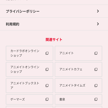
プライバシーポリシー
利用規約
関連サイト
カードラボオンライン
アニメイト
ショップ
アニメイトオンライン
アニメイトカフェ
ショップ
アニメイトブックスト
アニメイトタイムズ
ア
ゲーマーズ
書泉