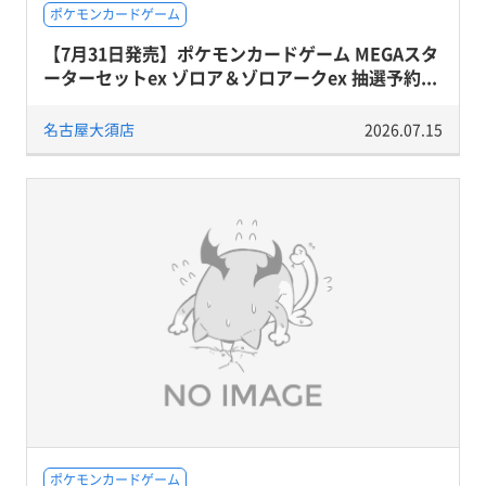
ポケモンカードゲーム
【7月31日発売】ポケモンカードゲーム MEGAスタ
ーターセットex ゾロア＆ゾロアークex 抽選予約...
名古屋大須店
2026.07.15
ポケモンカードゲーム