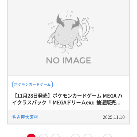
ポケモンカードゲーム
【11月28日発売】ポケモンカードゲーム MEGA ハ
イクラスパック『 MEGAドリームex』抽選販売...
名古屋大須店
2025.11.10