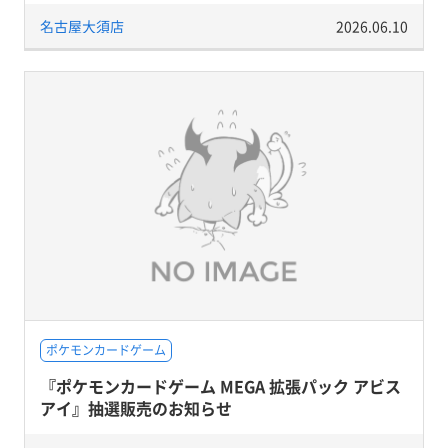
名古屋大須店
2026.06.10
ポケモンカードゲーム
『ポケモンカードゲーム MEGA 拡張パック アビス
アイ』抽選販売のお知らせ