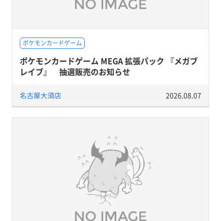
ポケモンカードゲーム
ポケモンカードゲーム MEGA 拡張パック 『メガブ
レイブ』 抽選販売のお知らせ
名古屋大須店
2026.08.07