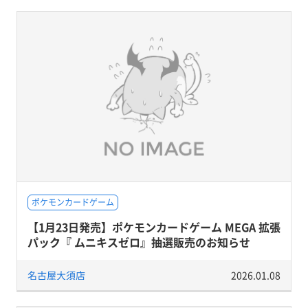
ポケモンカードゲーム
【1月23日発売】ポケモンカードゲーム MEGA 拡張
パック『 ムニキスゼロ』抽選販売のお知らせ
名古屋大須店
2026.01.08