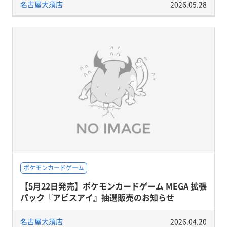
名古屋大須店
2026.05.28
ポケモンカードゲーム
【5月22日発売】ポケモンカードゲーム MEGA 拡張
パック『アビスアイ』抽選販売のお知らせ
名古屋大須店
2026.04.20