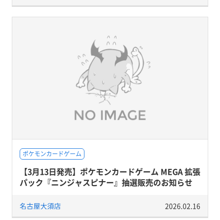
ポケモンカードゲーム
【3月13日発売】ポケモンカードゲーム MEGA 拡張
パック『ニンジャスピナー』抽選販売のお知らせ
名古屋大須店
2026.02.16