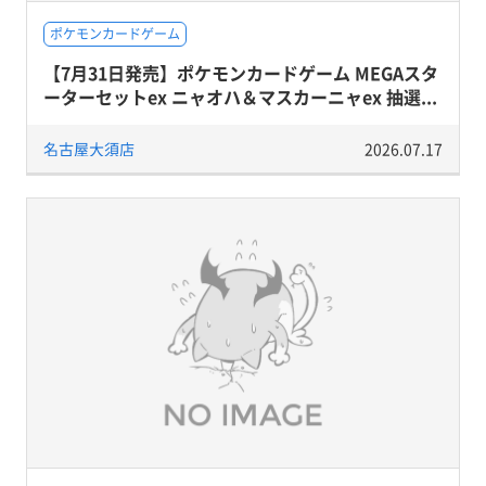
ポケモンカードゲーム
【7月31日発売】ポケモンカードゲーム MEGAスタ
ーターセットex ニャオハ＆マスカーニャex 抽選...
名古屋大須店
2026.07.17