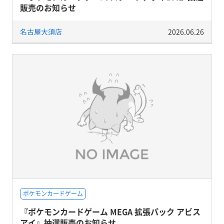
販売のお知らせ
名古屋大須店
2026.06.26
ポケモンカードゲーム
『ポケモンカードゲーム MEGA 拡張パック アビス
アイ』抽選販売のお知らせ