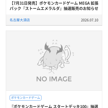
【7月31日発売】ポケモンカードゲーム MEGA 拡張
パック『ストームエメラルダ』抽選販売のお知らせ
名古屋大須店
2026.07.10
ポケモンカードゲーム
『ポケモンカードゲーム スタートデッキ100』抽選