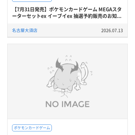
【7月31日発売】ポケモンカードゲーム MEGAスタ
ーターセットex イーブイex 抽選予約販売のお知...
名古屋大須店
2026.07.13
ポケモンカードゲーム