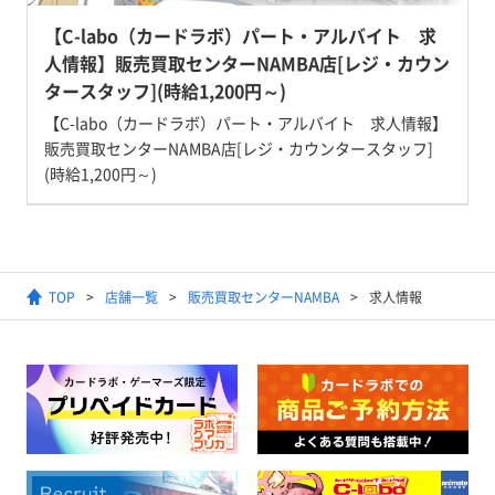
【C-labo（カードラボ）パート・アルバイト 求
人情報】販売買取センターNAMBA店[レジ・カウン
タースタッフ](時給1,200円～)
【C-labo（カードラボ）パート・アルバイト 求人情報】
販売買取センターNAMBA店[レジ・カウンタースタッフ]
(時給1,200円～)
TOP
店舗一覧
販売買取センターNAMBA
求人情報