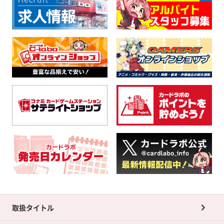
取扱タイトル