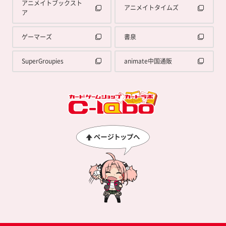
アニメイトブックスト
アニメイトタイムズ
ア
ゲーマーズ
書泉
SuperGroupies
animate中国通販