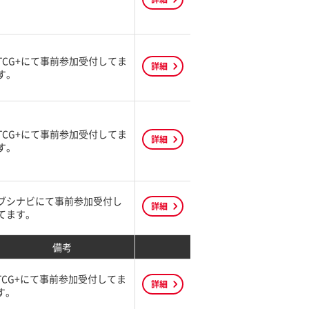
TCG+にて事前参加受付してま
詳細
す。
TCG+にて事前参加受付してま
詳細
す。
ブシナビにて事前参加受付し
詳細
てます。
備考
TCG+にて事前参加受付してま
詳細
す。