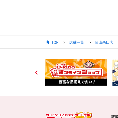
TOP
店舗一覧
岡山西口店
取