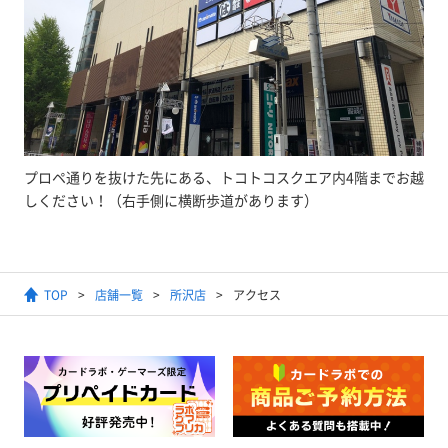
プロペ通りを抜けた先にある、トコトコスクエア内4階までお越
しください！（右手側に横断歩道があります）
TOP
店舗一覧
所沢店
アクセス