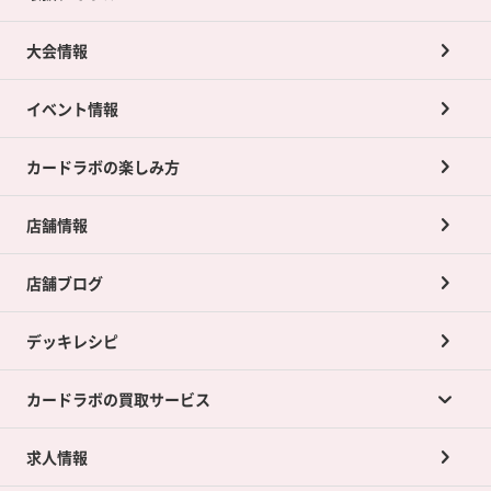
大会情報
イベント情報
カードラボの楽しみ方
店舗情報
店舗ブログ
デッキレシピ
カードラボの買取サービス
求人情報
カードラボの買取サービスTOP