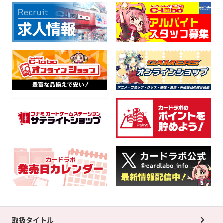
取扱タイトル