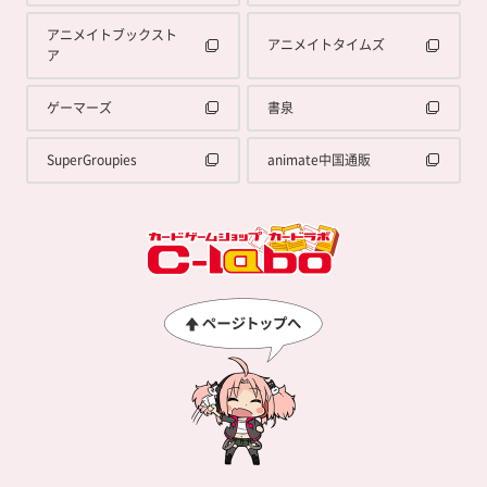
アニメイトブックスト
アニメイトタイムズ
ア
ゲーマーズ
書泉
SuperGroupies
animate中国通販