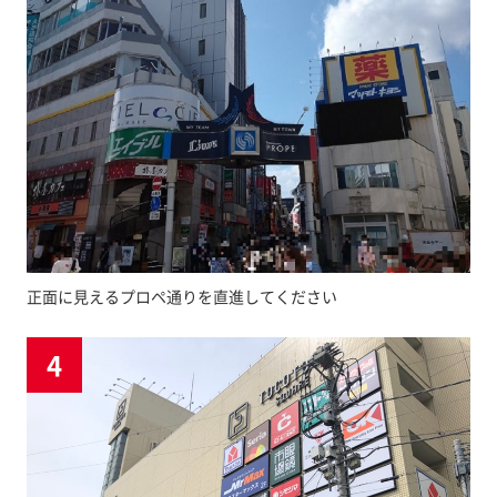
正面に見えるプロペ通りを直進してください
4