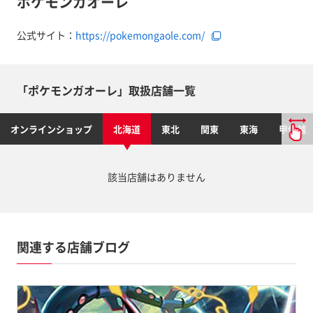
ポケモンガオーレ
公式サイト：
https://pokemongaole.com/
「ポケモンガオーレ」取扱店舗一覧
オンラインショップ
北海道
東北
関東
東海
甲信越
該当店舗はありません
関連する店舗ブログ