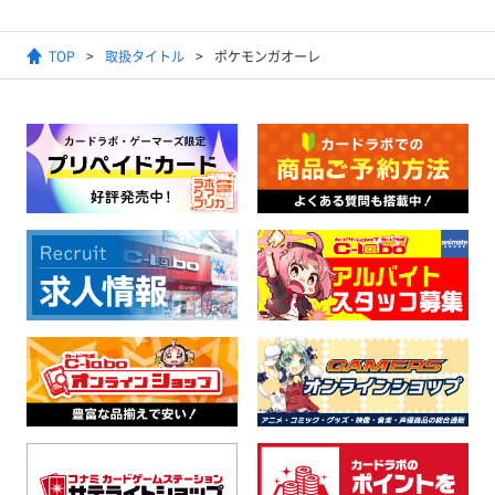
TOP
取扱タイトル
ポケモンガオーレ