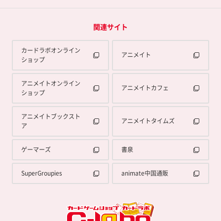
関連サイト
カードラボオンライン
アニメイト
ショップ
アニメイトオンライン
アニメイトカフェ
ショップ
アニメイトブックスト
アニメイトタイムズ
ア
ゲーマーズ
書泉
SuperGroupies
animate中国通販