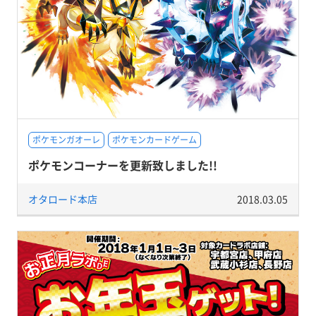
ポケモンガオーレ
ポケモンカードゲーム
ポケモンコーナーを更新致しました!!
オタロード本店
2018.03.05