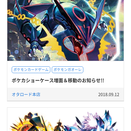
ポケモンカードゲーム
ポケモンガオーレ
ポケカショーケース増面＆移動のお知らせ!!
オタロード本店
2018.09.12