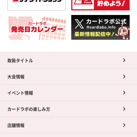
取扱タイトル
大会情報
イベント情報
カードラボの楽しみ方
店舗情報