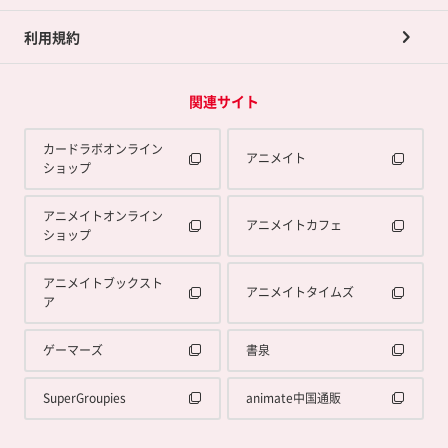
利用規約
関連サイト
カードラボオンライン
アニメイト
ショップ
アニメイトオンライン
アニメイトカフェ
ショップ
アニメイトブックスト
アニメイトタイムズ
ア
ゲーマーズ
書泉
SuperGroupies
animate中国通販