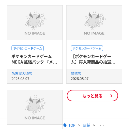
ポケモンカードゲーム
ポケモンカードゲーム
ポケモンカードゲーム
【ポケモンカードゲー
MEGA 拡張パック 『メ...
ム】再入荷商品の抽選...
名古屋大須店
豊橋店
2026.08.07
2026.08.07
もっと見る
TOP
店舗