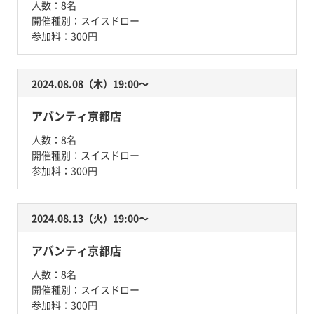
人数：
8名
開催種別：
スイスドロー
参加料：
300円
2024.08.08（木）19:00〜
アバンティ京都店
人数：
8名
開催種別：
スイスドロー
参加料：
300円
2024.08.13（火）19:00〜
アバンティ京都店
人数：
8名
開催種別：
スイスドロー
参加料：
300円