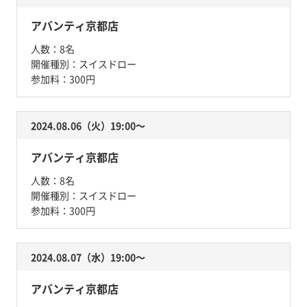
アバンティ京都店
人数：
8名
開催種別：
スイスドロー
参加料：
300円
2024.08.06（火）19:00〜
アバンティ京都店
人数：
8名
開催種別：
スイスドロー
参加料：
300円
2024.08.07（水）19:00〜
アバンティ京都店