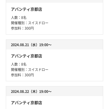
アバンティ京都店
人数：
8名
開催種別：
スイスドロー
参加料：
300円
2024.08.21（水）19:00〜
アバンティ京都店
人数：
8名
開催種別：
スイスドロー
参加料：
300円
2024.08.22（木）19:00〜
アバンティ京都店