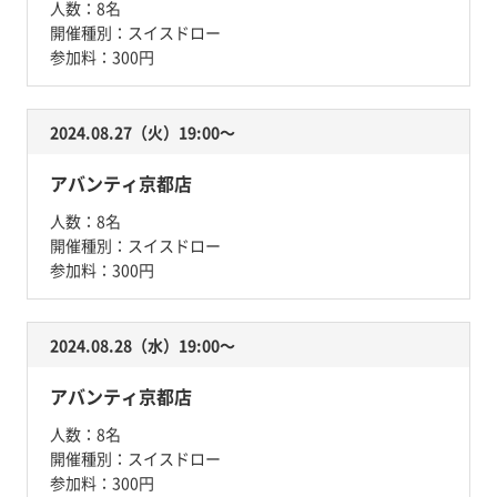
人数：
8名
開催種別：
スイスドロー
参加料：
300円
2024.08.27（火）19:00〜
アバンティ京都店
人数：
8名
開催種別：
スイスドロー
参加料：
300円
2024.08.28（水）19:00〜
アバンティ京都店
人数：
8名
開催種別：
スイスドロー
参加料：
300円