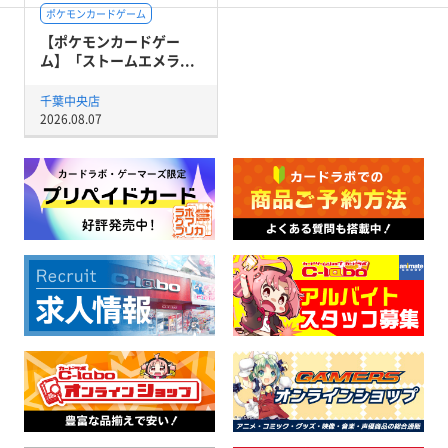
ポケモンカードゲーム
【ポケモンカードゲー
ム】「ストームエメラ...
千葉中央店
2026.08.07