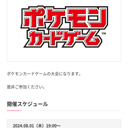
ポケモンカードゲームの大会になります。
是非ご参加ください。
開催スケジュール
2024.08.01（木）19:00〜