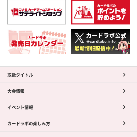
取扱タイトル
大会情報
イベント情報
カードラボの楽しみ方