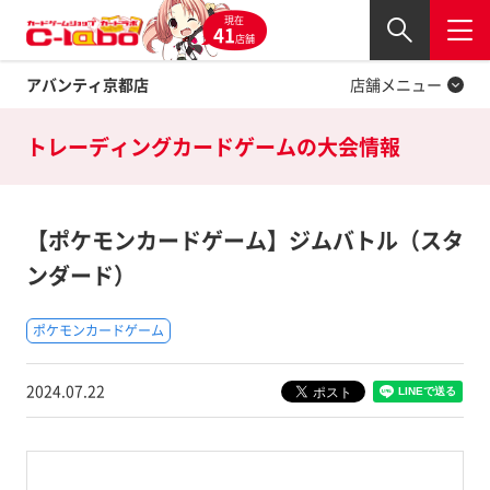
現在
Twitter
41
閉じる
店舗
アバンティ京都店
店舗メニュー
トレーディングカードゲームの
大会情報
【ポケモンカードゲーム】ジムバトル（スタ
ンダード）
ポケモンカードゲーム
2024.07.22