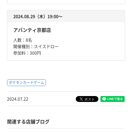
2024.08.29（木）19:00〜
アバンティ京都店
人数：
8名
開催種別：
スイスドロー
参加料：
300円
ポケモンカードゲーム
2024.07.22
関連する店舗ブログ