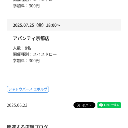
参加料：
300円
2025.07.25（金）18:00〜
アバンティ京都店
人数：
8名
開催種別：
スイスドロー
参加料：
300円
シャドウバース エボルヴ
2025.06.23
関連する店舗ブログ