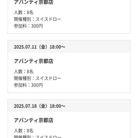
アバンティ京都店
人数：
8名
開催種別：
スイスドロー
参加料：
300円
2025.07.11（金）18:00〜
アバンティ京都店
人数：
8名
開催種別：
スイスドロー
参加料：
300円
2025.07.18（金）18:00〜
アバンティ京都店
人数：
8名
開催種別：
スイスドロー