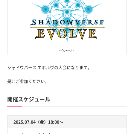
シャドウバース エボルヴの大会になります。
是非ご参加ください。
開催スケジュール
2025.07.04（金）18:00〜