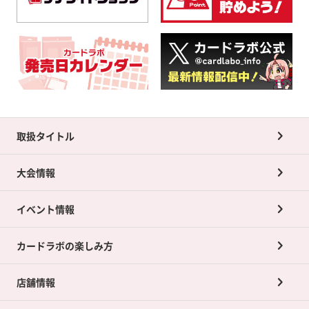
取扱タイトル
大会情報
イベント情報
カードラボの楽しみ方
店舗情報