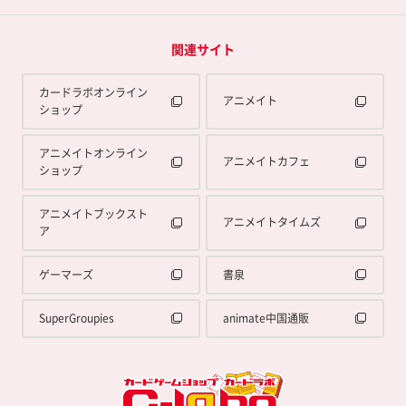
関連サイト
カードラボオンライン
アニメイト
ショップ
アニメイトオンライン
アニメイトカフェ
ショップ
アニメイトブックスト
アニメイトタイムズ
ア
ゲーマーズ
書泉
SuperGroupies
animate中国通販