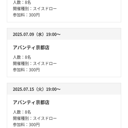
人数：
8名
開催種別：
スイスドロー
参加料：
300円
2025.07.09（水）19:00〜
アバンティ京都店
人数：
8名
開催種別：
スイスドロー
参加料：
300円
2025.07.15（火）19:00〜
アバンティ京都店
人数：
8名
開催種別：
スイスドロー
参加料：
300円