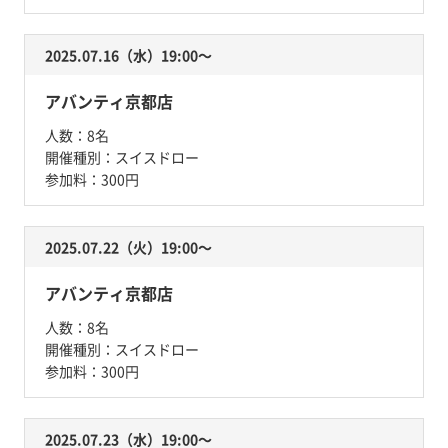
2025.07.16（水）19:00〜
アバンティ京都店
人数：
8名
開催種別：
スイスドロー
参加料：
300円
2025.07.22（火）19:00〜
アバンティ京都店
人数：
8名
開催種別：
スイスドロー
参加料：
300円
2025.07.23（水）19:00〜