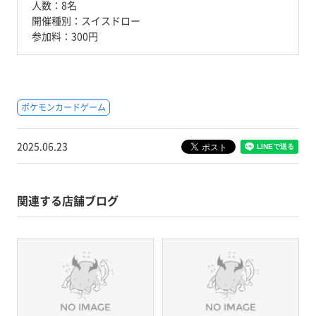
人数：
8名
開催種別：
スイスドロー
参加料：
300円
ポケモンカードゲーム
2025.06.23
関連する店舗ブログ