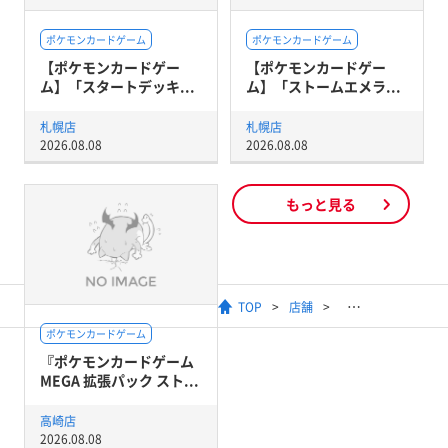
ポケモンカードゲーム
ポケモンカードゲーム
【ポケモンカードゲー
【ポケモンカードゲー
ム】「スタートデッキ...
ム】「ストームエメラ...
札幌店
札幌店
2026.08.08
2026.08.08
もっと見る
TOP
店舗
ポケモンカードゲーム
『ポケモンカードゲーム
MEGA 拡張パック スト...
高崎店
2026.08.08