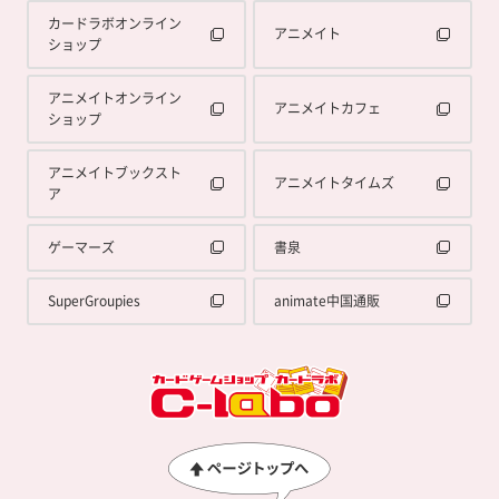
カードラボオンライン
アニメイト
ショップ
アニメイトオンライン
アニメイトカフェ
ショップ
アニメイトブックスト
アニメイトタイムズ
ア
ゲーマーズ
書泉
SuperGroupies
animate中国通販