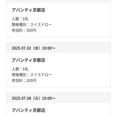
アバンティ京都店
人数：
8名
開催種別：
スイスドロー
参加料：
300円
2025.07.02（水）19:00〜
アバンティ京都店
人数：
8名
開催種別：
スイスドロー
参加料：
300円
2025.07.08（火）19:00〜
アバンティ京都店