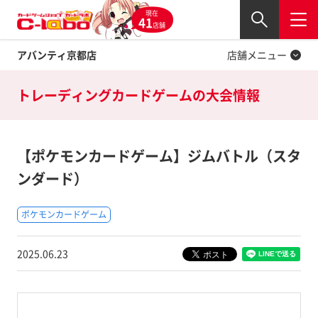
現在
Twitter
41
閉じる
店舗
アバンティ京都店
店舗メニュー
トレーディングカードゲームの
大会情報
【ポケモンカードゲーム】ジムバトル（スタ
ンダード）
ポケモンカードゲーム
2025.06.23