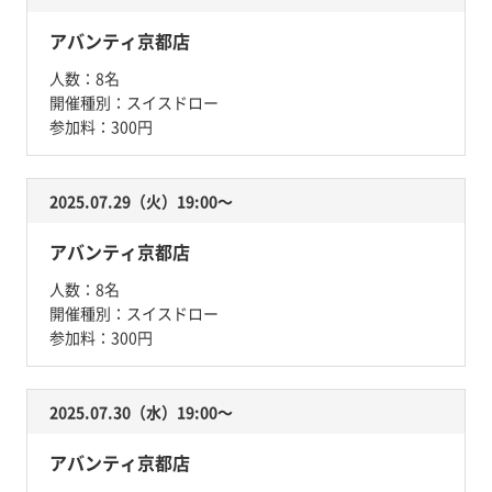
アバンティ京都店
人数：
8名
開催種別：
スイスドロー
参加料：
300円
2025.07.29（火）19:00〜
アバンティ京都店
人数：
8名
開催種別：
スイスドロー
参加料：
300円
2025.07.30（水）19:00〜
アバンティ京都店