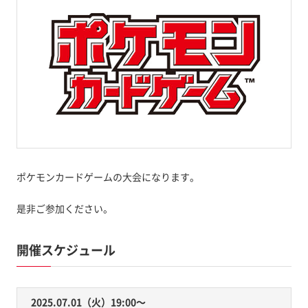
ポケモンカードゲームの大会になります。
是非ご参加ください。
開催スケジュール
2025.07.01（火）19:00〜