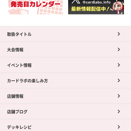
取扱タイトル
大会情報
イベント情報
カードラボの楽しみ方
店舗情報
店舗ブログ
デッキレシピ