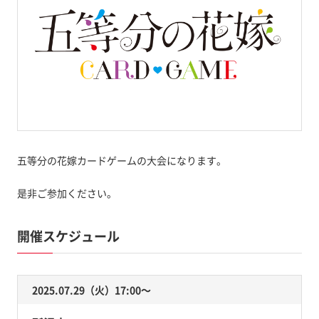
五等分の花嫁カードゲームの大会になります。
是非ご参加ください。
開催スケジュール
2025.07.29（火）17:00〜