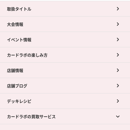
取扱タイトル
大会情報
イベント情報
カードラボの楽しみ方
店舗情報
店舗ブログ
デッキレシピ
カードラボの買取サービス