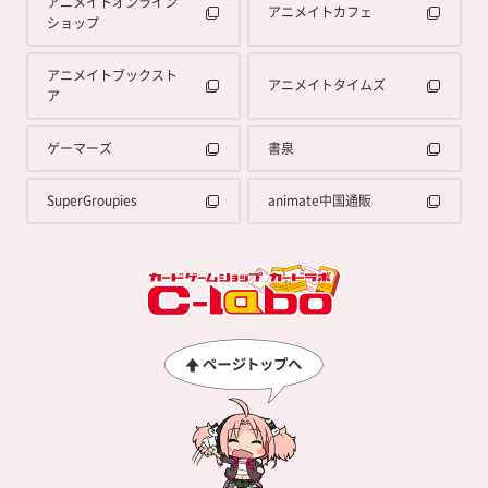
アニメイトオンライン
アニメイトカフェ
ショップ
アニメイトブックスト
アニメイトタイムズ
ア
ゲーマーズ
書泉
SuperGroupies
animate中国通販