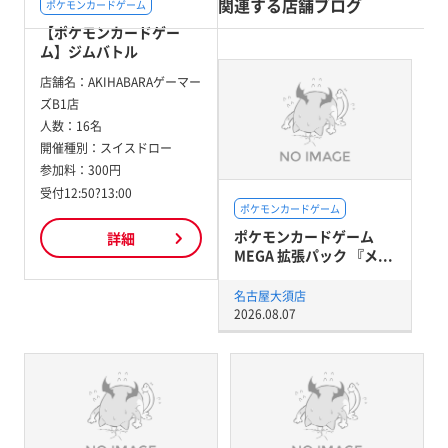
関連する店舗ブログ
ポケモンカードゲーム
【ポケモンカードゲー
ム】ジムバトル
店舗名：
AKIHABARAゲーマー
ズB1店
人数：
16名
開催種別：
スイスドロー
参加料：
300円
受付12:50?13:00
ポケモンカードゲーム
ポケモンカードゲーム
詳細
MEGA 拡張パック 『メ...
名古屋大須店
2026.08.07