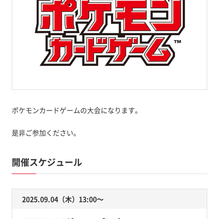
ポケモンカードゲームの大会になります。
是非ご参加ください。
開催スケジュール
2025.09.04（木）13:00〜