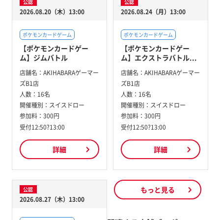
公認
公認
2026.08.20（木）13:00
2026.08.24（月）13:00
ポケモンカードゲーム
ポケモンカードゲーム
【ポケモンカードゲー
【ポケモンカードゲー
ム】ジムバトル
ム】エクストラバトル...
店舗名：
AKIHABARAゲーマー
店舗名：
AKIHABARAゲーマー
ズB1店
ズB1店
人数：
16名
人数：
16名
開催種別：
スイスドロー
開催種別：
スイスドロー
参加料：
300円
参加料：
300円
受付12:50?13:00
受付12:50?13:00
詳細
詳細
もっと見る
公認
2026.08.27（木）13:00