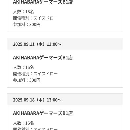
AKIHABARAゲーマーズB1店
人数：
16名
開催種別：
スイスドロー
参加料：
300円
2025.09.11（木）13:00〜
AKIHABARAゲーマーズB1店
人数：
16名
開催種別：
スイスドロー
参加料：
300円
2025.09.18（木）13:00〜
AKIHABARAゲーマーズB1店
人数：
16名
開催種別：
スイスドロー