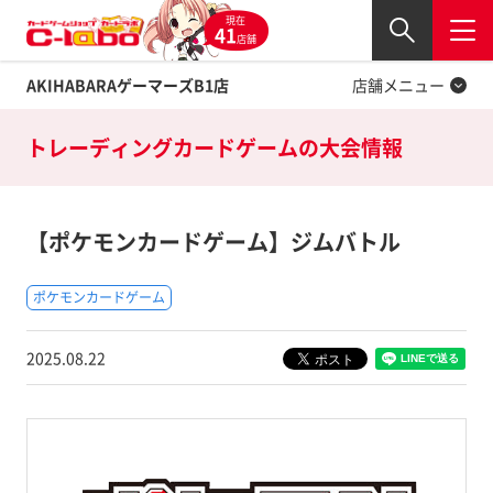
現在
Twitter
41
閉じる
店舗
AKIHABARAゲーマーズB1店
店舗メニュー
トレーディングカードゲームの
大会情報
【ポケモンカードゲーム】ジムバトル
ポケモンカードゲーム
2025.08.22