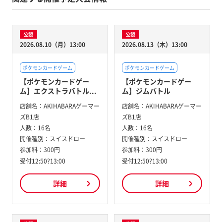
公認
公認
2026.08.10（月）13:00
2026.08.13（木）13:00
ポケモンカードゲーム
ポケモンカードゲーム
【ポケモンカードゲー
【ポケモンカードゲー
ム】エクストラバトル...
ム】ジムバトル
店舗名：
AKIHABARAゲーマー
店舗名：
AKIHABARAゲーマー
ズB1店
ズB1店
人数：
16名
人数：
16名
開催種別：
スイスドロー
開催種別：
スイスドロー
参加料：
300円
参加料：
300円
受付12:50?13:00
受付12:50?13:00
詳細
詳細