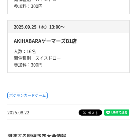
参加料：
300円
2025.09.25（木）13:00〜
AKIHABARAゲーマーズB1店
人数：
16名
開催種別：
スイスドロー
参加料：
300円
ポケモンカードゲーム
2025.08.22
関連する開催予定大会情報