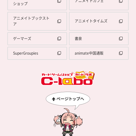
アニメイトカフェ
ショップ
アニメイトブックスト
アニメイトタイムズ
ア
ゲーマーズ
書泉
SuperGroupies
animate中国通販