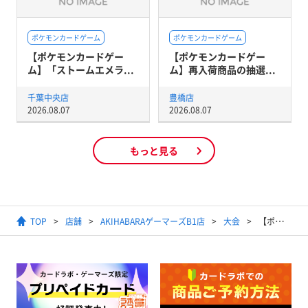
ポケモンカードゲーム
ポケモンカードゲーム
【ポケモンカードゲー
【ポケモンカードゲー
ム】「ストームエメラ...
ム】再入荷商品の抽選...
千葉中央店
豊橋店
2026.08.07
2026.08.07
もっと見る
TOP
店舗
AKIHABARAゲーマーズB1店
大会
【ポケモンカードゲーム】ジムバトル