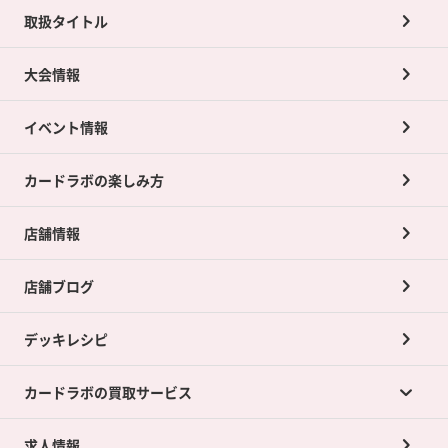
取扱タイトル
大会情報
イベント情報
カードラボの楽しみ方
店舗情報
店舗ブログ
デッキレシピ
カードラボの買取サービス
求人情報