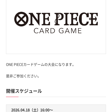
ONE PIECEカードゲームの大会になります。
是非ご参加ください。
開催スケジュール
2026.04.18（土）16:00〜