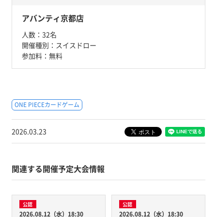
アバンティ京都店
人数：
32名
開催種別：
スイスドロー
参加料：
無料
ONE PIECEカードゲーム
2026.03.23
関連する開催予定大会情報
公認
公認
2026.08.12（水）18:30
2026.08.12（水）18:30