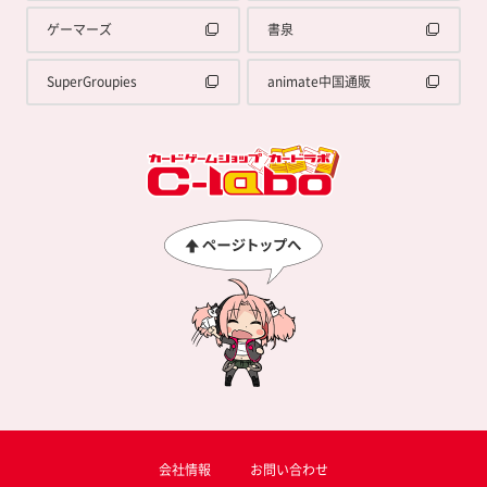
ゲーマーズ
書泉
SuperGroupies
animate中国通販
会社情報
お問い合わせ