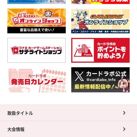
取扱タイトル
大会情報