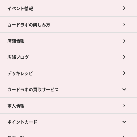
イベント情報
カードラボの楽しみ方
店舗情報
店舗ブログ
デッキレシピ
カードラボの買取サービス
求人情報
カードラボの買取サービスTOP
ポイントカード
店舗買取について