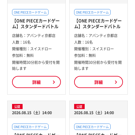
ONE PIECEカードゲーム
ONE PIECEカードゲーム
【ONE PIECEカードゲー
【ONE PIECEカードゲー
ム】スタンダードバトル
ム】スタンダードバトル
店舗名：
アバンティ京都店
店舗名：
アバンティ京都店
人数：
16名
人数：
16名
開催種別：
スイスドロー
開催種別：
スイスドロー
参加料：
無料
参加料：
無料
開催時間30分前から受付を開
開催時間30分前から受付を開
始します
始します
詳細
詳細
公認
公認
2026.08.15（土）14:00
2026.08.15（土）14:00
ONE PIECEカードゲーム
ONE PIECEカードゲーム