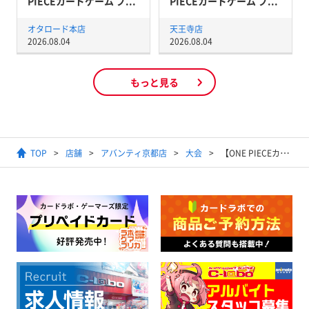
PIECEカードゲーム ブ...
PIECEカードゲーム ブ...
オタロード本店
天王寺店
2026.08.04
2026.08.04
もっと見る
TOP
店舗
アバンティ京都店
大会
【ONE PIECEカードゲーム】フラッグシップバトル