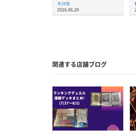
大分店
2026.06.29
関連する店舗ブログ