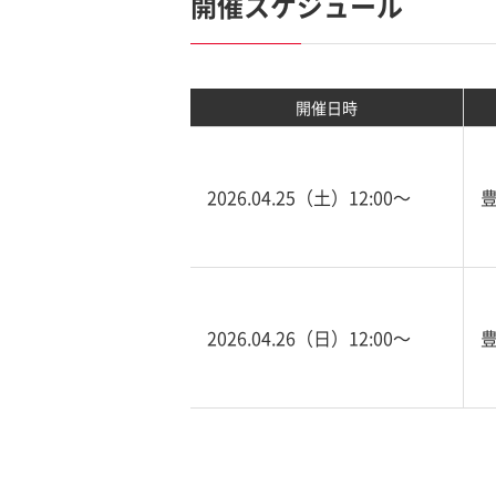
開催スケジュール
開催日時
2026.04.25（土）12:00〜
2026.04.26（日）12:00〜