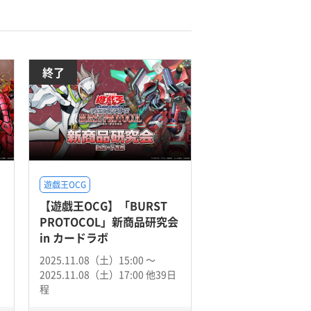
終了
遊戯王OCG
【遊戯王OCG】「BURST
PROTOCOL」新商品研究会
in カードラボ
2025.11.08（土）15:00 〜
2025.11.08（土）17:00 他39日
程