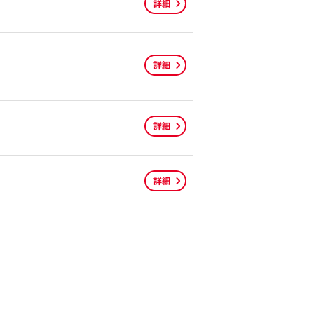
詳細
詳細
詳細
詳細