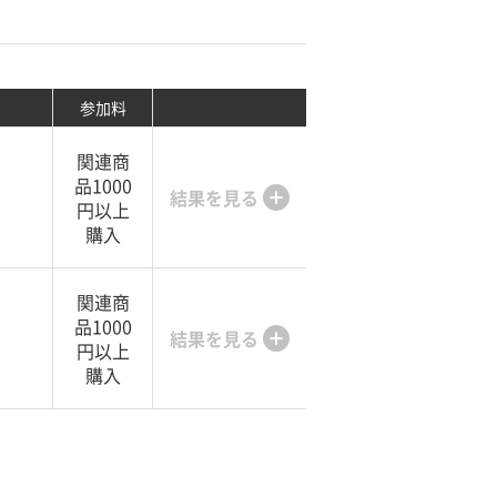
参加料
関連商
品1000
結果を見る
円以上
購入
関連商
品1000
結果を見る
円以上
購入