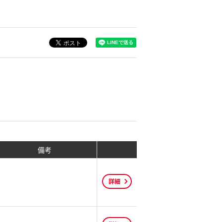
備考
詳細