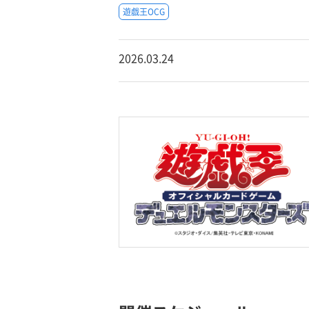
遊戯王OCG
2026.03.24