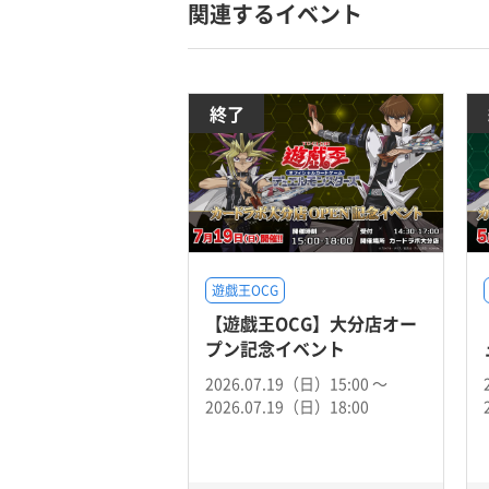
関連するイベント
終了
遊戯王OCG
【遊戯王OCG】大分店オー
プン記念イベント
2026.07.19（日）15:00 〜
2026.07.19（日）18:00