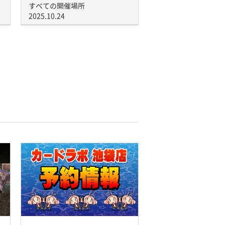
すべての開催場所
2025.10.24