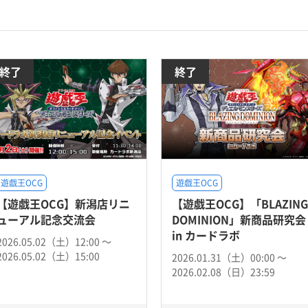
終了
終了
遊戯王OCG
遊戯王OCG
【遊戯王OCG】新潟店リニ
【遊戯王OCG】「BLAZING
ューアル記念交流会
DOMINION」新商品研究会
in カードラボ
2026.05.02（土）12:00 〜
2026.05.02（土）15:00
2026.01.31（土）00:00 〜
2026.02.08（日）23:59