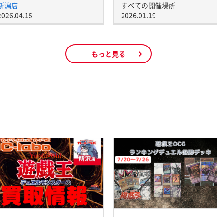
新潟店
すべての開催場所
2026.04.15
2026.01.19
もっと見る