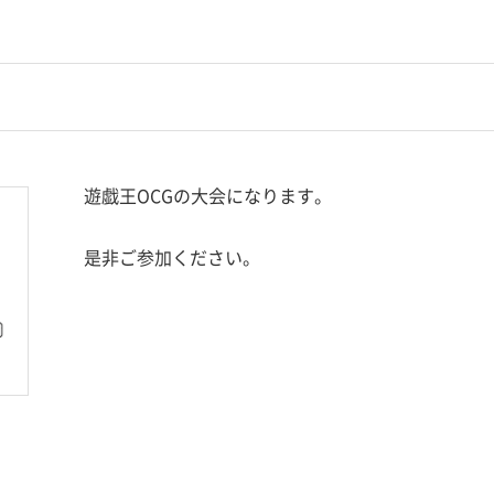
遊戯王OCGの大会になります。
是非ご参加ください。