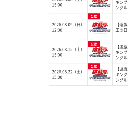
キング
15:00
ングル
公認
2026.08.09（日）
【遊戯
12:00
王の日
公認
【遊戯
2026.08.15（土）
キング
15:00
ングル
公認
【遊戯
2026.08.22（土）
キング
15:00
ングル